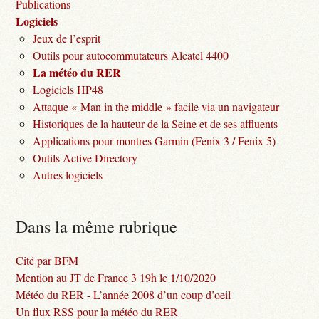
Publications
Logiciels
Jeux de l’esprit
Outils pour autocommutateurs Alcatel 4400
La météo du RER
Logiciels HP48
Attaque « Man in the middle » facile via un navigateur
Historiques de la hauteur de la Seine et de ses affluents
Applications pour montres Garmin (Fenix 3 / Fenix 5)
Outils Active Directory
Autres logiciels
Dans la même rubrique
Cité par BFM
Mention au JT de France 3 19h le 1/10/2020
Météo du RER - L’année 2008 d’un coup d’oeil
Un flux RSS pour la météo du RER