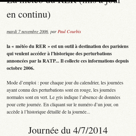
en continu)
mardi 7 novembre 2006
,
par
Paul Courbis
la « météo du RER » est un outil à destination des parisiens
qui veulent accéder à l’historique des perturbations
annoncées par la RATP... Il collecte ces informations depuis
octobre 2006.
Mode d’emploi : pour chaque jour du calendrier, les journées
ayant connu des perturbations sont en rouge, les journées
normales sont en vert. Le gris indique l’absence de données
pour cette journée. En cliquant sur le numéro d’un jour, on
accède à l’historique détaillé de la journée...
Journée du 4/7/2014