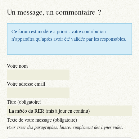
Un message, un commentaire ?
Ce forum est modéré a priori : votre contribution
n’apparaîtra qu’après avoir été validée par les responsables.
Votre nom
Votre adresse email
Titre (obligatoire)
Texte de votre message (obligatoire)
Pour créer des paragraphes, laissez simplement des lignes vides.