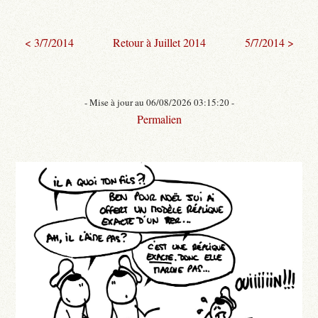
< 3/7/2014
Retour à Juillet 2014
5/7/2014 >
- Mise à jour au 06/08/2026 03:15:20 -
Permalien