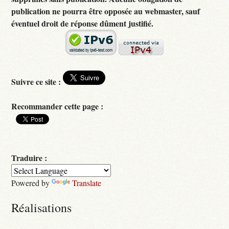
publication ne pourra être opposée au webmaster, sauf
éventuel droit de réponse dûment justifié.
Suivre ce site :
Recommander cette page :
Traduire :
Powered by
Translate
Réalisations