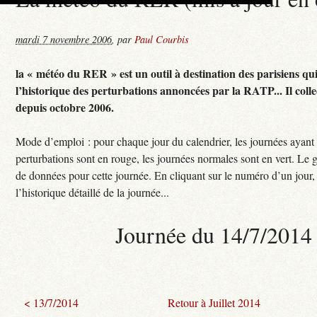
mardi 7 novembre 2006
,
par
Paul Courbis
la « météo du RER » est un outil à destination des parisiens qu
l’historique des perturbations annoncées par la RATP... Il colle
depuis octobre 2006.
Mode d’emploi : pour chaque jour du calendrier, les journées ayant
perturbations sont en rouge, les journées normales sont en vert. Le 
de données pour cette journée. En cliquant sur le numéro d’un jour,
l’historique détaillé de la journée...
Journée du 14/7/2014
< 13/7/2014
Retour à Juillet 2014