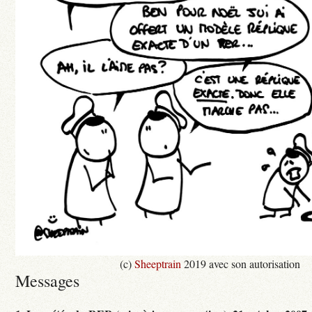
(c)
Sheeptrain
2019 avec son autorisation
Messages