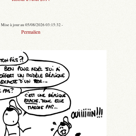
- Mise à jour au 05/08/2026 03:15:32 -
Permalien