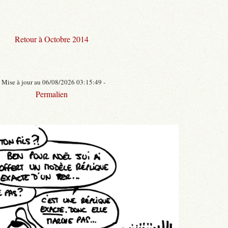
Retour à Octobre 2014
- Mise à jour au 06/08/2026 03:15:49 -
Permalien