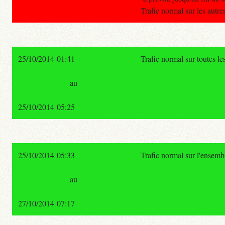
Trafic normal sur les autr
25/10/2014 01:41
Trafic normal sur toutes l
au
25/10/2014 05:25
25/10/2014 05:33
Trafic normal sur l'ensemb
au
27/10/2014 07:17