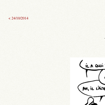
< 24/10/2014