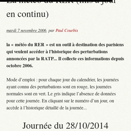
en continu)
mardi 7 novembre 2006
,
par
Paul Courbis
la « météo du RER » est un outil à destination des parisiens
qui veulent accéder à l’historique des perturbations
annoncées par la RATP... Il collecte ces informations depuis
octobre 2006.
Mode d’emploi : pour chaque jour du calendrier, les journées
ayant connu des perturbations sont en rouge, les journées
normales sont en vert. Le gris indique l’absence de données
pour cette journée. En cliquant sur le numéro d’un jour, on
accède à l’historique détaillé de la journée...
Journée du 28/10/2014