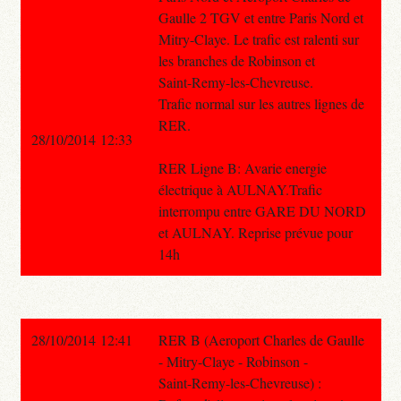
Gaulle 2 TGV et entre Paris Nord et
Mitry-Claye. Le trafic est ralenti sur
les branches de Robinson et
Saint-Remy-les-Chevreuse.
Trafic normal sur les autres lignes de
RER.
28/10/2014 12:33
RER Ligne B: Avarie energie
électrique à AULNAY.Trafic
interrompu entre GARE DU NORD
et AULNAY. Reprise prévue pour
14h
28/10/2014 12:41
RER B (Aeroport Charles de Gaulle
- Mitry-Claye - Robinson -
Saint-Remy-les-Chevreuse) :