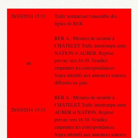
28/10/2014 15:33
Trafic normal sur l'ensemble des
lignes de RER.
RER A : Mesures de sécurité à
CHATELET Trafic interrompu entre
NATION et AUBER. Reprise
prévue vers 16:30. Veuillez
au
emprunter les correspondances.
Soyez attentifs aux annonces sonores
diffusées en gare.
RER A : Mesures de sécurité à
CHATELET Trafic interrompu entre
28/10/2014 15:33
AUBER et NATION. Reprise
prévue vers 16:30. Veuillez
emprunter les correspondances.
Soyez attentifs aux annonces sonores