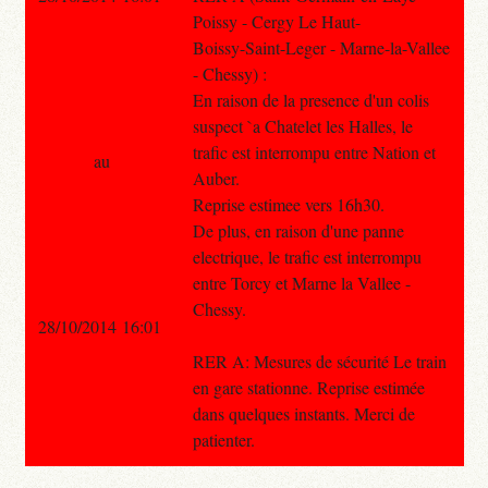
Poissy - Cergy Le Haut-
Boissy-Saint-Leger - Marne-la-Vallee
- Chessy) :
En raison de la presence d'un colis
suspect `a Chatelet les Halles, le
trafic est interrompu entre Nation et
au
Auber.
Reprise estimee vers 16h30.
De plus, en raison d'une panne
electrique, le trafic est interrompu
entre Torcy et Marne la Vallee -
Chessy.
28/10/2014 16:01
RER A: Mesures de sécurité Le train
en gare stationne. Reprise estimée
dans quelques instants. Merci de
patienter.