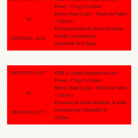
Poissy - Cergy Le Haut-
Boissy-Saint-Leger - Marne-la-Vallee
au
- Chessy) :
En repercussion de divers incidents,
le trafic est ralenti sur
28/10/2014 18:49
l'ensemble de la ligne.
28/10/2014 18:57
RER A (Saint-Germain-en-Laye -
Poissy - Cergy Le Haut-
Boissy-Saint-Leger - Marne-la-Vallee
au
- Chessy) :
En raison de divers incidents, le trafic
est ralenti sur l'ensemble de
28/10/2014 18:57
la ligne.