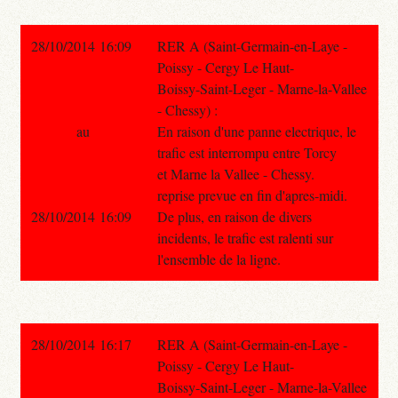
28/10/2014 16:09
RER A (Saint-Germain-en-Laye -
Poissy - Cergy Le Haut-
Boissy-Saint-Leger - Marne-la-Vallee
- Chessy) :
au
En raison d'une panne electrique, le
trafic est interrompu entre Torcy
et Marne la Vallee - Chessy.
reprise prevue en fin d'apres-midi.
28/10/2014 16:09
De plus, en raison de divers
incidents, le trafic est ralenti sur
l'ensemble de la ligne.
28/10/2014 16:17
RER A (Saint-Germain-en-Laye -
Poissy - Cergy Le Haut-
Boissy-Saint-Leger - Marne-la-Vallee