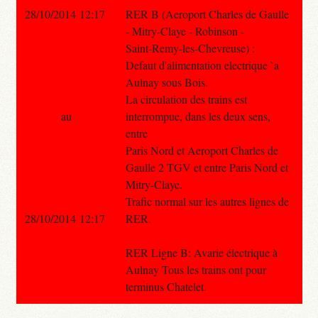
28/10/2014 12:17
RER B (Aeroport Charles de Gaulle
- Mitry-Claye - Robinson -
Saint-Remy-les-Chevreuse) :
Defaut d'alimentation electrique `a
Aulnay sous Bois.
La circulation des trains est
au
interrompue, dans les deux sens,
entre
Paris Nord et Aeroport Charles de
Gaulle 2 TGV et entre Paris Nord et
Mitry-Claye.
Trafic normal sur les autres lignes de
28/10/2014 12:17
RER.
RER Ligne B: Avarie électrique à
Aulnay Tous les trains ont pour
terminus Chatelet.