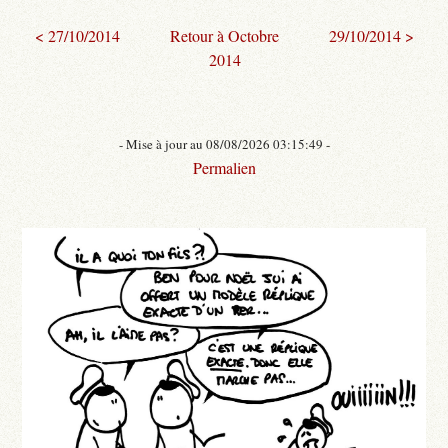
< 27/10/2014
Retour à Octobre
29/10/2014 >
2014
- Mise à jour au 08/08/2026 03:15:49 -
Permalien