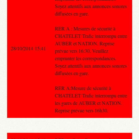
Soyez attentifs aux annonces sonores
diffusées en gare.
RER A : Mesures de sécurité à
CHATELET Trafic interrompu entre
AUBER et NATION. Reprise
28/10/2014 15:41
prévue vers 16:30. Veuillez
emprunter les correspondances.
Soyez attentifs aux annonces sonores
diffusées en gare.
RER A:Mesure de sécurité à
CHATELET Trafic interrompu entre
les gares de AUBER et NATION.
Reprise prévue vers 16h30.