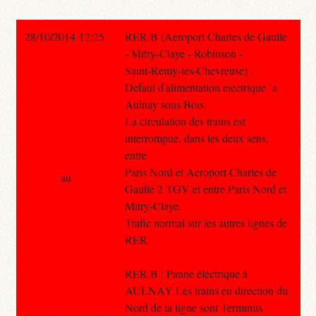
28/10/2014 12:25
RER B (Aeroport Charles de Gaulle
- Mitry-Claye - Robinson -
Saint-Remy-les-Chevreuse) :
Defaut d'alimentation electrique `a
Aulnay sous Bois.
La circulation des trains est
interrompue, dans les deux sens,
entre
Paris Nord et Aeroport Charles de
au
Gaulle 2 TGV et entre Paris Nord et
Mitry-Claye.
Trafic normal sur les autres lignes de
RER.
RER B : Panne éléctrique à
AULNAY Les trains en direction du
Nord de la ligne sont Terminus