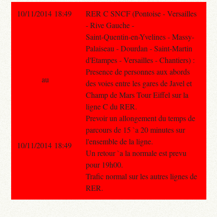
10/11/2014 18:49
RER C SNCF (Pontoise - Versailles
- Rive Gauche -
Saint-Quentin-en-Yvelines - Massy-
Palaiseau - Dourdan - Saint-Martin
d'Etampes - Versailles - Chantiers) :
Presence de personnes aux abords
au
des voies entre les gares de Javel et
Champ de Mars Tour Eiffel sur la
ligne C du RER.
Prevoir un allongement du temps de
parcours de 15 `a 20 minutes sur
l'ensemble de la ligne.
10/11/2014 18:49
Un retour `a la normale est prevu
pour 19h00.
Trafic normal sur les autres lignes de
RER.