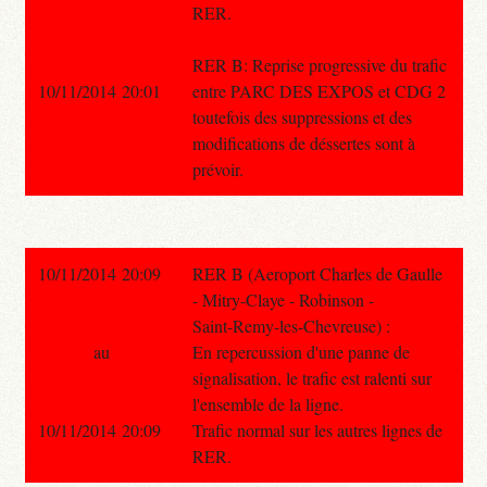
RER.
RER B: Reprise progressive du trafic
10/11/2014 20:01
entre PARC DES EXPOS et CDG 2
toutefois des suppressions et des
modifications de déssertes sont à
prévoir.
10/11/2014 20:09
RER B (Aeroport Charles de Gaulle
- Mitry-Claye - Robinson -
Saint-Remy-les-Chevreuse) :
au
En repercussion d'une panne de
signalisation, le trafic est ralenti sur
l'ensemble de la ligne.
10/11/2014 20:09
Trafic normal sur les autres lignes de
RER.