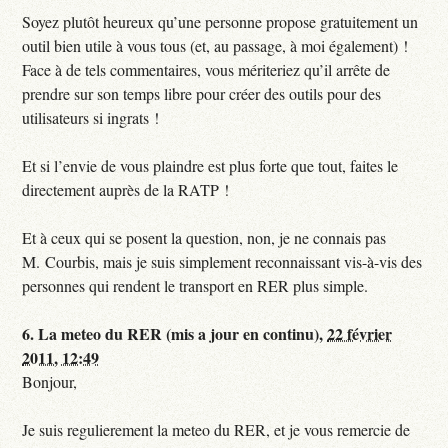
Soyez plutôt heureux qu’une personne propose gratuitement un
outil bien utile à vous tous (et, au passage, à moi également) !
Face à de tels commentaires, vous mériteriez qu’il arrête de
prendre sur son temps libre pour créer des outils pour des
utilisateurs si ingrats !
Et si l’envie de vous plaindre est plus forte que tout, faites le
directement auprès de la RATP !
Et à ceux qui se posent la question, non, je ne connais pas
M. Courbis, mais je suis simplement reconnaissant vis-à-vis des
personnes qui rendent le transport en RER plus simple.
6.
La meteo du RER (mis a jour en continu),
22 février
2011, 12:49
Bonjour,
Je suis regulierement la meteo du RER, et je vous remercie de