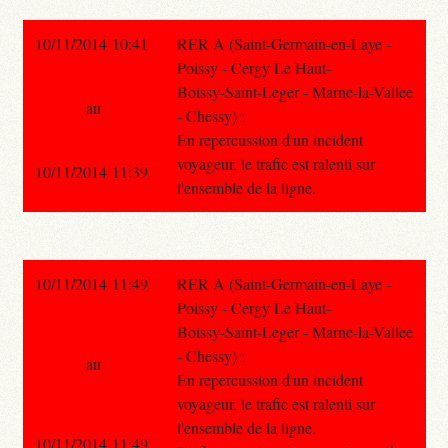
10/11/2014 10:41
RER A (Saint-Germain-en-Laye -
Poissy - Cergy Le Haut-
Boissy-Saint-Leger - Marne-la-Vallee
au
- Chessy) :
En repercussion d'un incident
voyageur, le trafic est ralenti sur
10/11/2014 11:39
l'ensemble de la ligne.
10/11/2014 11:49
RER A (Saint-Germain-en-Laye -
Poissy - Cergy Le Haut-
Boissy-Saint-Leger - Marne-la-Vallee
- Chessy) :
au
En repercussion d'un incident
voyageur, le trafic est ralenti sur
l'ensemble de la ligne.
10/11/2014 11:49