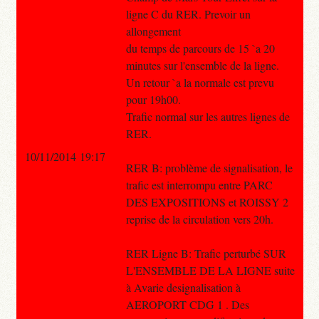
ligne C du RER. Prevoir un
allongement
du temps de parcours de 15 `a 20
minutes sur l'ensemble de la ligne.
Un retour `a la normale est prevu
pour 19h00.
Trafic normal sur les autres lignes de
RER.
10/11/2014 19:17
RER B: problème de signalisation, le
trafic est interrompu entre PARC
DES EXPOSITIONS et ROISSY 2
reprise de la circulation vers 20h.
RER Ligne B: Trafic perturbé SUR
L'ENSEMBLE DE LA LIGNE suite
à Avarie designalisation à
AEROPORT CDG 1 . Des