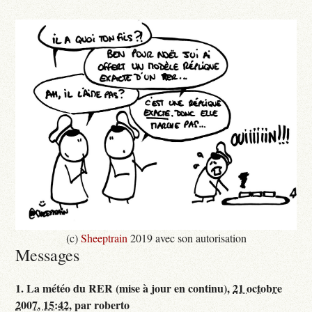
(c)
Sheeptrain
2019 avec son autorisation
Messages
1.
La météo du RER (mise à jour en continu),
21 octobre
2007, 15:42
,
par
roberto