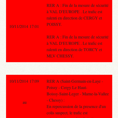
RER A : Fin de la mesure de sécurité
à VAL D'EUROPE . Le trafic est
ralenti en direction de CERGY et
POISSY.
10/11/2014 17:01
RER A : Fin de la mesure de sécurité
à VAL D'EUROPE . Le trafic est
ralenti en direction de TORCY et
MLV CHESSY.
10/11/2014 17:09
RER A (Saint-Germain-en-Laye -
Poissy - Cergy Le Haut-
Boissy-Saint-Leger - Marne-la-Vallee
- Chessy) :
au
En repercussion de la presence d'un
colis suspect, le trafic est