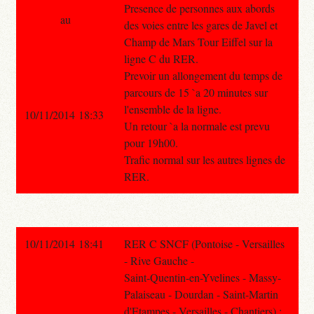
Presence de personnes aux abords
au
des voies entre les gares de Javel et
Champ de Mars Tour Eiffel sur la
ligne C du RER.
Prevoir un allongement du temps de
parcours de 15 `a 20 minutes sur
l'ensemble de la ligne.
10/11/2014 18:33
Un retour `a la normale est prevu
pour 19h00.
Trafic normal sur les autres lignes de
RER.
10/11/2014 18:41
RER C SNCF (Pontoise - Versailles
- Rive Gauche -
Saint-Quentin-en-Yvelines - Massy-
Palaiseau - Dourdan - Saint-Martin
d'Etampes - Versailles - Chantiers) :