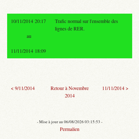
10/11/2014 20:17
Trafic normal sur l'ensemble des
lignes de RER.
au
11/11/2014 18:09
< 9/11/2014
Retour à Novembre
11/11/2014 >
2014
- Mise à jour au 06/08/2026 03:15:53 -
Permalien