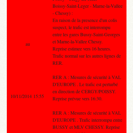
Boissy-Saint-Leger - Marne-la-Vallee
- Chessy) :
En raison de la presence d'un colis
suspect, le trafic est interrompu
entre les gares Bussy-Saint-Georges
et Marne-la-Vallee Chessy.
au
Reprise estimee vers 16 heures.
Trafic normal sur les autres lignes de
RER.
RER A : Mesures de sécurité à VAL
D'EUROPE . Le trafic est perturbé
en direction de CERGY/POISSY.
10/11/2014 15:55
Reprise prévue vers 16:30.
RER A : Mesures de sécurité à VAL
D'EUROPE . Trafic interrompu entre
BUSSY et MLV CHESSY. Reprise