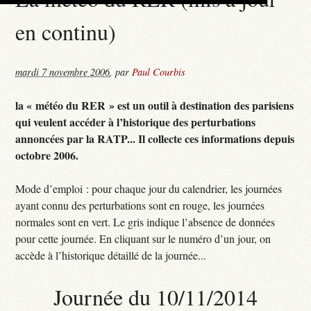
en continu)
mardi 7 novembre 2006
,
par
Paul Courbis
la « météo du RER » est un outil à destination des parisiens
qui veulent accéder à l’historique des perturbations
annoncées par la RATP... Il collecte ces informations depuis
octobre 2006.
Mode d’emploi : pour chaque jour du calendrier, les journées
ayant connu des perturbations sont en rouge, les journées
normales sont en vert. Le gris indique l’absence de données
pour cette journée. En cliquant sur le numéro d’un jour, on
accède à l’historique détaillé de la journée...
Journée du 10/11/2014