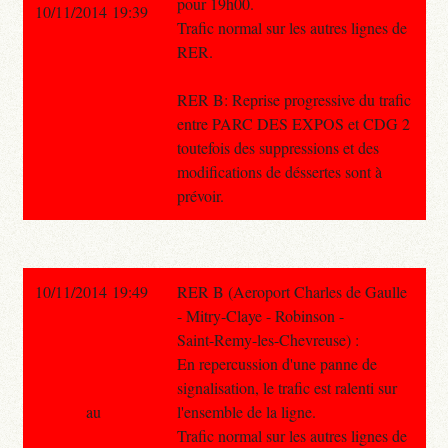
pour 19h00.
10/11/2014 19:39
Trafic normal sur les autres lignes de
RER.
RER B: Reprise progressive du trafic
entre PARC DES EXPOS et CDG 2
toutefois des suppressions et des
modifications de déssertes sont à
prévoir.
10/11/2014 19:49
RER B (Aeroport Charles de Gaulle
- Mitry-Claye - Robinson -
Saint-Remy-les-Chevreuse) :
En repercussion d'une panne de
signalisation, le trafic est ralenti sur
au
l'ensemble de la ligne.
Trafic normal sur les autres lignes de