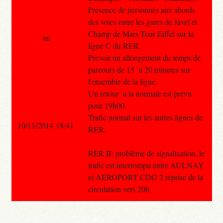
Presence de personnes aux abords
des voies entre les gares de Javel et
Champ de Mars Tour Eiffel sur la
au
ligne C du RER.
Prevoir un allongement du temps de
parcours de 15 `a 20 minutes sur
l'ensemble de la ligne.
Un retour `a la normale est prevu
pour 19h00.
Trafic normal sur les autres lignes de
10/11/2014 18:41
RER.
RER B: problème de signalisation, le
trafic est interrompu entre AULNAY
et AEROPORT CDG 2 reprise de la
circulation vers 20h