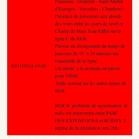
Palaiseau - Dourdan - Saint-Martin
d'Etampes - Versailles - Chantiers) :
Presence de personnes aux abords
des voies entre les gares de Javel et
Champ de Mars Tour Eiffel sur la
ligne C du RER.
Prevoir un allongement du temps de
parcours de 15 `a 20 minutes sur
l'ensemble de la ligne.
10/11/2014 19:09
Un retour `a la normale est prevu
pour 19h00.
Trafic normal sur les autres lignes de
RER.
RER B: problème de signalisation, le
trafic est interrompu entre PARC
DES EXPOSITIONS et ROISSY 2
reprise de la circulation vers 20h.