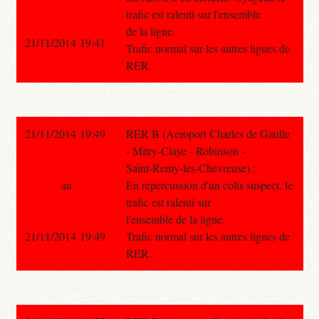
trafic est ralenti sur l'ensemble
de la ligne.
21/11/2014 19:41
Trafic normal sur les autres lignes de
RER.
21/11/2014 19:49
RER B (Aeroport Charles de Gaulle
- Mitry-Claye - Robinson -
Saint-Remy-les-Chevreuse) :
au
En repercussion d'un colis suspect, le
trafic est ralenti sur
l'ensemble de la ligne.
21/11/2014 19:49
Trafic normal sur les autres lignes de
RER.