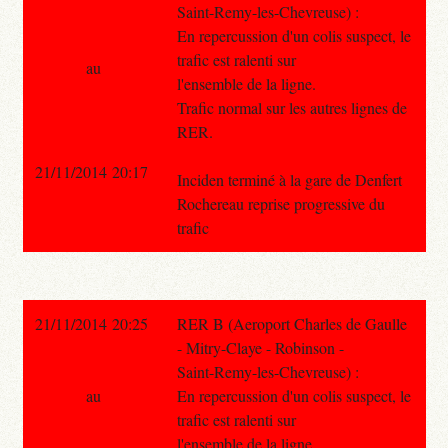
Saint-Remy-les-Chevreuse) :
En repercussion d'un colis suspect, le
trafic est ralenti sur
au
l'ensemble de la ligne.
Trafic normal sur les autres lignes de
RER.
21/11/2014 20:17
Inciden terminé à la gare de Denfert
Rochereau reprise progressive du
trafic
21/11/2014 20:25
RER B (Aeroport Charles de Gaulle
- Mitry-Claye - Robinson -
Saint-Remy-les-Chevreuse) :
au
En repercussion d'un colis suspect, le
trafic est ralenti sur
l'ensemble de la ligne.