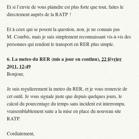
Et si l’envie de vous plaindre est plus forte que tout, faites le
directement auprès de la RATP !
Et à ceux qui se posent la question, non, je ne connais pas
M. Courbis, mais je suis simplement reconnaissant vis-à-vis des
personnes qui rendent le transport en RER plus simple.
6.
La meteo du RER (mis a jour en continu),
22 février
2011, 12:49
Bonjour,
Je suis regulierement la meteo du RER, et je vous remercie de
cet outil. Je vous signale juste que depuis quelques jours, le
calcul du pourcentage du temps sans incident est interrompu,
vraisemblablement suite a la mise en place du nouveau site
RATP.
Cordialement,