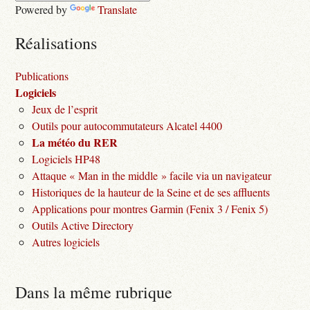
Powered by
Translate
Réalisations
Publications
Logiciels
Jeux de l’esprit
Outils pour autocommutateurs Alcatel 4400
La météo du RER
Logiciels HP48
Attaque « Man in the middle » facile via un navigateur
Historiques de la hauteur de la Seine et de ses affluents
Applications pour montres Garmin (Fenix 3 / Fenix 5)
Outils Active Directory
Autres logiciels
Dans la même rubrique