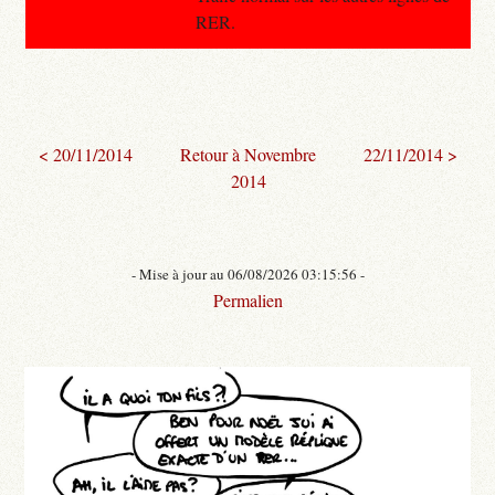
RER.
< 20/11/2014
Retour à Novembre
22/11/2014 >
2014
- Mise à jour au 06/08/2026 03:15:56 -
Permalien