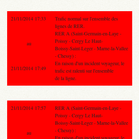
21/11/2014 17:33
Trafic normal sur l'ensemble des
lignes de RER.
RER A (Saint-Germain-en-Laye -
Poissy - Cergy Le Haut-
au
Boissy-Saint-Leger - Marne-la-Vallee
- Chessy) :
En raison d'un incident voyageur, le
21/11/2014 17:49
trafic est ralenti sur l'ensemble
de la ligne.
21/11/2014 17:57
RER A (Saint-Germain-en-Laye -
Poissy - Cergy Le Haut-
Boissy-Saint-Leger - Marne-la-Vallee
- Chessy) :
au
En raison d'un incident voyageur, le