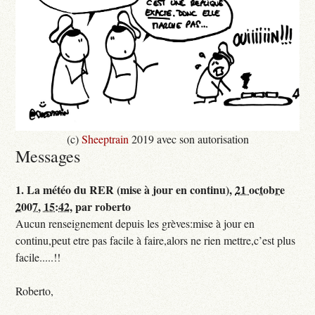
(c)
Sheeptrain
2019 avec son autorisation
Messages
1.
La météo du RER (mise à jour en continu),
21 octobre
2007, 15:42
,
par
roberto
Aucun renseignement depuis les grèves:mise à jour en
continu,peut etre pas facile à faire,alors ne rien mettre,c’est plus
facile.....!!
Roberto,