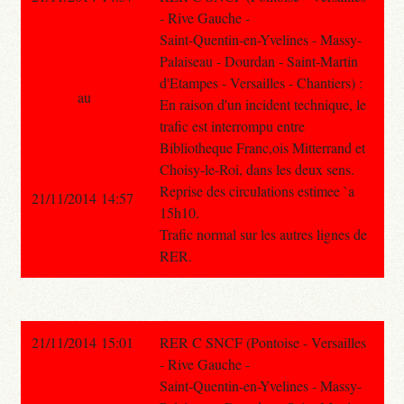
- Rive Gauche -
Saint-Quentin-en-Yvelines - Massy-
Palaiseau - Dourdan - Saint-Martin
d'Etampes - Versailles - Chantiers) :
au
En raison d'un incident technique, le
trafic est interrompu entre
Bibliotheque Franc,ois Mitterrand et
Choisy-le-Roi, dans les deux sens.
Reprise des circulations estimee `a
21/11/2014 14:57
15h10.
Trafic normal sur les autres lignes de
RER.
21/11/2014 15:01
RER C SNCF (Pontoise - Versailles
- Rive Gauche -
Saint-Quentin-en-Yvelines - Massy-