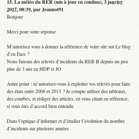
15.
La météo du RER (mis à jour en continu),
3 janvier
2017, 08:39
,
par
Jeannot91
Bonjour
Merci pour votre réponse
M’autorisez vous à donner la référence de votre site sur Le blog
d’en Face ?
Nous faisons des relevés d’incidents du RER B depuis un peu
plus de 3 ans en HDP et JO
Autre point : m’autorisez-vous à exploiter vos relevés pour faire
des états entre 2006 et 2013 ? Je compte utiliser des tableaux,
des courbes, et rédiger des articles, en vous citant en référence,
si vous êtes d’accord bien entendu
Dans l’optique d’informer et d’étudier l’évolution du nombre
d’incidents sur plusieurs années