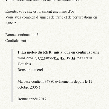
Ensuite, votre site est vraiment une mine d’or !
Vous avez combien d’années de trafic et de perturbations en
ligne ?
Bonne continuation !
Cordialement
1.
La météo du RER (mis à jour en continu) : une
mine d’or !,
1er janvier 2017, 19:14
,
par
Paul
Courbis
Bonsoir et merci
Ma base contient 34780 événements depuis le 12
octobre 2006 !
Bonne année 2017