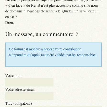
« d’en face » du Rer B n’est plus accessible comme si le nom
de domaine n’avait pas été renouvelé. Quelqu’un sait-il ce qu’il
en est ?
Dren.
Un message, un commentaire ?
Ce forum est modéré a priori : votre contribution
n’apparaîtra qu’après avoir été validée par les responsables.
Votre nom
Votre adresse email
Titre (obligatoire)