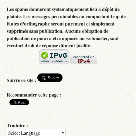
Les spams donneront systématiquement lieu à dépôt de
plainte. Les messages peu aimables ou comportant trop de
fautes d'orthographe seront purement et simplement
supprimés sans publication. Aucune obligation de
publication ne pourra être opposée au webmaster, sauf
éventuel droit de réponse dûment justifié.
Suivre ce site :
Recommander cette page :
Traduire :