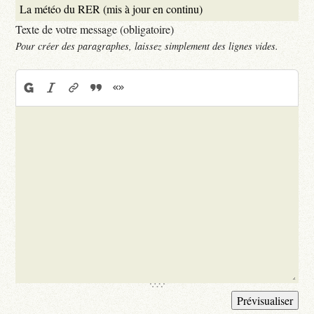
Texte de votre message (obligatoire)
Pour créer des paragraphes, laissez simplement des lignes vides.