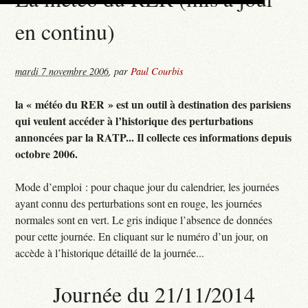
en continu)
mardi 7 novembre 2006
,
par
Paul Courbis
la « météo du RER » est un outil à destination des parisiens
qui veulent accéder à l’historique des perturbations
annoncées par la RATP... Il collecte ces informations depuis
octobre 2006.
Mode d’emploi : pour chaque jour du calendrier, les journées
ayant connu des perturbations sont en rouge, les journées
normales sont en vert. Le gris indique l’absence de données
pour cette journée. En cliquant sur le numéro d’un jour, on
accède à l’historique détaillé de la journée...
Journée du 21/11/2014