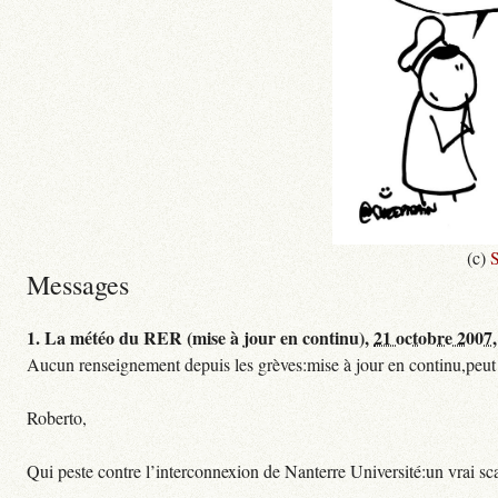
(c)
S
Messages
1.
La météo du RER (mise à jour en continu),
21 octobre 2007,
Aucun renseignement depuis les grèves:mise à jour en continu,peut etre
Roberto,
Qui peste contre l’interconnexion de Nanterre Université:un vrai sc