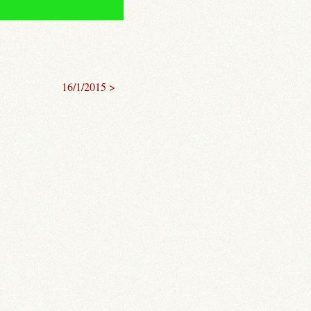
16/1/2015 >