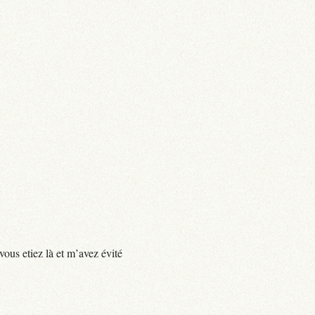
vous etiez là et m’avez évité