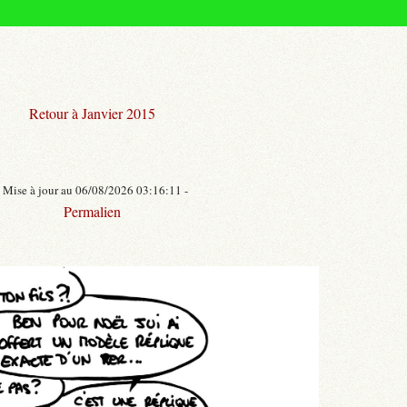
Retour à Janvier 2015
- Mise à jour au 06/08/2026 03:16:11 -
Permalien