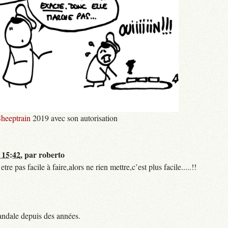
heeptrain
2019 avec son autorisation
 15:42
,
par
roberto
 pas facile à faire,alors ne rien mettre,c’est plus facile.....!!
andale depuis des années.