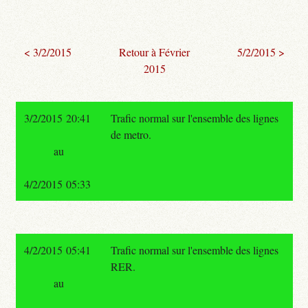
< 3/2/2015
Retour à Février
5/2/2015 >
2015
3/2/2015 20:41
Trafic normal sur l'ensemble des lignes
de metro.
au
4/2/2015 05:33
4/2/2015 05:41
Trafic normal sur l'ensemble des lignes
RER.
au