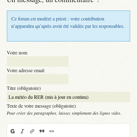
Ce forum est modéré a priori : votre contribution
n’apparaîtra qu’après avoir été validée par les responsables.
Votre nom
Votre adresse email
Titre (obligatoire)
Texte de votre message (obligatoire)
Pour créer des paragraphes, laissez simplement des lignes vides.