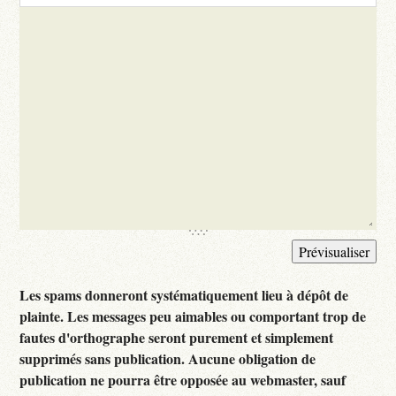
Les spams donneront systématiquement lieu à dépôt de
plainte. Les messages peu aimables ou comportant trop de
fautes d'orthographe seront purement et simplement
supprimés sans publication. Aucune obligation de
publication ne pourra être opposée au webmaster, sauf