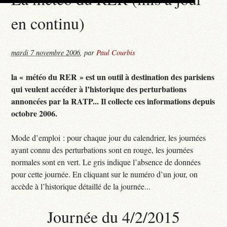
en continu)
mardi 7 novembre 2006
,
par
Paul Courbis
la « météo du RER » est un outil à destination des parisiens
qui veulent accéder à l’historique des perturbations
annoncées par la RATP... Il collecte ces informations depuis
octobre 2006.
Mode d’emploi : pour chaque jour du calendrier, les journées
ayant connu des perturbations sont en rouge, les journées
normales sont en vert. Le gris indique l’absence de données
pour cette journée. En cliquant sur le numéro d’un jour, on
accède à l’historique détaillé de la journée...
Journée du 4/2/2015