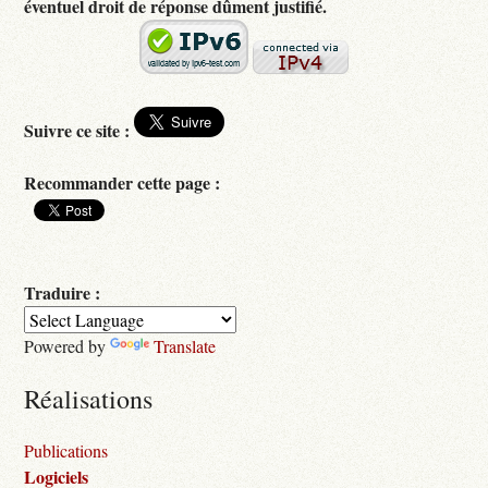
éventuel droit de réponse dûment justifié.
Suivre ce site :
Recommander cette page :
Traduire :
Powered by
Translate
Réalisations
Publications
Logiciels