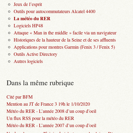
Jeux de l’esprit
Outils pour autocommutateurs Alcatel 4400
La météo du RER
Logiciels HP48
Attaque « Man in the middle » facile via un navigateur
Historiques de la hauteur de la Seine et de ses affluents
Applications pour montres Garmin (Fenix 3 / Fenix 5)
Outils Active Directory
Autres logiciels
Dans la même rubrique
Cité par BFM
Mention au JT de France 3 19h le 1/10/2020
Météo du RER - L’année 2008 d’un coup d’oeil
Un flux RSS pour la météo du RER
Météo du RER - L’année 2007 d’un coup d’oeil
e