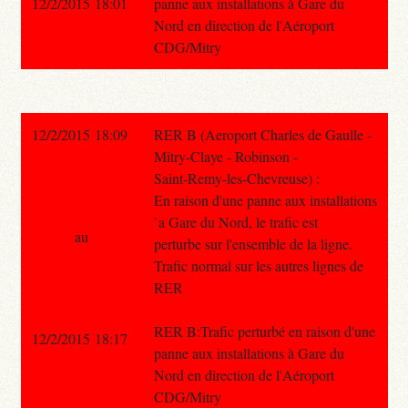
12/2/2015 18:01
panne aux installations à Gare du
Nord en direction de l'Aéroport
CDG/Mitry
12/2/2015 18:09
RER B (Aeroport Charles de Gaulle -
Mitry-Claye - Robinson -
Saint-Remy-les-Chevreuse) :
En raison d'une panne aux installations
`a Gare du Nord, le trafic est
au
perturbe sur l'ensemble de la ligne.
Trafic normal sur les autres lignes de
RER
RER B:Trafic perturbé en raison d'une
12/2/2015 18:17
panne aux installations à Gare du
Nord en direction de l'Aéroport
CDG/Mitry