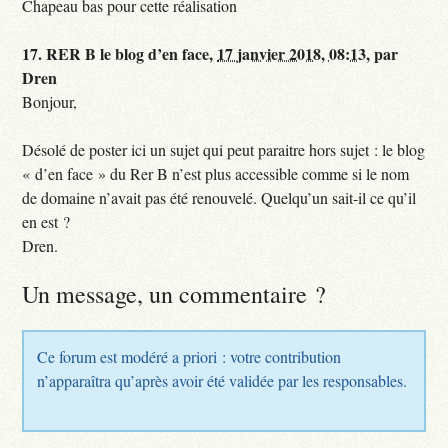
Chapeau bas pour cette réalisation
17.
RER B le blog d’en face,
17 janvier 2018, 08:13
,
par
Dren
Bonjour,
Désolé de poster ici un sujet qui peut paraitre hors sujet : le blog
« d’en face » du Rer B n’est plus accessible comme si le nom
de domaine n’avait pas été renouvelé. Quelqu’un sait-il ce qu’il
en est ?
Dren.
Un message, un commentaire ?
Ce forum est modéré a priori : votre contribution
n’apparaîtra qu’après avoir été validée par les responsables.