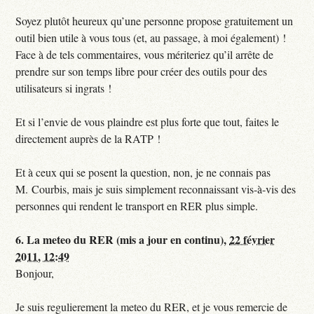
Soyez plutôt heureux qu’une personne propose gratuitement un
outil bien utile à vous tous (et, au passage, à moi également) !
Face à de tels commentaires, vous mériteriez qu’il arrête de
prendre sur son temps libre pour créer des outils pour des
utilisateurs si ingrats !
Et si l’envie de vous plaindre est plus forte que tout, faites le
directement auprès de la RATP !
Et à ceux qui se posent la question, non, je ne connais pas
M. Courbis, mais je suis simplement reconnaissant vis-à-vis des
personnes qui rendent le transport en RER plus simple.
6.
La meteo du RER (mis a jour en continu),
22 février
2011, 12:49
Bonjour,
Je suis regulierement la meteo du RER, et je vous remercie de