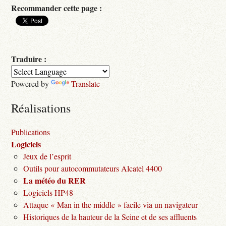
Recommander cette page :
Traduire :
Powered by
Translate
Réalisations
Publications
Logiciels
Jeux de l’esprit
Outils pour autocommutateurs Alcatel 4400
La météo du RER
Logiciels HP48
Attaque « Man in the middle » facile via un navigateur
Historiques de la hauteur de la Seine et de ses affluents