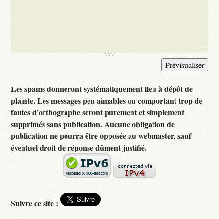
Les spams donneront systématiquement lieu à dépôt de
plainte. Les messages peu aimables ou comportant trop de
fautes d'orthographe seront purement et simplement
supprimés sans publication. Aucune obligation de
publication ne pourra être opposée au webmaster, sauf
éventuel droit de réponse dûment justifié.
Suivre ce site :