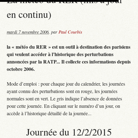
en continu)
mardi 7 novembre 2006
,
par
Paul Courbis
la « météo du RER » est un outil à destination des parisiens
qui veulent accéder à l’historique des perturbations
annoncées par la RATP... Il collecte ces informations depuis
octobre 2006.
Mode d’emploi : pour chaque jour du calendrier, les journées
ayant connu des perturbations sont en rouge, les journées
normales sont en vert. Le gris indique l’absence de données
pour cette journée. En cliquant sur le numéro d’un jour, on
accède à l’historique détaillé de la journée...
Journée du 12/2/2015