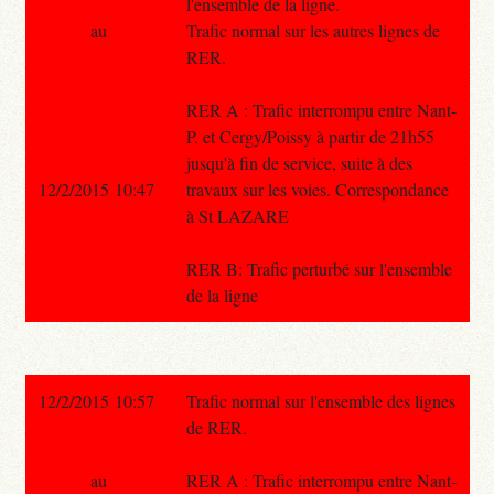
l'ensemble de la ligne.
au
Trafic normal sur les autres lignes de
RER.
RER A : Trafic interrompu entre Nant-
P. et Cergy/Poissy à partir de 21h55
jusqu'à fin de service, suite à des
12/2/2015 10:47
travaux sur les voies. Correspondance
à St LAZARE
RER B: Trafic perturbé sur l'ensemble
de la ligne
12/2/2015 10:57
Trafic normal sur l'ensemble des lignes
de RER.
au
RER A : Trafic interrompu entre Nant-