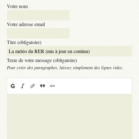
Votre nom
Votre adresse email
Titre (obligatoire)
Texte de votre message (obligatoire)
Pour créer des paragraphes, laissez simplement des lignes vides.