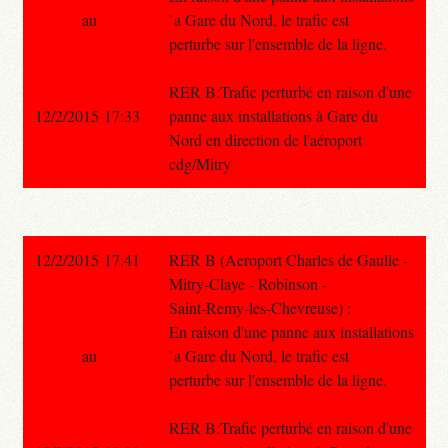
au
`a Gare du Nord, le trafic est
perturbe sur l'ensemble de la ligne.
RER B:Trafic perturbé en raison d'une
12/2/2015 17:33
panne aux installations à Gare du
Nord en direction de l'aéroport
cdg/Mitry
12/2/2015 17:41
RER B (Aeroport Charles de Gaulle -
Mitry-Claye - Robinson -
Saint-Remy-les-Chevreuse) :
En raison d'une panne aux installations
au
`a Gare du Nord, le trafic est
perturbe sur l'ensemble de la ligne.
RER B:Trafic perturbé en raison d'une