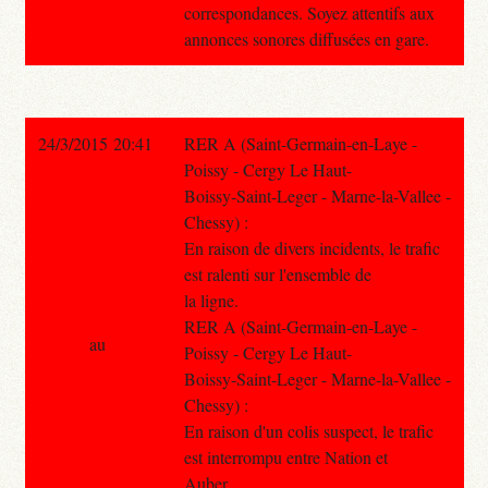
correspondances. Soyez attentifs aux
annonces sonores diffusées en gare.
24/3/2015 20:41
RER A (Saint-Germain-en-Laye -
Poissy - Cergy Le Haut-
Boissy-Saint-Leger - Marne-la-Vallee -
Chessy) :
En raison de divers incidents, le trafic
est ralenti sur l'ensemble de
la ligne.
RER A (Saint-Germain-en-Laye -
au
Poissy - Cergy Le Haut-
Boissy-Saint-Leger - Marne-la-Vallee -
Chessy) :
En raison d'un colis suspect, le trafic
est interrompu entre Nation et
Auber.