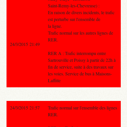
Saint-Remy-les-Chevreuse) :
En raison de divers incidents, le trafic
est perturbe sur l'ensemble de
la ligne.
Trafic normal sur les autres lignes de
RER.
24/3/2015 21:49
RER A : Trafic interrompu entre
Sartrouville et Poissy à partir de 22h à
fin de service, suite à des travaux sur
les voies. Service de bus à Maisons-
Laffitte
24/3/2015 21:57
Trafic normal sur l'ensemble des lignes
RER.