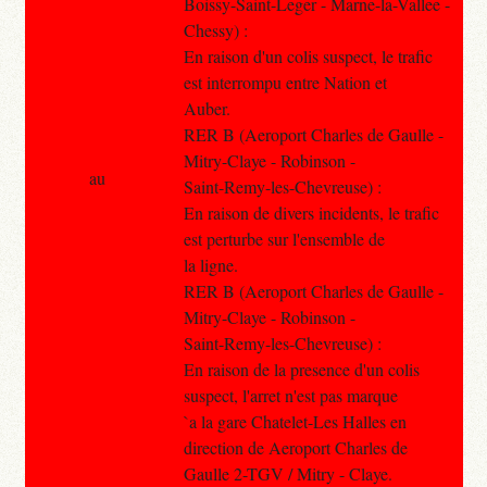
Boissy-Saint-Leger - Marne-la-Vallee -
Chessy) :
En raison d'un colis suspect, le trafic
est interrompu entre Nation et
Auber.
RER B (Aeroport Charles de Gaulle -
Mitry-Claye - Robinson -
au
Saint-Remy-les-Chevreuse) :
En raison de divers incidents, le trafic
est perturbe sur l'ensemble de
la ligne.
RER B (Aeroport Charles de Gaulle -
Mitry-Claye - Robinson -
Saint-Remy-les-Chevreuse) :
En raison de la presence d'un colis
suspect, l'arret n'est pas marque
`a la gare Chatelet-Les Halles en
direction de Aeroport Charles de
Gaulle 2-TGV / Mitry - Claye.