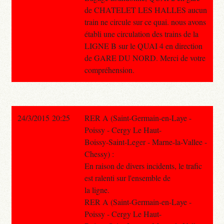
de CHATELET LES HALLES aucun
train ne circule sur ce quai. nous avons
établi une circulation des trains de la
LIGNE B sur le QUAI 4 en direction
de GARE DU NORD. Merci de votre
compréhension.
24/3/2015 20:25
RER A (Saint-Germain-en-Laye -
Poissy - Cergy Le Haut-
Boissy-Saint-Leger - Marne-la-Vallee -
Chessy) :
En raison de divers incidents, le trafic
est ralenti sur l'ensemble de
la ligne.
RER A (Saint-Germain-en-Laye -
Poissy - Cergy Le Haut-