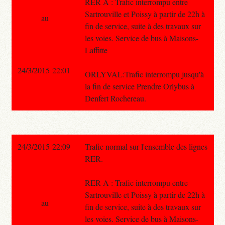
RER A : Trafic interrompu entre
Sartrouville et Poissy à partir de 22h à
au
fin de service, suite à des travaux sur
les voies. Service de bus à Maisons-
Laffitte
24/3/2015 22:01
ORLYVAL:Trafic interrompu jusqu'à
la fin de service Prendre Orlybus à
Denfert Rochereau.
24/3/2015 22:09
Trafic normal sur l'ensemble des lignes
RER.
RER A : Trafic interrompu entre
Sartrouville et Poissy à partir de 22h à
au
fin de service, suite à des travaux sur
les voies. Service de bus à Maisons-