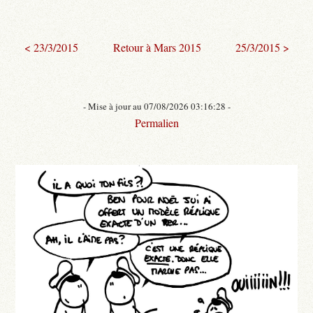
< 23/3/2015
Retour à Mars 2015
25/3/2015 >
- Mise à jour au 07/08/2026 03:16:28 -
Permalien