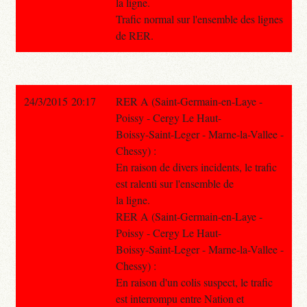
la ligne.
Trafic normal sur l'ensemble des lignes
de RER.
24/3/2015 20:17
RER A (Saint-Germain-en-Laye -
Poissy - Cergy Le Haut-
Boissy-Saint-Leger - Marne-la-Vallee -
Chessy) :
En raison de divers incidents, le trafic
est ralenti sur l'ensemble de
la ligne.
RER A (Saint-Germain-en-Laye -
Poissy - Cergy Le Haut-
Boissy-Saint-Leger - Marne-la-Vallee -
Chessy) :
En raison d'un colis suspect, le trafic
est interrompu entre Nation et