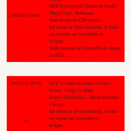
RER B (Aeroport Charles de Gaulle -
Mitry-Claye - Robinson -
24/3/2015 20:41
Saint-Remy-les-Chevreuse) :
En raison de divers incidents, le trafic
est perturbe sur l'ensemble de
la ligne.
Trafic normal sur l'ensemble des lignes
de RER.
24/3/2015 20:49
RER A (Saint-Germain-en-Laye -
Poissy - Cergy Le Haut-
Boissy-Saint-Leger - Marne-la-Vallee -
Chessy) :
En raison de divers incidents, le trafic
est ralenti sur l'ensemble de
au
la ligne.