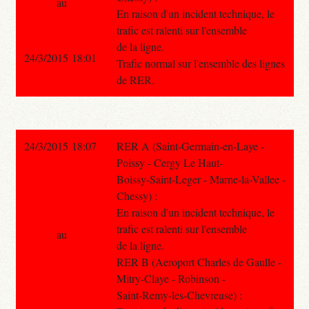
au
En raison d'un incident technique, le
trafic est ralenti sur l'ensemble
de la ligne.
24/3/2015 18:01
Trafic normal sur l'ensemble des lignes
de RER.
24/3/2015 18:07
RER A (Saint-Germain-en-Laye -
Poissy - Cergy Le Haut-
Boissy-Saint-Leger - Marne-la-Vallee -
Chessy) :
En raison d'un incident technique, le
trafic est ralenti sur l'ensemble
au
de la ligne.
RER B (Aeroport Charles de Gaulle -
Mitry-Claye - Robinson -
Saint-Remy-les-Chevreuse) :