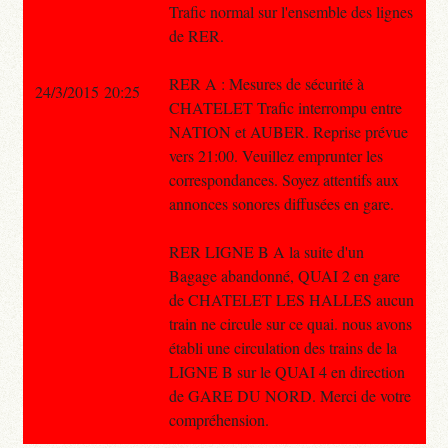
Trafic normal sur l'ensemble des lignes
de RER.
RER A : Mesures de sécurité à
24/3/2015 20:25
CHATELET Trafic interrompu entre
NATION et AUBER. Reprise prévue
vers 21:00. Veuillez emprunter les
correspondances. Soyez attentifs aux
annonces sonores diffusées en gare.
RER LIGNE B A la suite d'un
Bagage abandonné, QUAI 2 en gare
de CHATELET LES HALLES aucun
train ne circule sur ce quai. nous avons
établi une circulation des trains de la
LIGNE B sur le QUAI 4 en direction
de GARE DU NORD. Merci de votre
compréhension.