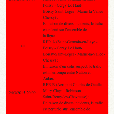
Poissy - Cergy Le Haut-
Boissy-Saint-Leger - Marne-la-Vallee -
Chessy) :
En raison de divers incidents, le trafic
est ralenti sur l'ensemble de
la ligne.
RER A (Saint-Germain-en-Laye -
au
Poissy - Cergy Le Haut-
Boissy-Saint-Leger - Marne-la-Vallee -
Chessy) :
En raison d'un colis suspect, le trafic
est interrompu entre Nation et
Auber.
RER B (Aeroport Charles de Gaulle -
Mitry-Claye - Robinson -
24/3/2015 20:09
Saint-Remy-les-Chevreuse) :
En raison de divers incidents, le trafic
est perturbe sur l'ensemble de