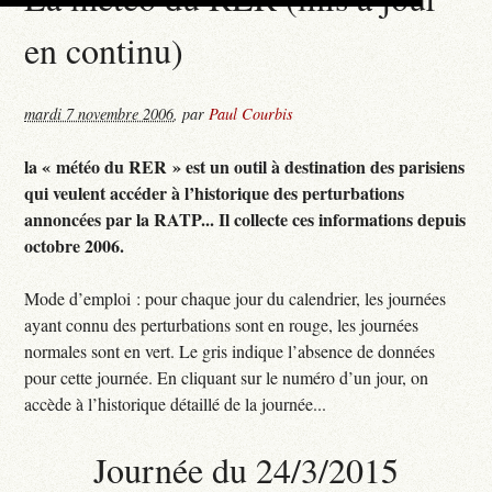
en continu)
mardi 7 novembre 2006
,
par
Paul Courbis
la « météo du RER » est un outil à destination des parisiens
qui veulent accéder à l’historique des perturbations
annoncées par la RATP... Il collecte ces informations depuis
octobre 2006.
Mode d’emploi : pour chaque jour du calendrier, les journées
ayant connu des perturbations sont en rouge, les journées
normales sont en vert. Le gris indique l’absence de données
pour cette journée. En cliquant sur le numéro d’un jour, on
accède à l’historique détaillé de la journée...
Journée du 24/3/2015