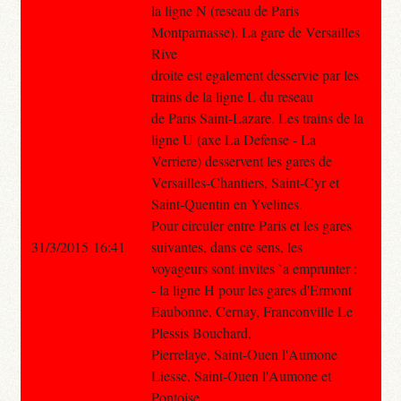
la ligne N (reseau de Paris
Montparnasse). La gare de Versailles
Rive
droite est egalement desservie par les
trains de la ligne L du reseau
de Paris Saint-Lazare. Les trains de la
ligne U (axe La Defense - La
Verriere) desservent les gares de
Versailles-Chantiers, Saint-Cyr et
Saint-Quentin en Yvelines.
Pour circuler entre Paris et les gares
31/3/2015 16:41
suivantes, dans ce sens, les
voyageurs sont invites `a emprunter :
- la ligne H pour les gares d'Ermont
Eaubonne, Cernay, Franconville Le
Plessis Bouchard,
Pierrelaye, Saint-Ouen l'Aumone
Liesse, Saint-Ouen l'Aumone et
Pontoise.