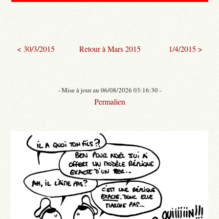
< 30/3/2015
Retour à Mars 2015
1/4/2015 >
- Mise à jour au 06/08/2026 03:16:30 -
Permalien