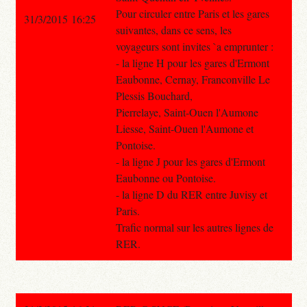
Pour circuler entre Paris et les gares
31/3/2015 16:25
suivantes, dans ce sens, les
voyageurs sont invites `a emprunter :
- la ligne H pour les gares d'Ermont
Eaubonne, Cernay, Franconville Le
Plessis Bouchard,
Pierrelaye, Saint-Ouen l'Aumone
Liesse, Saint-Ouen l'Aumone et
Pontoise.
- la ligne J pour les gares d'Ermont
Eaubonne ou Pontoise.
- la ligne D du RER entre Juvisy et
Paris.
Trafic normal sur les autres lignes de
RER.