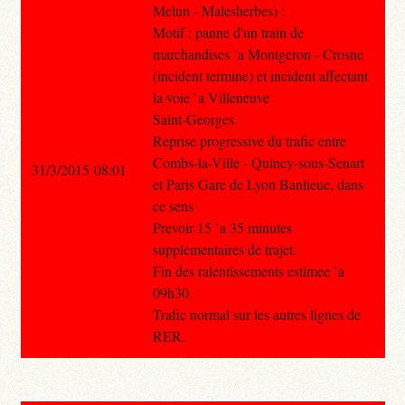
Melun - Malesherbes) :
Motif : panne d'un train de
marchandises `a Montgeron - Crosne
(incident termine) et incident affectant
la voie `a Villeneuve
Saint-Georges.
Reprise progressive du trafic entre
Combs-la-Ville - Quincy-sous-Senart
31/3/2015 08:01
et Paris Gare de Lyon Banlieue, dans
ce sens
Prevoir 15 `a 35 minutes
supplementaires de trajet.
Fin des ralentissements estimee `a
09h30.
Trafic normal sur les autres lignes de
RER.