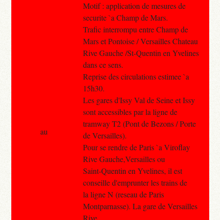
Motif : application de mesures de
securite `a Champ de Mars.
Trafic interrompu entre Champ de
Mars et Pontoise / Versailles Chateau
Rive Gauche /St-Quentin en Yvelines
dans ce sens.
Reprise des circulations estimee `a
15h30.
Les gares d'Issy Val de Seine et Issy
sont accessibles par la ligne de
tramway T2 (Pont de Bezons / Porte
au
de Versailles).
Pour se rendre de Paris `a Viroflay
Rive Gauche,Versailles ou
Saint-Quentin en Yvelines, il est
conseille d'emprunter les trains de
la ligne N (reseau de Paris
Montparnasse). La gare de Versailles
Rive