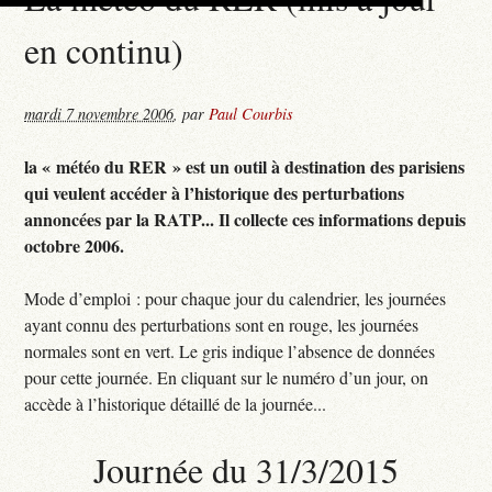
en continu)
mardi 7 novembre 2006
,
par
Paul Courbis
la « météo du RER » est un outil à destination des parisiens
qui veulent accéder à l’historique des perturbations
annoncées par la RATP... Il collecte ces informations depuis
octobre 2006.
Mode d’emploi : pour chaque jour du calendrier, les journées
ayant connu des perturbations sont en rouge, les journées
normales sont en vert. Le gris indique l’absence de données
pour cette journée. En cliquant sur le numéro d’un jour, on
accède à l’historique détaillé de la journée...
Journée du 31/3/2015