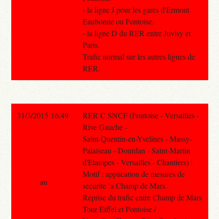
- la ligne J pour les gares d'Ermont
Eaubonne ou Pontoise.
- la ligne D du RER entre Juvisy et
Paris.
Trafic normal sur les autres lignes de
RER.
31/3/2015 16:49
RER C SNCF (Pontoise - Versailles -
Rive Gauche -
Saint-Quentin-en-Yvelines - Massy-
Palaiseau - Dourdan - Saint-Martin
d'Etampes - Versailles - Chantiers) :
Motif : application de mesures de
au
securite `a Champ de Mars.
Reprise du trafic entre Champ de Mars
Tour Eiffel et Pontoise /