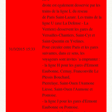
droite est egalement desservie par les
trains de la ligne L du reseau
de Paris Saint-Lazare. Les trains de la
ligne U (axe La Defense - La
Verriere) desservent les gares de
Versailles-Chantiers, Saint-Cyr et
Saint-Quentin en Yvelines.
Pour circuler entre Paris et les gares
31/3/2015 15:33
suivantes, dans ce sens, les
voyageurs sont invites `a emprunter :
- la ligne H pour les gares d'Ermont
Eaubonne, Cernay, Franconville Le
Plessis Bouchard,
Pierrelaye, Saint-Ouen l'Aumone
Liesse, Saint-Ouen l'Aumone et
Pontoise.
- la ligne J pour les gares d'Ermont
Eaubonne ou Pontoise.