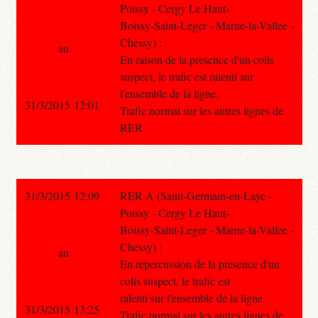
Poissy - Cergy Le Haut-
Boissy-Saint-Leger - Marne-la-Vallee -
Chessy) :
au
En raison de la presence d'un colis
suspect, le trafic est ralenti sur
l'ensemble de la ligne.
31/3/2015 12:01
Trafic normal sur les autres lignes de
RER.
31/3/2015 12:09
RER A (Saint-Germain-en-Laye -
Poissy - Cergy Le Haut-
Boissy-Saint-Leger - Marne-la-Vallee -
Chessy) :
au
En repercussion de la presence d'un
colis suspect, le trafic est
ralenti sur l'ensemble de la ligne.
31/3/2015 13:25
Trafic normal sur les autres lignes de