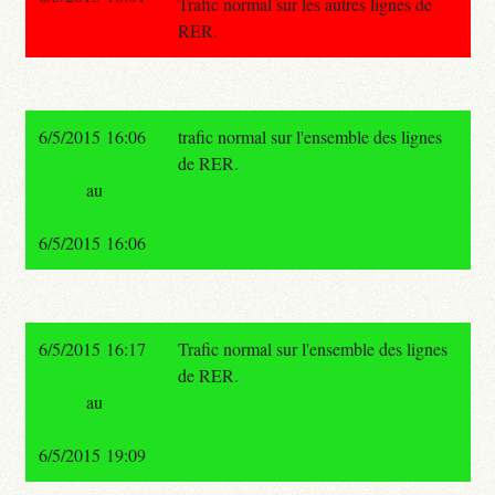
Trafic normal sur les autres lignes de
RER.
6/5/2015 16:06
trafic normal sur l'ensemble des lignes
de RER.
au
6/5/2015 16:06
6/5/2015 16:17
Trafic normal sur l'ensemble des lignes
de RER.
au
6/5/2015 19:09