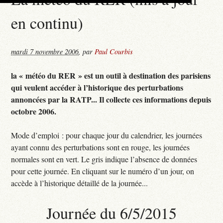
en continu)
mardi 7 novembre 2006
,
par
Paul Courbis
la « météo du RER » est un outil à destination des parisiens
qui veulent accéder à l’historique des perturbations
annoncées par la RATP... Il collecte ces informations depuis
octobre 2006.
Mode d’emploi : pour chaque jour du calendrier, les journées
ayant connu des perturbations sont en rouge, les journées
normales sont en vert. Le gris indique l’absence de données
pour cette journée. En cliquant sur le numéro d’un jour, on
accède à l’historique détaillé de la journée...
Journée du 6/5/2015