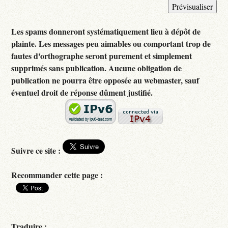
Les spams donneront systématiquement lieu à dépôt de
plainte. Les messages peu aimables ou comportant trop de
fautes d'orthographe seront purement et simplement
supprimés sans publication. Aucune obligation de
publication ne pourra être opposée au webmaster, sauf
éventuel droit de réponse dûment justifié.
Suivre ce site :
Recommander cette page :
Traduire :