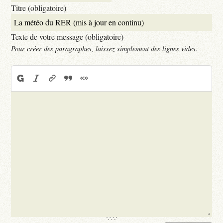
Titre (obligatoire)
Texte de votre message (obligatoire)
Pour créer des paragraphes, laissez simplement des lignes vides.