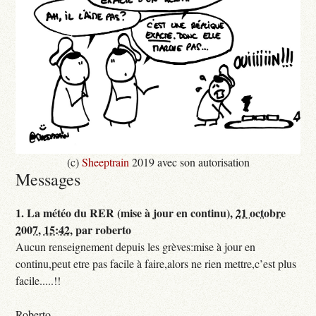
(c)
Sheeptrain
2019 avec son autorisation
Messages
1.
La météo du RER (mise à jour en continu),
21 octobre
2007, 15:42
,
par
roberto
Aucun renseignement depuis les grèves:mise à jour en
continu,peut etre pas facile à faire,alors ne rien mettre,c’est plus
facile.....!!
Roberto,