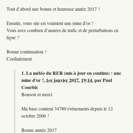
Tout d’abord une bonne et heureuse année 2017 !
Ensuite, votre site est vraiment une mine d’or !
Vous avez combien d’années de trafic et de perturbations en
ligne ?
Bonne continuation !
Cordialement
1.
La météo du RER (mis à jour en continu) : une
mine d’or !,
1er janvier 2017, 19:14
,
par
Paul
Courbis
Bonsoir et merci
Ma base contient 34780 événements depuis le 12
octobre 2006 !
Bonne année 2017