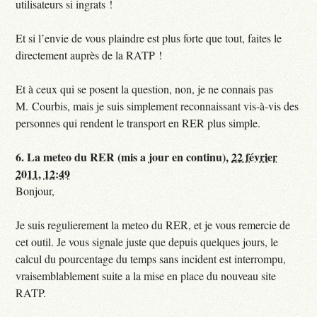
utilisateurs si ingrats !
Et si l’envie de vous plaindre est plus forte que tout, faites le
directement auprès de la RATP !
Et à ceux qui se posent la question, non, je ne connais pas
M. Courbis, mais je suis simplement reconnaissant vis-à-vis des
personnes qui rendent le transport en RER plus simple.
6.
La meteo du RER (mis a jour en continu),
22 février
2011, 12:49
Bonjour,
Je suis regulierement la meteo du RER, et je vous remercie de
cet outil. Je vous signale juste que depuis quelques jours, le
calcul du pourcentage du temps sans incident est interrompu,
vraisemblablement suite a la mise en place du nouveau site
RATP.