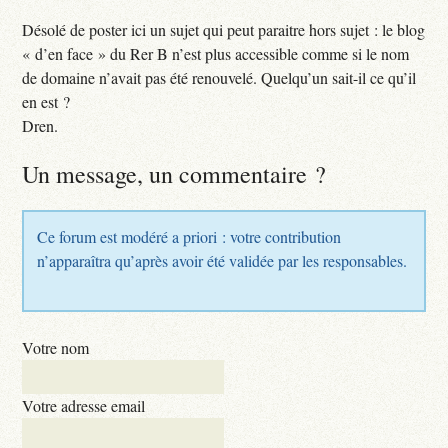
Désolé de poster ici un sujet qui peut paraitre hors sujet : le blog
« d’en face » du Rer B n’est plus accessible comme si le nom
de domaine n’avait pas été renouvelé. Quelqu’un sait-il ce qu’il
en est ?
Dren.
Un message, un commentaire ?
Ce forum est modéré a priori : votre contribution
n’apparaîtra qu’après avoir été validée par les responsables.
Votre nom
Votre adresse email