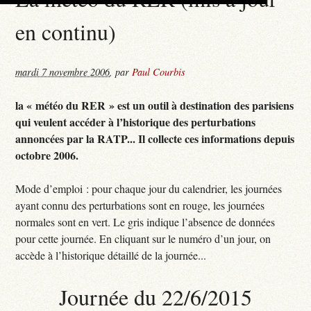
en continu)
mardi 7 novembre 2006
,
par
Paul Courbis
la « météo du RER » est un outil à destination des parisiens
qui veulent accéder à l’historique des perturbations
annoncées par la RATP... Il collecte ces informations depuis
octobre 2006.
Mode d’emploi : pour chaque jour du calendrier, les journées
ayant connu des perturbations sont en rouge, les journées
normales sont en vert. Le gris indique l’absence de données
pour cette journée. En cliquant sur le numéro d’un jour, on
accède à l’historique détaillé de la journée...
Journée du 22/6/2015