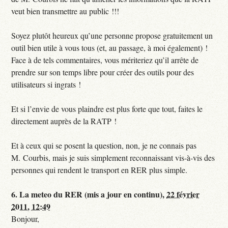
veut bien transmettre au public !!!
Soyez plutôt heureux qu’une personne propose gratuitement un
outil bien utile à vous tous (et, au passage, à moi également) !
Face à de tels commentaires, vous mériteriez qu’il arrête de
prendre sur son temps libre pour créer des outils pour des
utilisateurs si ingrats !
Et si l’envie de vous plaindre est plus forte que tout, faites le
directement auprès de la RATP !
Et à ceux qui se posent la question, non, je ne connais pas
M. Courbis, mais je suis simplement reconnaissant vis-à-vis des
personnes qui rendent le transport en RER plus simple.
6.
La meteo du RER (mis a jour en continu),
22 février
2011, 12:49
Bonjour,