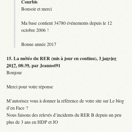
Courbis
Bonsoir et merci
Ma base contient 34780 événements depuis le 12
octobre 2006 !
Bonne année 2017
15.
La météo du RER (mis à jour en continu),
3 janvier
2017, 08:39
,
par
Jeannot91
Bonjour
Merci pour votre réponse
M’autorisez vous à donner la référence de votre site sur Le blog
d’en Face ?
Nous faisons des relevés d’incidents du RER B depuis un peu
plus de 3 ans en HDP et JO