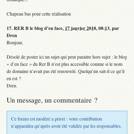
Chapeau bas pour cette réalisation
17.
RER B le blog d’en face,
17 janvier 2018, 08:13
,
par
Dren
Bonjour,
Désolé de poster ici un sujet qui peut paraitre hors sujet : le blog
« d’en face » du Rer B n’est plus accessible comme si le nom
de domaine n’avait pas été renouvelé. Quelqu’un sait-il ce qu’il
en est ?
Dren.
Un message, un commentaire ?
Ce forum est modéré a priori : votre contribution
n’apparaîtra qu’après avoir été validée par les responsables.