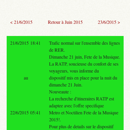
< 21/6/2015
Retour à Juin 2015
23/6/2015 >
21/6/2015 18:41
Trafic normal sur l'ensemble des lignes
de RER.
Dimanche 21 juin, Fete de la Musique.
La RATP, soucieuse du confort de ses
voyageurs, vous informe du
au
dispositif mis en place pour la nuit du
dimanche 21 Juin.
Nouveaute :
La recherche d'itineraires RATP est
adaptee avec l'offre specifique
22/6/2015 05:41
Metro et Noctilien Fete de la Musique
2015!.
Pour plus de details sur le dispositif