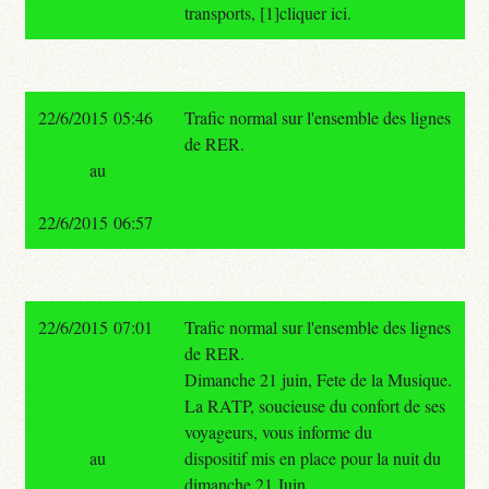
transports, [1]cliquer ici.
22/6/2015 05:46
Trafic normal sur l'ensemble des lignes
de RER.
au
22/6/2015 06:57
22/6/2015 07:01
Trafic normal sur l'ensemble des lignes
de RER.
Dimanche 21 juin, Fete de la Musique.
La RATP, soucieuse du confort de ses
voyageurs, vous informe du
au
dispositif mis en place pour la nuit du
dimanche 21 Juin.