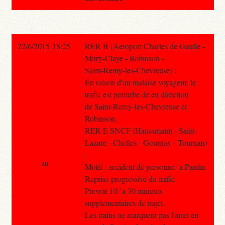
22/6/2015 18:25
RER B (Aeroport Charles de Gaulle -
Mitry-Claye - Robinson -
Saint-Remy-les-Chevreuse) :
En raison d'un malaise voyageur, le
trafic est perturbe de en direction
de Saint-Remy-les-Chevreuse et
Robinson.
RER E SNCF (Haussmann - Saint-
Lazare - Chelles - Gournay - Tournan)
:
au
Motif : accident de personne `a Pantin.
Reprise progressive du trafic.
Prevoir 10 `a 30 minutes
supplementaires de trajet.
Les trains ne marquent pas l'arret en