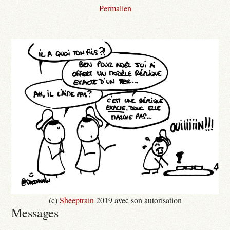
Permalien
(c)
Sheeptrain
2019 avec son autorisation
Messages