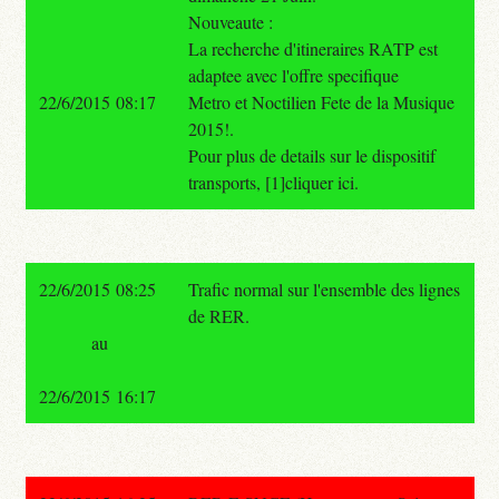
Nouveaute :
La recherche d'itineraires RATP est
adaptee avec l'offre specifique
22/6/2015 08:17
Metro et Noctilien Fete de la Musique
2015!.
Pour plus de details sur le dispositif
transports, [1]cliquer ici.
22/6/2015 08:25
Trafic normal sur l'ensemble des lignes
de RER.
au
22/6/2015 16:17