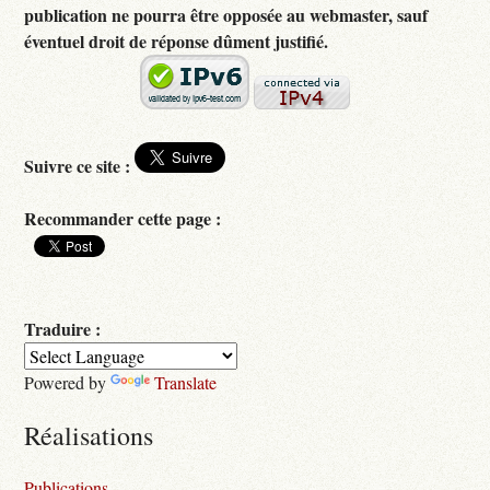
publication ne pourra être opposée au webmaster, sauf
éventuel droit de réponse dûment justifié.
Suivre ce site :
Recommander cette page :
Traduire :
Powered by
Translate
Réalisations
Publications