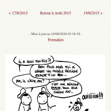
< 17/8/2015
Retour à Août 2015
19/8/2015 >
- Mise à jour au 10/08/2026 03:18:18 -
Permalien