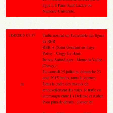
ligne L à Paris Saint Lazare ou
Nanterre-Université.
18/8/2015 07:57
Trafic normal sur l'ensemble des lignes
de RER.
RER A (Saint-Germain-en-Laye -
Poissy - Cergy Le Haut-
Boissy-Saint-Leger - Marne-la-Vallee -
Chessy) :
Du samedi 25 juillet au dimanche 23
aout 2015 inclus, toute la journee.
au
Dans le cadre des travaux de
renouvellement des voies, le trafic est
interrompu entre La Defense et Auber.
Pour plus de details : cliquer ici.