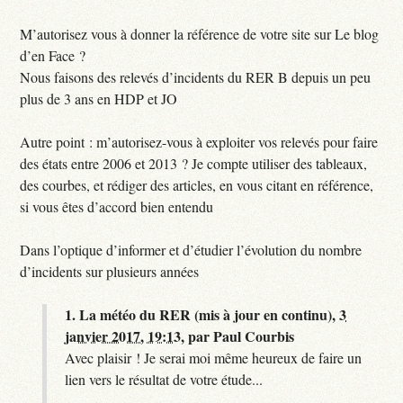
M’autorisez vous à donner la référence de votre site sur Le blog
d’en Face ?
Nous faisons des relevés d’incidents du RER B depuis un peu
plus de 3 ans en HDP et JO
Autre point : m’autorisez-vous à exploiter vos relevés pour faire
des états entre 2006 et 2013 ? Je compte utiliser des tableaux,
des courbes, et rédiger des articles, en vous citant en référence,
si vous êtes d’accord bien entendu
Dans l’optique d’informer et d’étudier l’évolution du nombre
d’incidents sur plusieurs années
1.
La météo du RER (mis à jour en continu),
3
janvier 2017, 19:13
,
par
Paul Courbis
Avec plaisir ! Je serai moi même heureux de faire un
lien vers le résultat de votre étude...