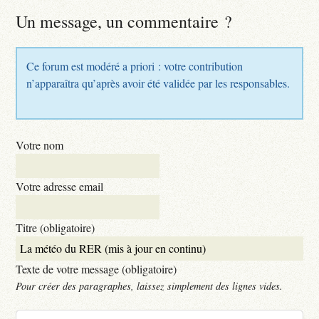
Un message, un commentaire ?
Ce forum est modéré a priori : votre contribution
n’apparaîtra qu’après avoir été validée par les responsables.
Votre nom
Votre adresse email
Titre (obligatoire)
Texte de votre message (obligatoire)
Pour créer des paragraphes, laissez simplement des lignes vides.