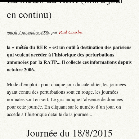
en continu)
mardi 7 novembre 2006
,
par
Paul Courbis
la « météo du RER » est un outil à destination des parisiens
qui veulent accéder à l’historique des perturbations
annoncées par la RATP... Il collecte ces informations depuis
octobre 2006.
Mode d’emploi : pour chaque jour du calendrier, les journées
ayant connu des perturbations sont en rouge, les journées
normales sont en vert. Le gris indique l’absence de données
pour cette journée. En cliquant sur le numéro d’un jour, on
accède à l’historique détaillé de la journée...
Journée du 18/8/2015