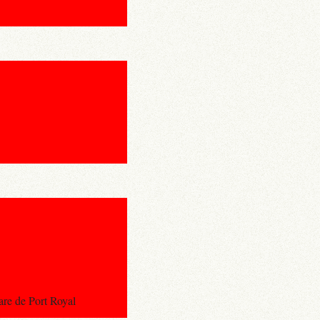
re de Port Royal