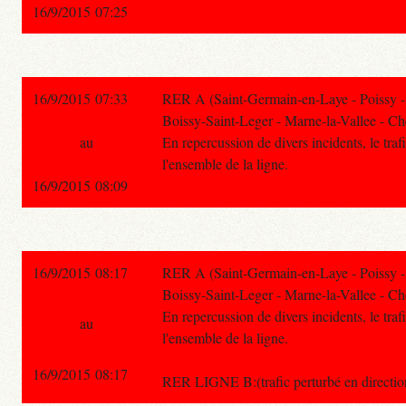
16/9/2015 07:25
16/9/2015 07:33
RER A (Saint-Germain-en-Laye - Poissy -
Boissy-Saint-Leger - Marne-la-Vallee - Ch
au
En repercussion de divers incidents, le trafi
l'ensemble de la ligne.
16/9/2015 08:09
16/9/2015 08:17
RER A (Saint-Germain-en-Laye - Poissy -
Boissy-Saint-Leger - Marne-la-Vallee - Ch
En repercussion de divers incidents, le trafi
au
l'ensemble de la ligne.
16/9/2015 08:17
RER LIGNE B:(trafic perturbé en direct