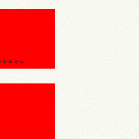
 de la ligne.