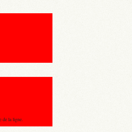
 de la ligne.