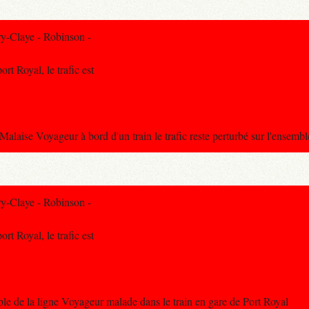
y-Claye - Robinson -
rt Royal, le trafic est
ise Voyageur à bord d'un train le trafic reste perturbé sur l'ensemble
y-Claye - Robinson -
rt Royal, le trafic est
e de la ligne Voyageur malade dans le train en gare de Port Royal