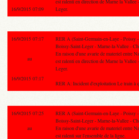
est ralenti en direction de Marne la Vallee
16/9/2015 07:09
Leger.
16/9/2015 07:17
RER A (Saint-Germain-en-Laye - Poissy -
Boissy-Saint-Leger - Marne-la-Vallee - Ch
En raison d'une avarie de materiel entre Na
au
est ralenti en direction de Marne la Vallee
Leger.
16/9/2015 07:17
RER A: Incident d'exploitation Le train à 
16/9/2015 07:25
RER A (Saint-Germain-en-Laye - Poissy -
Boissy-Saint-Leger - Marne-la-Vallee - Ch
au
En raison d'une avarie de materiel entre Na
est ralenti sur l'ensemble de la ligne.