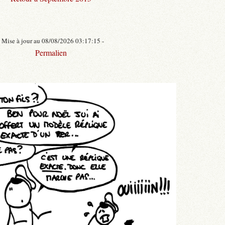
- Mise à jour au 08/08/2026 03:17:15 -
Permalien