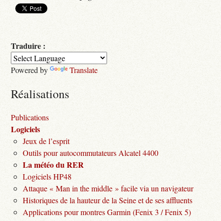
Traduire :
Powered by
Translate
Réalisations
Publications
Logiciels
Jeux de l’esprit
Outils pour autocommutateurs Alcatel 4400
La météo du RER
Logiciels HP48
Attaque « Man in the middle » facile via un navigateur
Historiques de la hauteur de la Seine et de ses affluents
Applications pour montres Garmin (Fenix 3 / Fenix 5)