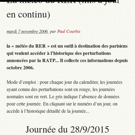
en continu)
mardi 7 novembre 2006
,
par
Paul Courbis
la « météo du RER » est un outil à destination des parisiens
qui veulent accéder à l’historique des perturbations
annoncées par la RATP... Il collecte ces informations depuis
octobre 2006.
Mode d’emploi : pour chaque jour du calendrier, les journées
ayant connu des perturbations sont en rouge, les journées
normales sont en vert. Le gris indique l’absence de données
pour cette journée. En cliquant sur le numéro d’un jour, on
accède à l’historique détaillé de la journée...
Journée du 28/9/2015