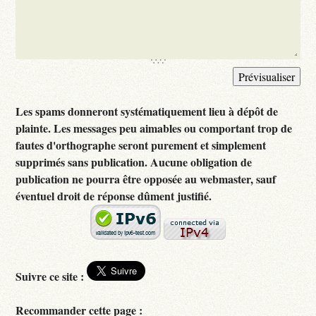
Les spams donneront systématiquement lieu à dépôt de
plainte. Les messages peu aimables ou comportant trop de
fautes d'orthographe seront purement et simplement
supprimés sans publication. Aucune obligation de
publication ne pourra être opposée au webmaster, sauf
éventuel droit de réponse dûment justifié.
Suivre ce site :
Recommander cette page :