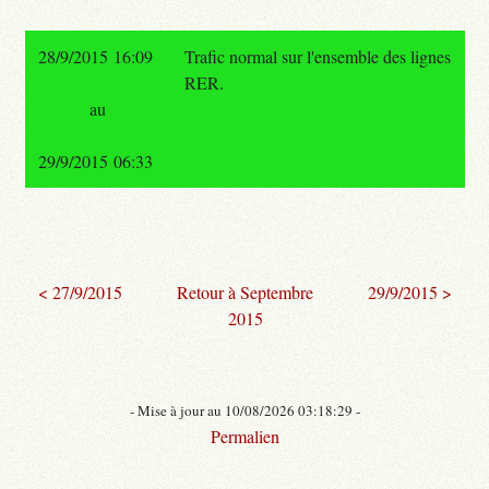
28/9/2015 16:09
Trafic normal sur l'ensemble des lignes
RER.
au
29/9/2015 06:33
< 27/9/2015
Retour à Septembre
29/9/2015 >
2015
- Mise à jour au 10/08/2026 03:18:29 -
Permalien