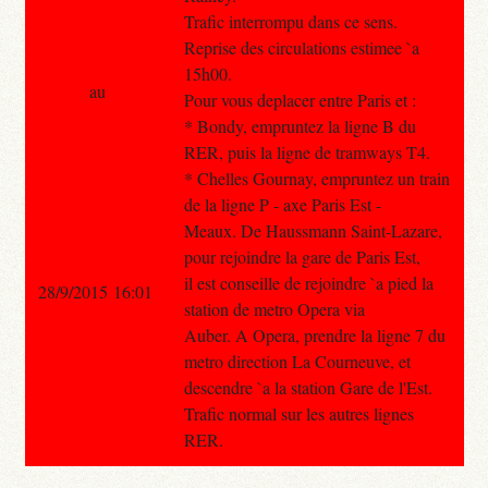
Trafic interrompu dans ce sens.
Reprise des circulations estimee `a
15h00.
au
Pour vous deplacer entre Paris et :
* Bondy, empruntez la ligne B du
RER, puis la ligne de tramways T4.
* Chelles Gournay, empruntez un train
de la ligne P - axe Paris Est -
Meaux. De Haussmann Saint-Lazare,
pour rejoindre la gare de Paris Est,
il est conseille de rejoindre `a pied la
28/9/2015 16:01
station de metro Opera via
Auber. A Opera, prendre la ligne 7 du
metro direction La Courneuve, et
descendre `a la station Gare de l'Est.
Trafic normal sur les autres lignes
RER.