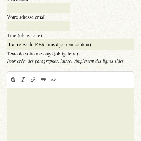
Votre adresse email
Titre (obligatoire)
Texte de votre message (obligatoire)
Pour créer des paragraphes, laissez simplement des lignes vides.