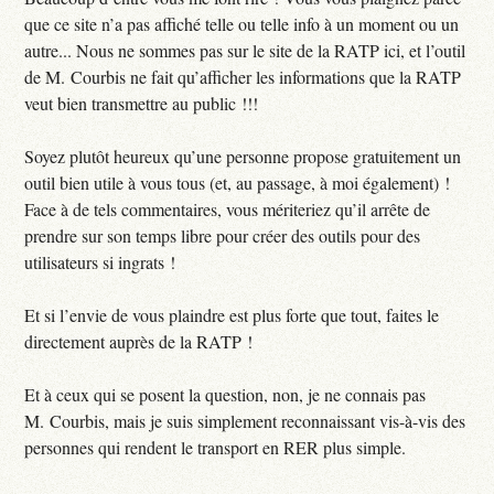
que ce site n’a pas affiché telle ou telle info à un moment ou un
autre... Nous ne sommes pas sur le site de la RATP ici, et l’outil
de M. Courbis ne fait qu’afficher les informations que la RATP
veut bien transmettre au public !!!
Soyez plutôt heureux qu’une personne propose gratuitement un
outil bien utile à vous tous (et, au passage, à moi également) !
Face à de tels commentaires, vous mériteriez qu’il arrête de
prendre sur son temps libre pour créer des outils pour des
utilisateurs si ingrats !
Et si l’envie de vous plaindre est plus forte que tout, faites le
directement auprès de la RATP !
Et à ceux qui se posent la question, non, je ne connais pas
M. Courbis, mais je suis simplement reconnaissant vis-à-vis des
personnes qui rendent le transport en RER plus simple.