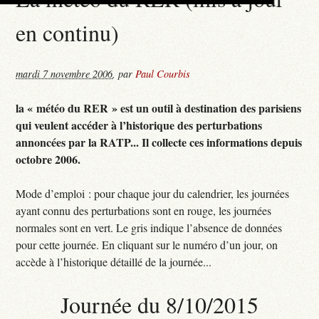
en continu)
mardi 7 novembre 2006
,
par
Paul Courbis
la « météo du RER » est un outil à destination des parisiens
qui veulent accéder à l’historique des perturbations
annoncées par la RATP... Il collecte ces informations depuis
octobre 2006.
Mode d’emploi : pour chaque jour du calendrier, les journées
ayant connu des perturbations sont en rouge, les journées
normales sont en vert. Le gris indique l’absence de données
pour cette journée. En cliquant sur le numéro d’un jour, on
accède à l’historique détaillé de la journée...
Journée du 8/10/2015