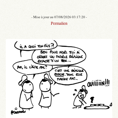
- Mise à jour au 07/08/2026 03:17:20 -
Permalien