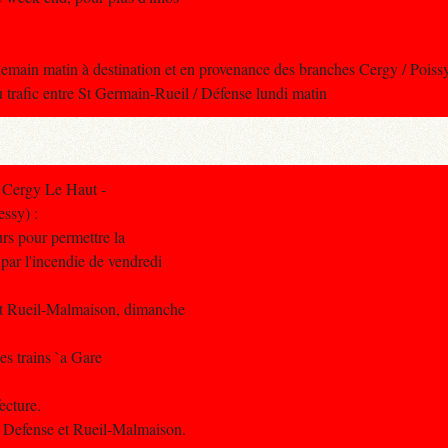
emain matin à destination et en provenance des branches Cergy / Pois
u trafic entre St Germain-Rueil / Défense lundi matin
 Cergy Le Haut -
ssy) :
rs pour permettre la
par l'incendie de vendredi
 et Rueil-Malmaison, dimanche
es trains `a Gare
ecture.
 Defense et Rueil-Malmaison.