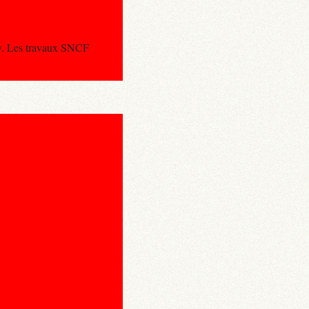
sy. Les travaux SNCF