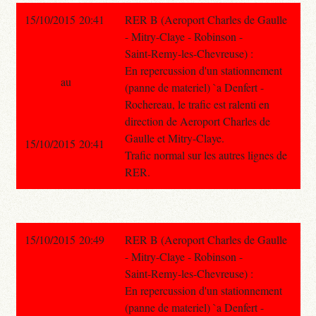
15/10/2015 20:41
RER B (Aeroport Charles de Gaulle
- Mitry-Claye - Robinson -
Saint-Remy-les-Chevreuse) :
En repercussion d'un stationnement
au
(panne de materiel) `a Denfert -
Rochereau, le trafic est ralenti en
direction de Aeroport Charles de
Gaulle et Mitry-Claye.
15/10/2015 20:41
Trafic normal sur les autres lignes de
RER.
15/10/2015 20:49
RER B (Aeroport Charles de Gaulle
- Mitry-Claye - Robinson -
Saint-Remy-les-Chevreuse) :
En repercussion d'un stationnement
(panne de materiel) `a Denfert -