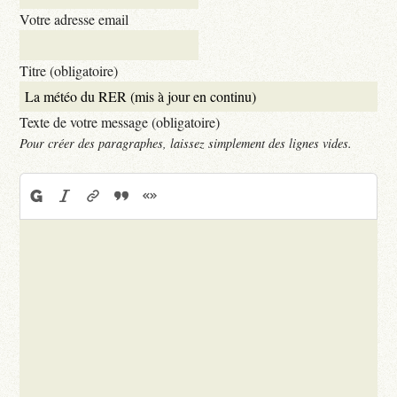
Votre adresse email
Titre (obligatoire)
Texte de votre message (obligatoire)
Pour créer des paragraphes, laissez simplement des lignes vides.