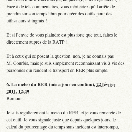
Face à de tels commentaires, vous mériteriez qu’il arrête de
prendre sur son temps libre pour créer des outils pour des
utilisateurs si ingrats !
Et si l’envie de vous plaindre est plus forte que tout, faites le
directement auprès de la RATP !
Et à ceux qui se posent la question, non, je ne connais pas
M. Courbis, mais je suis simplement reconnaissant vis-à-vis des
personnes qui rendent le transport en RER plus simple.
6.
La meteo du RER (mis a jour en continu),
22 février
2011, 12:49
Bonjour,
Je suis regulierement la meteo du RER, et je vous remercie de
cet outil. Je vous signale juste que depuis quelques jours, le
calcul du pourcentage du temps sans incident est interrompu,