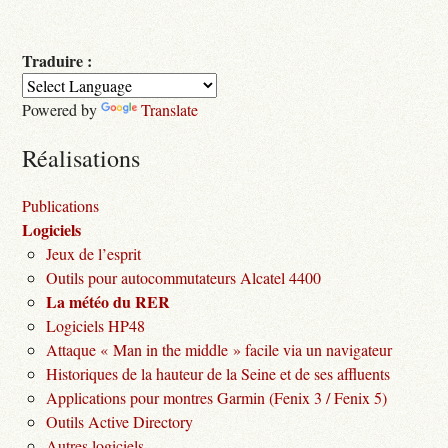
Traduire :
Powered by
Translate
Réalisations
Publications
Logiciels
Jeux de l’esprit
Outils pour autocommutateurs Alcatel 4400
La météo du RER
Logiciels HP48
Attaque « Man in the middle » facile via un navigateur
Historiques de la hauteur de la Seine et de ses affluents
Applications pour montres Garmin (Fenix 3 / Fenix 5)
Outils Active Directory
Autres logiciels