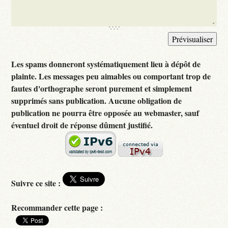
Les spams donneront systématiquement lieu à dépôt de
plainte. Les messages peu aimables ou comportant trop de
fautes d'orthographe seront purement et simplement
supprimés sans publication. Aucune obligation de
publication ne pourra être opposée au webmaster, sauf
éventuel droit de réponse dûment justifié.
Suivre ce site :
Recommander cette page :