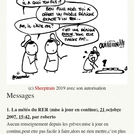
(c)
Sheeptrain
2019 avec son autorisation
Messages
1.
La météo du RER (mise à jour en continu),
21 octobre
2007, 15:42
,
par
roberto
Aucun renseignement depuis les grèves:mise à jour en
continu,peut etre pas facile à faire,alors ne rien mettre,c’est plus