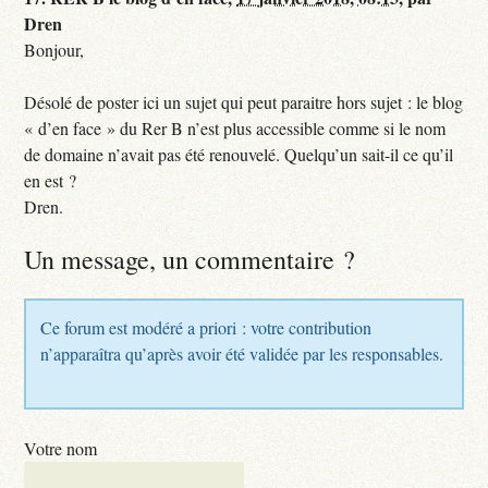
Dren
Bonjour,
Désolé de poster ici un sujet qui peut paraitre hors sujet : le blog
« d’en face » du Rer B n’est plus accessible comme si le nom
de domaine n’avait pas été renouvelé. Quelqu’un sait-il ce qu’il
en est ?
Dren.
Un message, un commentaire ?
Ce forum est modéré a priori : votre contribution
n’apparaîtra qu’après avoir été validée par les responsables.
Votre nom