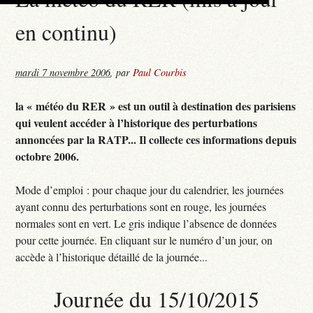
en continu)
mardi 7 novembre 2006
,
par
Paul Courbis
la « météo du RER » est un outil à destination des parisiens
qui veulent accéder à l’historique des perturbations
annoncées par la RATP... Il collecte ces informations depuis
octobre 2006.
Mode d’emploi : pour chaque jour du calendrier, les journées
ayant connu des perturbations sont en rouge, les journées
normales sont en vert. Le gris indique l’absence de données
pour cette journée. En cliquant sur le numéro d’un jour, on
accède à l’historique détaillé de la journée...
Journée du 15/10/2015