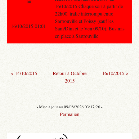
au
16/10/2015 Chaque soir à partir de
22h00, trafic interrompu entre
Sartrouville et Poissy (sauf les
16/10/2015 01:01
Sam/Dim et le Ven 09/10). Bus mis
en place à Sartrouville.
< 14/10/2015
Retour à Octobre
16/10/2015 >
2015
- Mise à jour au 09/08/2026 03:17:26 -
Permalien