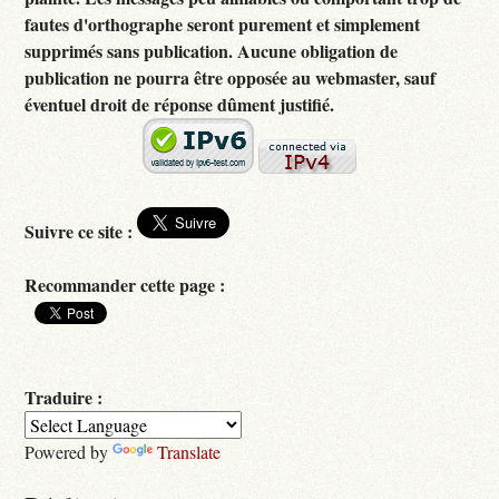
fautes d'orthographe seront purement et simplement
supprimés sans publication. Aucune obligation de
publication ne pourra être opposée au webmaster, sauf
éventuel droit de réponse dûment justifié.
Suivre ce site :
Recommander cette page :
Traduire :
Powered by
Translate