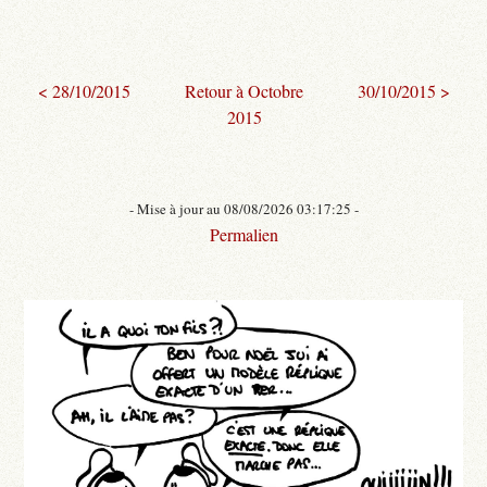
< 28/10/2015
Retour à Octobre
30/10/2015 >
2015
- Mise à jour au 08/08/2026 03:17:25 -
Permalien