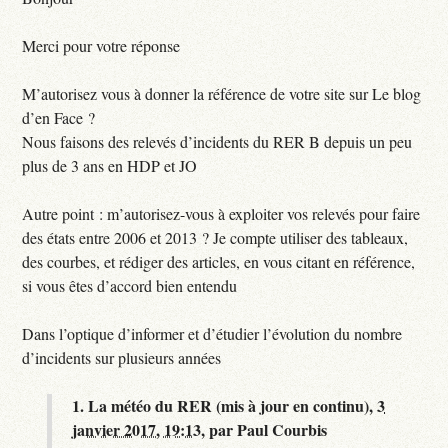
Merci pour votre réponse
M’autorisez vous à donner la référence de votre site sur Le blog
d’en Face ?
Nous faisons des relevés d’incidents du RER B depuis un peu
plus de 3 ans en HDP et JO
Autre point : m’autorisez-vous à exploiter vos relevés pour faire
des états entre 2006 et 2013 ? Je compte utiliser des tableaux,
des courbes, et rédiger des articles, en vous citant en référence,
si vous êtes d’accord bien entendu
Dans l’optique d’informer et d’étudier l’évolution du nombre
d’incidents sur plusieurs années
1.
La météo du RER (mis à jour en continu),
3
janvier 2017, 19:13
,
par
Paul Courbis