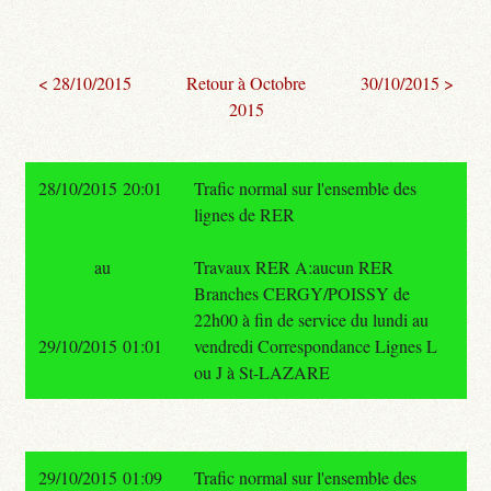
< 28/10/2015
Retour à Octobre
30/10/2015 >
2015
28/10/2015 20:01
Trafic normal sur l'ensemble des
lignes de RER
au
Travaux RER A:aucun RER
Branches CERGY/POISSY de
22h00 à fin de service du lundi au
29/10/2015 01:01
vendredi Correspondance Lignes L
ou J à St-LAZARE
29/10/2015 01:09
Trafic normal sur l'ensemble des