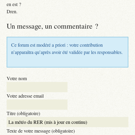
en est ?
Dren.
Un message, un commentaire ?
Ce forum est modéré a priori : votre contribution
n’apparaîtra qu’après avoir été validée par les responsables.
Votre nom
Votre adresse email
Titre (obligatoire)
Texte de votre message (obligatoire)