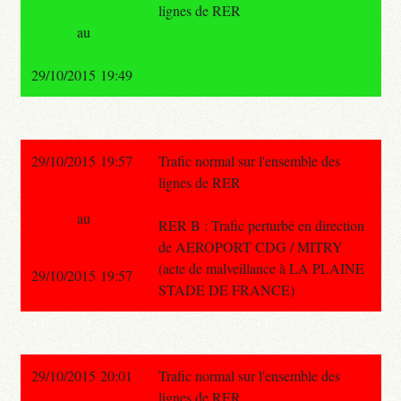
lignes de RER
au
29/10/2015 19:49
29/10/2015 19:57
Trafic normal sur l'ensemble des
lignes de RER
au
RER B : Trafic perturbé en direction
de AEROPORT CDG / MITRY
(acte de malveillance à LA PLAINE
29/10/2015 19:57
STADE DE FRANCE)
29/10/2015 20:01
Trafic normal sur l'ensemble des
lignes de RER