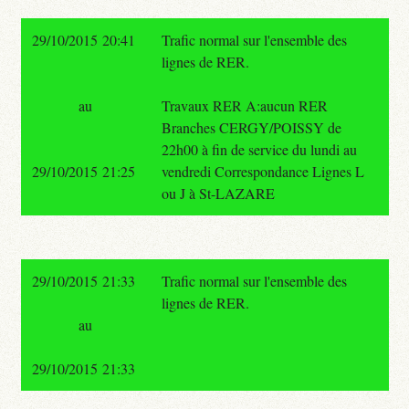
29/10/2015 20:41
Trafic normal sur l'ensemble des
lignes de RER.
au
Travaux RER A:aucun RER
Branches CERGY/POISSY de
22h00 à fin de service du lundi au
29/10/2015 21:25
vendredi Correspondance Lignes L
ou J à St-LAZARE
29/10/2015 21:33
Trafic normal sur l'ensemble des
lignes de RER.
au
29/10/2015 21:33