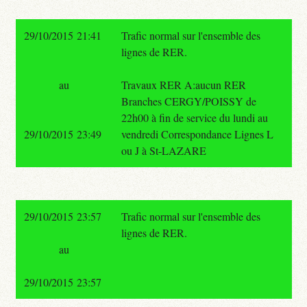
29/10/2015 21:41
Trafic normal sur l'ensemble des
lignes de RER.
au
Travaux RER A:aucun RER
Branches CERGY/POISSY de
22h00 à fin de service du lundi au
29/10/2015 23:49
vendredi Correspondance Lignes L
ou J à St-LAZARE
29/10/2015 23:57
Trafic normal sur l'ensemble des
lignes de RER.
au
29/10/2015 23:57