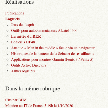
Réalisations
Publications
Logiciels
Jeux de l’esprit
Outils pour autocommutateurs Alcatel 4400
La météo du RER
Logiciels HP48
Attaque « Man in the middle » facile via un navigateur
Historiques de la hauteur de la Seine et de ses affluents
Applications pour montres Garmin (Fenix 3 / Fenix 5)
Outils Active Directory
Autres logiciels
Dans la même rubrique
Cité par BFM
Mention au JT de France 3 19h le 1/10/2020