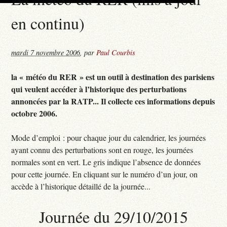
en continu)
mardi 7 novembre 2006
,
par
Paul Courbis
la « météo du RER » est un outil à destination des parisiens
qui veulent accéder à l’historique des perturbations
annoncées par la RATP... Il collecte ces informations depuis
octobre 2006.
Mode d’emploi : pour chaque jour du calendrier, les journées
ayant connu des perturbations sont en rouge, les journées
normales sont en vert. Le gris indique l’absence de données
pour cette journée. En cliquant sur le numéro d’un jour, on
accède à l’historique détaillé de la journée...
Journée du 29/10/2015