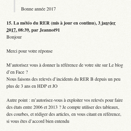
Bonne année 2017
15.
La météo du RER (mis à jour en continu),
3 janvier
2017, 08:39
,
par
Jeannot91
Bonjour
Merci pour votre réponse
M’autorisez vous à donner la référence de votre site sur Le blog
d’en Face ?
Nous faisons des relevés d’incidents du RER B depuis un peu
plus de 3 ans en HDP et JO
Autre point : m’autorisez-vous à exploiter vos relevés pour faire
des états entre 2006 et 2013 ? Je compte utiliser des tableaux,
des courbes, et rédiger des articles, en vous citant en référence,
si vous êtes d’accord bien entendu