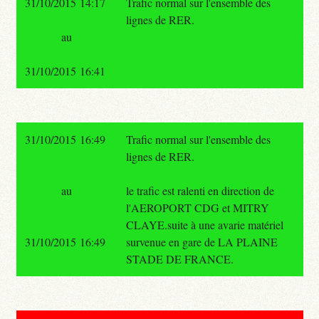
31/10/2015 14:17
Trafic normal sur l'ensemble des
lignes de RER.
au
31/10/2015 16:41
31/10/2015 16:49
Trafic normal sur l'ensemble des
lignes de RER.
au
le trafic est ralenti en direction de
l'AEROPORT CDG et MITRY
CLAYE.suite à une avarie matériel
31/10/2015 16:49
survenue en gare de LA PLAINE
STADE DE FRANCE.