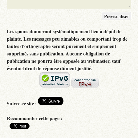
Les spams donneront systématiquement lieu à dépôt de
plainte. Les messages peu aimables ou comportant trop de
fautes d'orthographe seront purement et simplement
supprimés sans publication. Aucune obligation de
publication ne pourra être opposée au webmaster, sauf
éventuel droit de réponse dûment justifié.
Suivre ce site :
Recommander cette page :