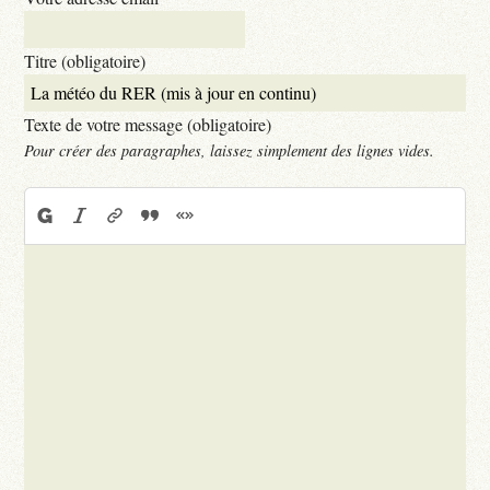
Titre (obligatoire)
Texte de votre message (obligatoire)
Pour créer des paragraphes, laissez simplement des lignes vides.