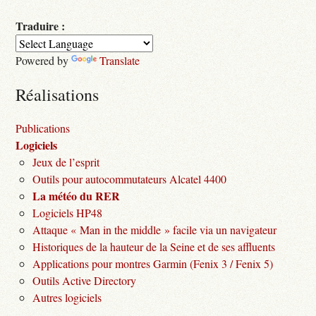
Traduire :
Powered by
Translate
Réalisations
Publications
Logiciels
Jeux de l’esprit
Outils pour autocommutateurs Alcatel 4400
La météo du RER
Logiciels HP48
Attaque « Man in the middle » facile via un navigateur
Historiques de la hauteur de la Seine et de ses affluents
Applications pour montres Garmin (Fenix 3 / Fenix 5)
Outils Active Directory
Autres logiciels