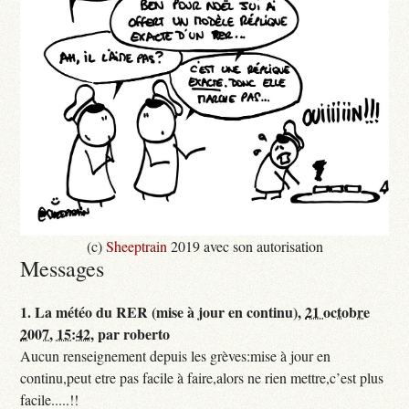
(c)
Sheeptrain
2019 avec son autorisation
Messages
1.
La météo du RER (mise à jour en continu),
21 octobre
2007, 15:42
,
par
roberto
Aucun renseignement depuis les grèves:mise à jour en
continu,peut etre pas facile à faire,alors ne rien mettre,c’est plus
facile.....!!