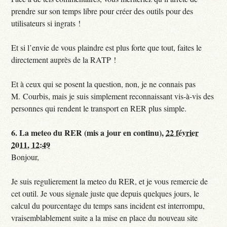
prendre sur son temps libre pour créer des outils pour des
utilisateurs si ingrats !
Et si l’envie de vous plaindre est plus forte que tout, faites le
directement auprès de la RATP !
Et à ceux qui se posent la question, non, je ne connais pas
M. Courbis, mais je suis simplement reconnaissant vis-à-vis des
personnes qui rendent le transport en RER plus simple.
6.
La meteo du RER (mis a jour en continu),
22 février
2011, 12:49
Bonjour,
Je suis regulierement la meteo du RER, et je vous remercie de
cet outil. Je vous signale juste que depuis quelques jours, le
calcul du pourcentage du temps sans incident est interrompu,
vraisemblablement suite a la mise en place du nouveau site