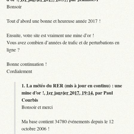
Bonsoir
Tout d’abord une bonne et heureuse année 2017 !
Ensuite, votre site est vraiment une mine d’or !
Vous avez combien d’années de trafic et de perturbations en
ligne ?
Bonne continuation !
Cordialement
1.
La météo du RER (mis à jour en continu) : une
mine d’or !,
1er janvier 2017, 19:14
,
par
Paul
Courbis
Bonsoir et merci
Ma base contient 34780 événements depuis le 12
octobre 2006 !