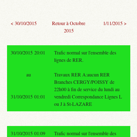
< 30/10/2015
Retour à Octobre
1/11/2015 >
2015
30/10/2015 20:01
Trafic normal sur l'ensemble des
lignes de RER.
au
Travaux RER A:aucun RER
Branches CERGY/POISSY de
22h00 à fin de service du lundi au
31/10/2015 01:01
vendredi Correspondance Lignes L
ou J à St-LAZARE
31/10/2015 01:09
Trafic normal sur l'ensemble des