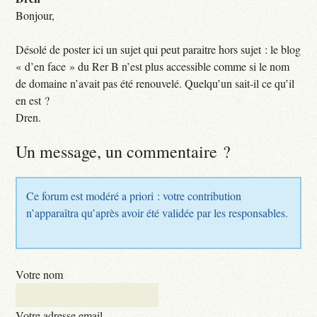
Bonjour,
Désolé de poster ici un sujet qui peut paraitre hors sujet : le blog
« d’en face » du Rer B n’est plus accessible comme si le nom
de domaine n’avait pas été renouvelé. Quelqu’un sait-il ce qu’il
en est ?
Dren.
Un message, un commentaire ?
Ce forum est modéré a priori : votre contribution
n’apparaîtra qu’après avoir été validée par les responsables.
Votre nom
Votre adresse email