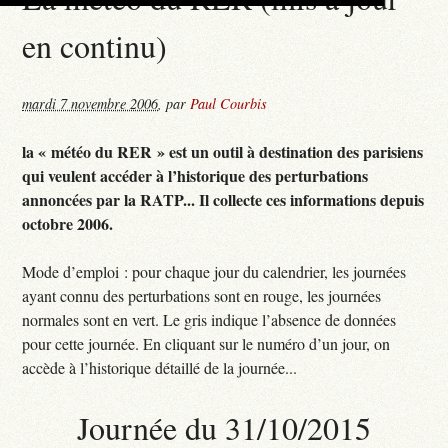
en continu)
mardi 7 novembre 2006
,
par
Paul Courbis
la « météo du RER » est un outil à destination des parisiens
qui veulent accéder à l’historique des perturbations
annoncées par la RATP... Il collecte ces informations depuis
octobre 2006.
Mode d’emploi : pour chaque jour du calendrier, les journées
ayant connu des perturbations sont en rouge, les journées
normales sont en vert. Le gris indique l’absence de données
pour cette journée. En cliquant sur le numéro d’un jour, on
accède à l’historique détaillé de la journée...
Journée du 31/10/2015