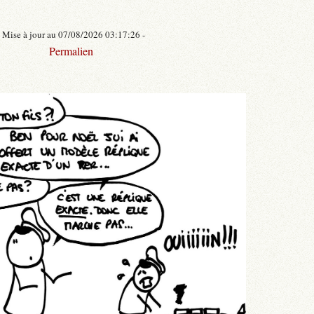
- Mise à jour au 07/08/2026 03:17:26 -
Permalien