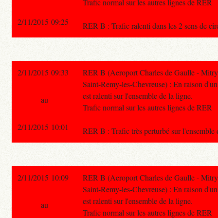
Trafic normal sur les autres lignes de RER
2/11/2015 09:25
RER B : Trafic ralenti dans les 2 sens de ci
2/11/2015 09:33
RER B (Aeroport Charles de Gaulle - Mitry
Saint-Remy-les-Chevreuse) : En raison d'un i
est ralenti sur l'ensemble de la ligne.
au
Trafic normal sur les autres lignes de RER
2/11/2015 10:01
RER B : Trafic très perturbé sur l'ensemble 
2/11/2015 10:09
RER B (Aeroport Charles de Gaulle - Mitry
Saint-Remy-les-Chevreuse) : En raison d'un i
est ralenti sur l'ensemble de la ligne.
au
Trafic normal sur les autres lignes de RER