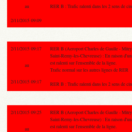
au
RER B : Trafic ralenti dans les 2 sens de ci
2/11/2015 09:09
2/11/2015 09:17
RER B (Aeroport Charles de Gaulle - Mitry
Saint-Remy-les-Chevreuse) : En raison d'un i
est ralenti sur l'ensemble de la ligne.
au
Trafic normal sur les autres lignes de RER
2/11/2015 09:17
RER B : Trafic ralenti dans les 2 sens de ci
2/11/2015 09:25
RER B (Aeroport Charles de Gaulle - Mitry
Saint-Remy-les-Chevreuse) : En raison d'un i
est ralenti sur l'ensemble de la ligne.
au