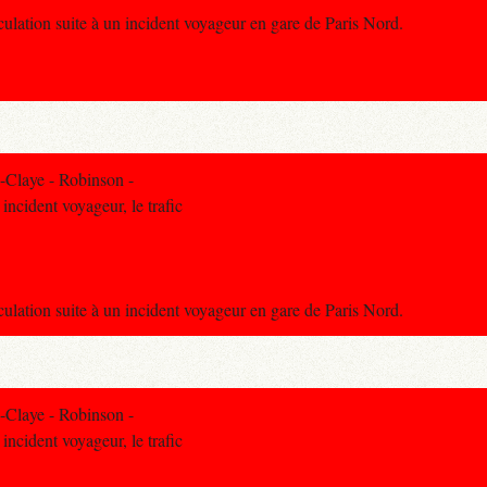
rculation suite à un incident voyageur en gare de Paris Nord.
-Claye - Robinson -
ncident voyageur, le trafic
rculation suite à un incident voyageur en gare de Paris Nord.
-Claye - Robinson -
ncident voyageur, le trafic