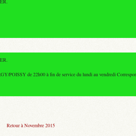
RER.
RER.
POISSY de 22h00 à fin de service du lundi au vendredi Correspond
Retour à Novembre 2015