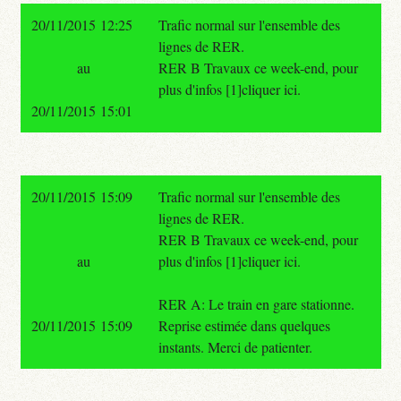
20/11/2015 12:25
Trafic normal sur l'ensemble des
lignes de RER.
au
RER B Travaux ce week-end, pour
plus d'infos [1]cliquer ici.
20/11/2015 15:01
20/11/2015 15:09
Trafic normal sur l'ensemble des
lignes de RER.
RER B Travaux ce week-end, pour
au
plus d'infos [1]cliquer ici.
RER A: Le train en gare stationne.
20/11/2015 15:09
Reprise estimée dans quelques
instants. Merci de patienter.