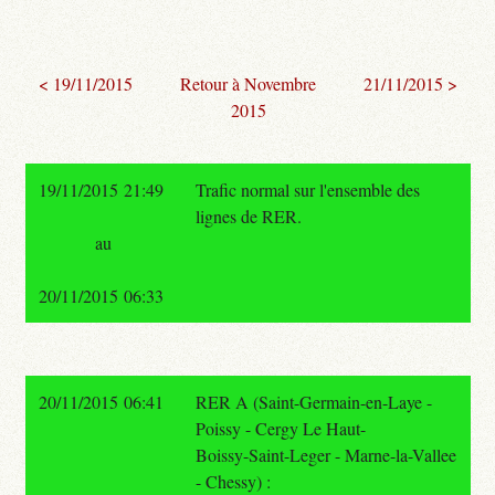
< 19/11/2015
Retour à Novembre
21/11/2015 >
2015
19/11/2015 21:49
Trafic normal sur l'ensemble des
lignes de RER.
au
20/11/2015 06:33
20/11/2015 06:41
RER A (Saint-Germain-en-Laye -
Poissy - Cergy Le Haut-
Boissy-Saint-Leger - Marne-la-Vallee
- Chessy) :