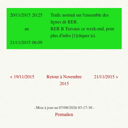
20/11/2015 20:25
Trafic normal sur l'ensemble des
lignes de RER.
au
RER B Travaux ce week-end, pour
plus d'infos [1]cliquer ici.
21/11/2015 06:09
< 19/11/2015
Retour à Novembre
21/11/2015 >
2015
- Mise à jour au 07/08/2026 03:17:30 -
Permalien