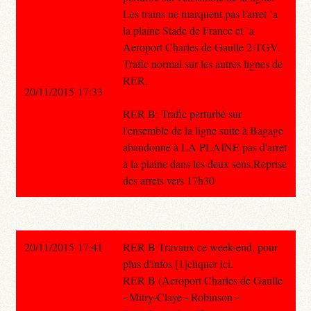
Les trains ne marquent pas l'arret `a
la plaine Stade de France et `a
Aeroport Charles de Gaulle 2-TGV.
Trafic normal sur les autres lignes de
RER.
20/11/2015 17:33
RER B: Trafic perturbé sur
l'ensemble de la ligne suite à Bagage
abandonné à LA PLAINE pas d'arret
à la plaine dans les deux sens.Reprise
des arrets vers 17h30
20/11/2015 17:41
RER B Travaux ce week-end, pour
plus d'infos [1]cliquer ici.
RER B (Aeroport Charles de Gaulle
- Mitry-Claye - Robinson -