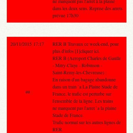
ne marquent pas l'arret à la plaine
dans les deux sens. Reprise des arrets
prévue 17h30
20/11/2015 17:17
RER B Travaux ce week-end, pour
plus d'infos [1]cliquer ici.
RER B (Aeroport Charles de Gaulle
- Mitry-Claye - Robinson -
Saint-Remy-les-Chevreuse) :
En raison d'un bagage abandonne
dans un train `a La Plaine Stade de
au
France, le trafic est perturbe sur
l'ensemble de la ligne. Les trains
ne marquent pas l'arret `a la plaine
Stade de France.
Trafic normal sur les autres lignes de
RER.