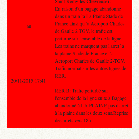
Saint-Remy-les-Chevreuse) :
En raison d'un bagage abandonne
dans un train `a La Plaine Stade de
France ainsi qu'`a Aeroport Charles
au
de Gaulle 2-TGV, le trafic est
perturbe sur l'ensemble de la ligne.
Les trains ne marquent pas l'arret `a
la plaine Stade de France et `a
Aeroport Charles de Gaulle 2-TGV.
Trafic normal sur les autres lignes de
RER.
20/11/2015 17:41
RER B: Trafic perturbé sur
l'ensemble de la ligne suite à Bagage
abandonné à LA PLAINE pas d'arret
à la plaine dans les deux sens.Reprise
des arrets vers 18h