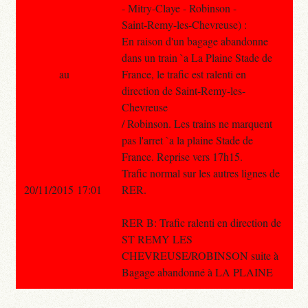
- Mitry-Claye - Robinson -
Saint-Remy-les-Chevreuse) :
En raison d'un bagage abandonne
dans un train `a La Plaine Stade de
au
France, le trafic est ralenti en
direction de Saint-Remy-les-
Chevreuse
/ Robinson. Les trains ne marquent
pas l'arret `a la plaine Stade de
France. Reprise vers 17h15.
Trafic normal sur les autres lignes de
20/11/2015 17:01
RER.
RER B: Trafic ralenti en direction de
ST REMY LES
CHEVREUSE/ROBINSON suite à
Bagage abandonné à LA PLAINE