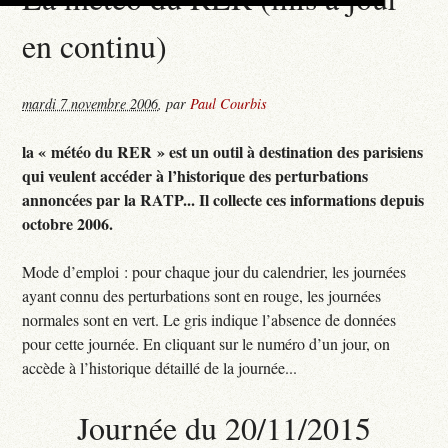
en continu)
mardi 7 novembre 2006
,
par
Paul Courbis
la « météo du RER » est un outil à destination des parisiens
qui veulent accéder à l’historique des perturbations
annoncées par la RATP... Il collecte ces informations depuis
octobre 2006.
Mode d’emploi : pour chaque jour du calendrier, les journées
ayant connu des perturbations sont en rouge, les journées
normales sont en vert. Le gris indique l’absence de données
pour cette journée. En cliquant sur le numéro d’un jour, on
accède à l’historique détaillé de la journée...
Journée du 20/11/2015