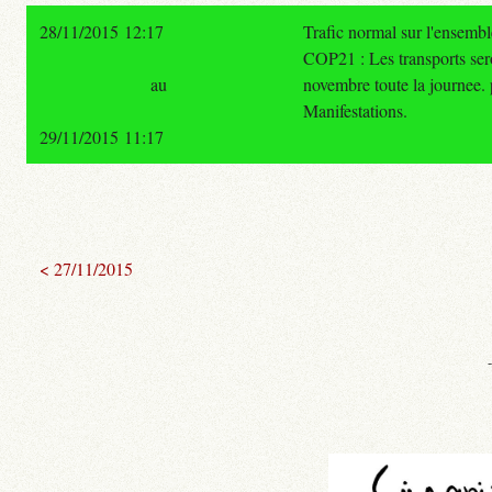
28/11/2015 12:17
Trafic normal sur l'ensemb
COP21 : Les transports ser
au
novembre toute la journee. p
Manifestations.
29/11/2015 11:17
< 27/11/2015