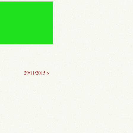
29/11/2015 >