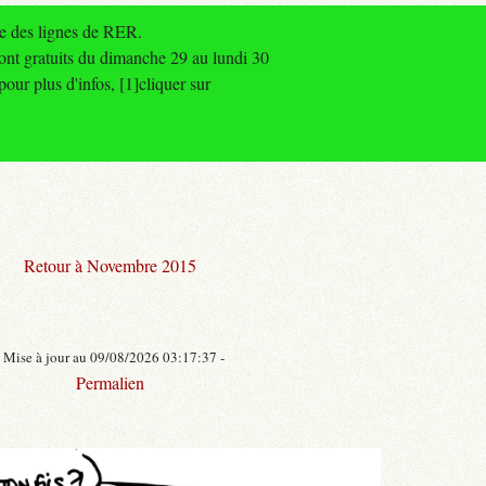
le des lignes de RER.
ont gratuits du dimanche 29 au lundi 30
our plus d'infos, [1]cliquer sur
Retour à Novembre 2015
- Mise à jour au 09/08/2026 03:17:37 -
Permalien