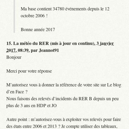
Ma base contient 34780 événements depuis le 12
octobre 2006 !
Bonne année 2017
15.
La météo du RER (mis à jour en continu),
3 janvier
2017, 08:39
,
par
Jeannot91
Bonjour
Merci pour votre réponse
M’autorisez vous à donner la référence de votre site sur Le blog
d’en Face ?
Nous faisons des relevés d’incidents du RER B depuis un peu
plus de 3 ans en HDP et JO
Autre point : m’autorisez-vous à exploiter vos relevés pour faire
des états entre 2006 et 2013 ? Je compte utiliser des tableaux,