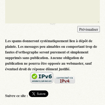
Les spams donneront systématiquement lieu à dépôt de
plainte. Les messages peu aimables ou comportant trop de
fautes d'orthographe seront purement et simplement
supprimés sans publication. Aucune obligation de
publication ne pourra être opposée au webmaster, sauf
éventuel droit de réponse dûment justifié.
Suivre ce site :