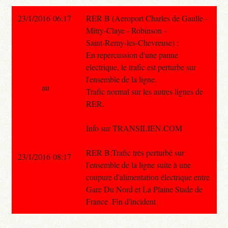
23/1/2016 06:17
RER B (Aeroport Charles de Gaulle -
Mitry-Claye - Robinson -
Saint-Remy-les-Chevreuse) :
En repercussion d'une panne
electrique, le trafic est perturbe sur
l'ensemble de la ligne.
au
Trafic normal sur les autres lignes de
RER.
Info sur TRANSILIEN.COM
RER B:Trafic très perturbé sur
23/1/2016 08:17
l'ensemble de la ligne suite à une
coupure d'alimentation électrique entre
Gare Du Nord et La Plaine Stade de
France .Fin d'incident