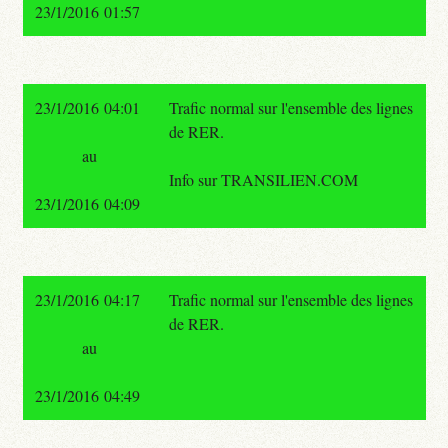
23/1/2016 01:57
23/1/2016 04:01
Trafic normal sur l'ensemble des lignes
de RER.
au
Info sur TRANSILIEN.COM
23/1/2016 04:09
23/1/2016 04:17
Trafic normal sur l'ensemble des lignes
de RER.
au
23/1/2016 04:49