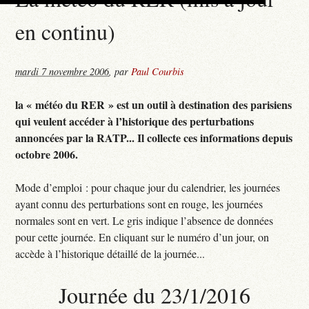
en continu)
mardi 7 novembre 2006
,
par
Paul Courbis
la « météo du RER » est un outil à destination des parisiens
qui veulent accéder à l’historique des perturbations
annoncées par la RATP... Il collecte ces informations depuis
octobre 2006.
Mode d’emploi : pour chaque jour du calendrier, les journées
ayant connu des perturbations sont en rouge, les journées
normales sont en vert. Le gris indique l’absence de données
pour cette journée. En cliquant sur le numéro d’un jour, on
accède à l’historique détaillé de la journée...
Journée du 23/1/2016