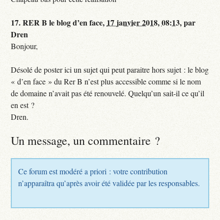
17.
RER B le blog d’en face,
17 janvier 2018, 08:13
,
par
Dren
Bonjour,
Désolé de poster ici un sujet qui peut paraitre hors sujet : le blog
« d’en face » du Rer B n’est plus accessible comme si le nom
de domaine n’avait pas été renouvelé. Quelqu’un sait-il ce qu’il
en est ?
Dren.
Un message, un commentaire ?
Ce forum est modéré a priori : votre contribution
n’apparaîtra qu’après avoir été validée par les responsables.