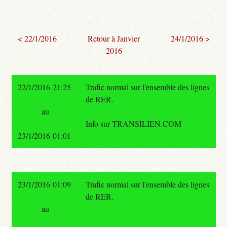
< 22/1/2016
Retour à Janvier
24/1/2016 >
2016
22/1/2016 21:25
Trafic normal sur l'ensemble des lignes
de RER.
au
Info sur TRANSILIEN.COM
23/1/2016 01:01
23/1/2016 01:09
Trafic normal sur l'ensemble des lignes
de RER.
au