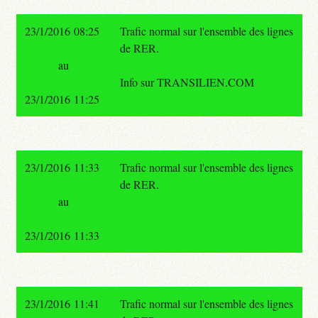
23/1/2016 08:25
Trafic normal sur l'ensemble des lignes
de RER.
au
Info sur TRANSILIEN.COM
23/1/2016 11:25
23/1/2016 11:33
Trafic normal sur l'ensemble des lignes
de RER.
au
23/1/2016 11:33
23/1/2016 11:41
Trafic normal sur l'ensemble des lignes