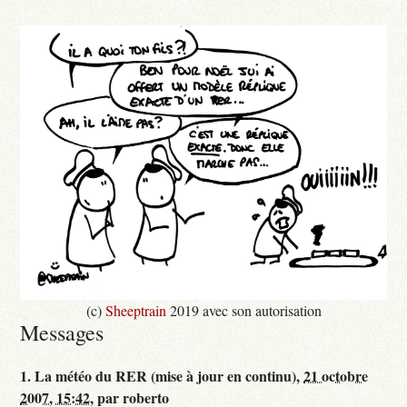
(c)
Sheeptrain
2019 avec son autorisation
Messages
1.
La météo du RER (mise à jour en continu),
21 octobre
2007, 15:42
,
par
roberto