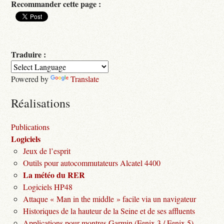
Recommander cette page :
Traduire :
Powered by
Translate
Réalisations
Publications
Logiciels
Jeux de l’esprit
Outils pour autocommutateurs Alcatel 4400
La météo du RER
Logiciels HP48
Attaque « Man in the middle » facile via un navigateur
Historiques de la hauteur de la Seine et de ses affluents
Applications pour montres Garmin (Fenix 3 / Fenix 5)