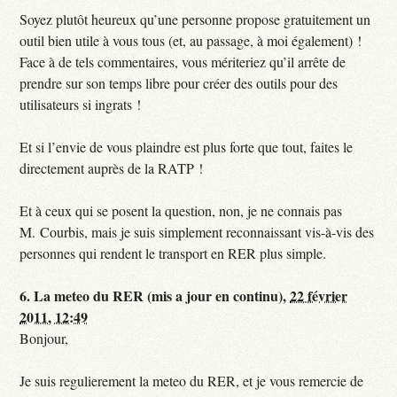
Soyez plutôt heureux qu’une personne propose gratuitement un
outil bien utile à vous tous (et, au passage, à moi également) !
Face à de tels commentaires, vous mériteriez qu’il arrête de
prendre sur son temps libre pour créer des outils pour des
utilisateurs si ingrats !
Et si l’envie de vous plaindre est plus forte que tout, faites le
directement auprès de la RATP !
Et à ceux qui se posent la question, non, je ne connais pas
M. Courbis, mais je suis simplement reconnaissant vis-à-vis des
personnes qui rendent le transport en RER plus simple.
6.
La meteo du RER (mis a jour en continu),
22 février
2011, 12:49
Bonjour,
Je suis regulierement la meteo du RER, et je vous remercie de