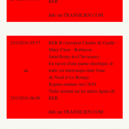
RER.
Info sur TRANSILIEN.COM
23/1/2016 05:57
RER B (Aeroport Charles de Gaulle -
Mitry-Claye - Robinson -
Saint-Remy-les-Chevreuse) :
En raison d'une panne electrique, le
au
trafic est interrompu entre Gare
du Nord et Le Bourge.
Reprise estimee vers 7h30.
Trafic normal sur les autres lignes de
23/1/2016 06:09
RER.
Info sur TRANSILIEN.COM