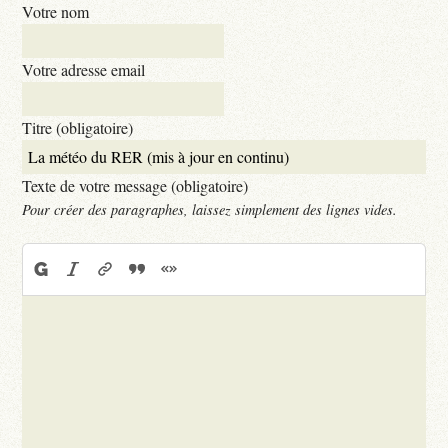
Votre nom
Votre adresse email
Titre (obligatoire)
Texte de votre message (obligatoire)
Pour créer des paragraphes, laissez simplement des lignes vides.