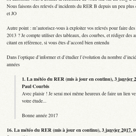
Nous faisons des relevés d’incidents du RER B depuis un peu plus
et JO
Autre point : m’autorisez-vous à exploiter vos relevés pour faire des 
2013 ? Je compte utiliser des tableaux, des courbes, et rédiger des a
citant en référence, si vous êtes d’accord bien entendu
Dans l’optique d’informer et d’étudier l’évolution du nombre d’incid
années
1.
La météo du RER (mis à jour en continu),
3 janvier 
Paul Courbis
Avec plaisir ! Je serai moi même heureux de faire un lien ver
votre étude...
Bonne année 2017
16.
La météo du RER (mis à jour en continu),
3 janvier 2017, 