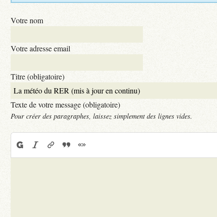
Votre nom
Votre adresse email
Titre (obligatoire)
Texte de votre message (obligatoire)
Pour créer des paragraphes, laissez simplement des lignes vides.