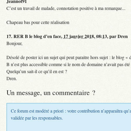
Jeannot91
C’est un travail de malade, connotation positive à ma remarque...
Chapeau bas pour cette réalisation
17.
RER B le blog d’en face,
17 janvier 2018, 08:13
,
par
Dren
Bonjour,
Désolé de poster ici un sujet qui peut paraitre hors sujet : le blog «
B n’est plus accessible comme si le nom de domaine n’avait pas été
Quelqu’un sait-il ce qu’il en est ?
Dren.
Un message, un commentaire ?
Ce forum est modéré a priori : votre contribution n’apparaîtra qu’a
validée par les responsables.