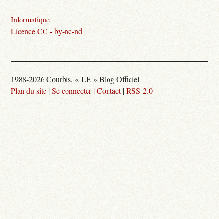
Informatique
Licence CC - by-nc-nd
1988-2026 Courbis, « LE » Blog Officiel
Plan du site
|
Se connecter
|
Contact
|
RSS 2.0