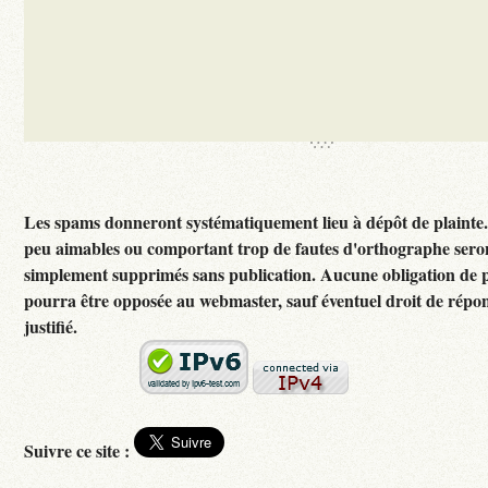
Les spams donneront systématiquement lieu à dépôt de plainte
peu aimables ou comportant trop de fautes d'orthographe sero
simplement supprimés sans publication. Aucune obligation de p
pourra être opposée au webmaster, sauf éventuel droit de rép
justifié.
Suivre ce site :