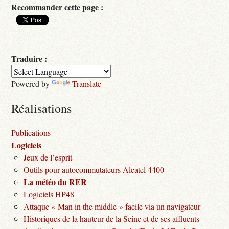
Recommander cette page :
Traduire :
Powered by
Translate
Réalisations
Publications
Logiciels
Jeux de l’esprit
Outils pour autocommutateurs Alcatel 4400
La météo du RER
Logiciels HP48
Attaque « Man in the middle » facile via un navigateur
Historiques de la hauteur de la Seine et de ses affluents