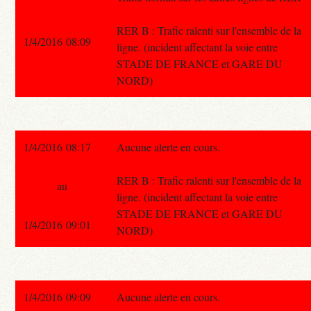
RER B : Trafic ralenti sur l'ensemble de la
1/4/2016 08:09
ligne. (incident affectant la voie entre
STADE DE FRANCE et GARE DU
NORD)
1/4/2016 08:17
Aucune alerte en cours.
RER B : Trafic ralenti sur l'ensemble de la
au
ligne. (incident affectant la voie entre
STADE DE FRANCE et GARE DU
1/4/2016 09:01
NORD)
1/4/2016 09:09
Aucune alerte en cours.