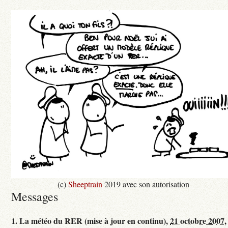
(c)
Sheeptrain
2019 avec son autorisation
Messages
1.
La météo du RER (mise à jour en continu),
21 octobre 2007,