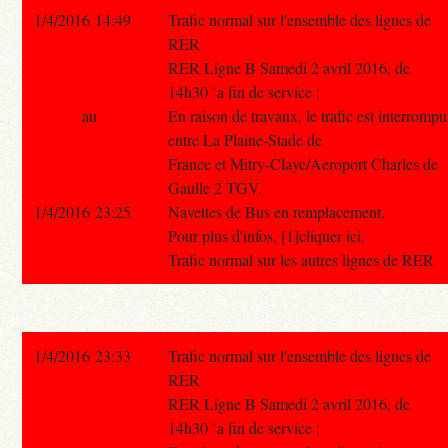
1/4/2016 14:49
Trafic normal sur l'ensemble des lignes de
RER
RER Ligne B Samedi 2 avril 2016, de
14h30 `a fin de service :
au
En raison de travaux, le trafic est interrompu
entre La Plaine-Stade de
France et Mitry-Claye/Aeroport Charles de
Gaulle 2 TGV.
1/4/2016 23:25
Navettes de Bus en remplacement.
Pour plus d'infos, [1]cliquer ici.
Trafic normal sur les autres lignes de RER
1/4/2016 23:33
Trafic normal sur l'ensemble des lignes de
RER
RER Ligne B Samedi 2 avril 2016, de
14h30 `a fin de service :