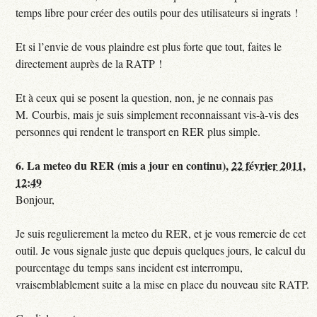
temps libre pour créer des outils pour des utilisateurs si ingrats !
Et si l’envie de vous plaindre est plus forte que tout, faites le
directement auprès de la RATP !
Et à ceux qui se posent la question, non, je ne connais pas
M. Courbis, mais je suis simplement reconnaissant vis-à-vis des
personnes qui rendent le transport en RER plus simple.
6.
La meteo du RER (mis a jour en continu),
22 février 2011,
12:49
Bonjour,
Je suis regulierement la meteo du RER, et je vous remercie de cet
outil. Je vous signale juste que depuis quelques jours, le calcul du
pourcentage du temps sans incident est interrompu,
vraisemblablement suite a la mise en place du nouveau site RATP.