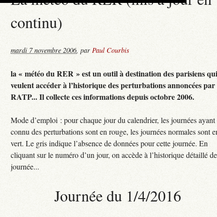
continu)
mardi 7 novembre 2006
,
par
Paul Courbis
la « météo du RER » est un outil à destination des parisiens qu
veulent accéder à l’historique des perturbations annoncées par 
RATP... Il collecte ces informations depuis octobre 2006.
Mode d’emploi : pour chaque jour du calendrier, les journées ayant
connu des perturbations sont en rouge, les journées normales sont e
vert. Le gris indique l’absence de données pour cette journée. En
cliquant sur le numéro d’un jour, on accède à l’historique détaillé de
journée...
Journée du 1/4/2016