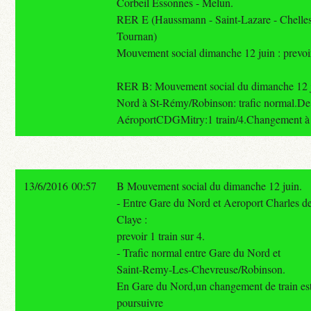
Corbeil Essonnes - Melun.
RER E (Haussmann - Saint-Lazare - Chelles
Tournan)
Mouvement social dimanche 12 juin : prevoir 
RER B: Mouvement social du dimanche 12 
Nord à St-Rémy/Robinson: trafic normal.D
AéroportCDGMitry:1 train/4.Changement à
13/6/2016 00:57
B Mouvement social du dimanche 12 juin.
- Entre Gare du Nord et Aeroport Charles d
Claye :
prevoir 1 train sur 4.
- Trafic normal entre Gare du Nord et
Saint-Remy-Les-Chevreuse/Robinson.
En Gare du Nord,un changement de train est
poursuivre