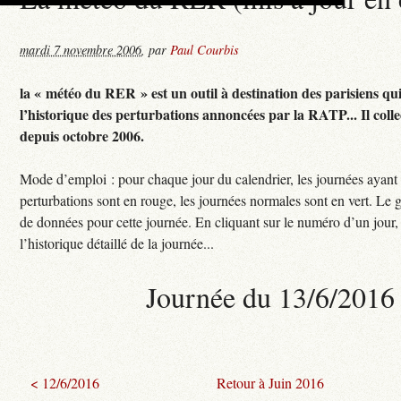
mardi 7 novembre 2006
,
par
Paul Courbis
la « météo du RER » est un outil à destination des parisiens qu
l’historique des perturbations annoncées par la RATP... Il colle
depuis octobre 2006.
Mode d’emploi : pour chaque jour du calendrier, les journées ayant
perturbations sont en rouge, les journées normales sont en vert. Le 
de données pour cette journée. En cliquant sur le numéro d’un jour,
l’historique détaillé de la journée...
Journée du 13/6/2016
< 12/6/2016
Retour à Juin 2016