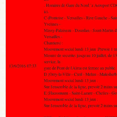
. Horaires de Gare du Nord `a Aeroport CDG
ici.
C (Pontoise - Versailles - Rive Gauche - Sa
Yvelines -
Massy-Palaiseau - Dourdan - Saint-Martin d
Versailles -
Chantiers) :
Mouvement social lundi 13 juin :Prevoir 1 tra
Mesure de securite: jusqu'au 10 juillet, de 1
service, la
13/6/2016 07:33
gare de Pont de l'Alma est fermee au public.
D (Orry-la-Ville - Creil - Melun - Malesherb
Mouvement social lundi 13 juin :
Sur l'ensemble de la ligne, prevoir 2 trains su
E (Haussmann - Saint-Lazare - Chelles - Go
Mouvement social lundi 13 juin :
Sur l'ensemble de la ligne, prevoir 2 trains su