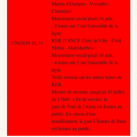
Martin d'Etampes - Versailles -
Chantiers) :
Mouvement social jeudi 16 juin.
- 2 trains sur 3 sur l'ensemble de la
ligne.
RER D SNCF (Orry-la-Ville - Creil -
17/6/2016 01:33
Melun - Malesherbes) :
Mouvement social jeudi 16 juin.
- 4 trains sur 5 sur l'ensemble de la
ligne.
Trafic normal sur les autres lignes de
RER.
Mesure de securite: jusqu'au 10 juillet,
de 13h00 `a fin de service, la
gare de Pont de l'Alma est fermee au
public. En raison d'une
manifestation, la gare Champs de Mars
est fermee au public.