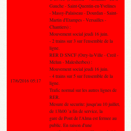
Gauche - Saint-Quentin-en-Yvelines
- Massy-Palaiseau - Dourdan - Saint-
Martin d'Etampes - Versailles -
Chantiers) :
Mouvement social jeudi 16 juin.
- 2 trains sur 3 sur l'ensemble de la
ligne.
RER D SNCF (Orry-la-Ville - Creil -
Melun - Malesherbes) :
Mouvement social jeudi 16 juin.
- 4 trains sur 5 sur l'ensemble de la
17/6/2016 05:17
ligne.
Trafic normal sur les autres lignes de
RER.
Mesure de securite: jusqu'au 10 juillet,
de 13h00 `a fin de service, la
gare de Pont de l'Alma est fermee au
public. En raison d'une