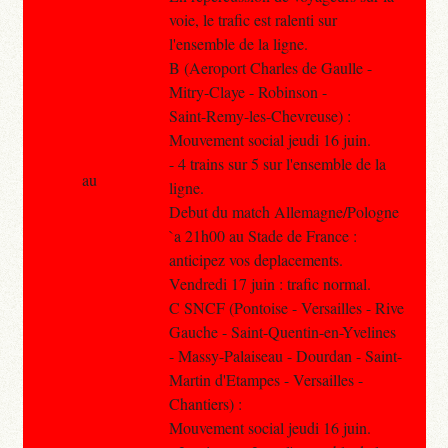
voie, le trafic est ralenti sur
l'ensemble de la ligne.
B (Aeroport Charles de Gaulle -
Mitry-Claye - Robinson -
Saint-Remy-les-Chevreuse) :
Mouvement social jeudi 16 juin.
- 4 trains sur 5 sur l'ensemble de la
au
ligne.
Debut du match Allemagne/Pologne
`a 21h00 au Stade de France :
anticipez vos deplacements.
Vendredi 17 juin : trafic normal.
C SNCF (Pontoise - Versailles - Rive
Gauche - Saint-Quentin-en-Yvelines
- Massy-Palaiseau - Dourdan - Saint-
Martin d'Etampes - Versailles -
Chantiers) :
Mouvement social jeudi 16 juin.