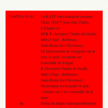
17/6/2016 01:41
La RATP vous transporte pendant
l'Euro 2016™ pour plus d'infos,
[1]cliquer ici
RER B (Aeroport Charles de Gaulle -
Mitry-Claye - Robinson -
Saint-Remy-les-Chevreuse) :
En repercussion de voyageurs sur la
voie, le trafic est ralenti sur
l'ensemble de la ligne.
B (Aeroport Charles de Gaulle -
Mitry-Claye - Robinson -
Saint-Remy-les-Chevreuse) :
Mouvement social jeudi 16 juin.
- 4 trains sur 5 sur l'ensemble de la
ligne.
au
Debut du match Allemagne/Pologne