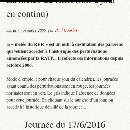
en continu)
mardi 7 novembre 2006
,
par
Paul Courbis
la « météo du RER » est un outil à destination des parisiens
qui veulent accéder à l’historique des perturbations
annoncées par la RATP... Il collecte ces informations depuis
octobre 2006.
Mode d’emploi : pour chaque jour du calendrier, les journées
ayant connu des perturbations sont en rouge, les journées
normales sont en vert. Le gris indique l’absence de données
pour cette journée. En cliquant sur le numéro d’un jour, on
accède à l’historique détaillé de la journée...
Journée du 17/6/2016