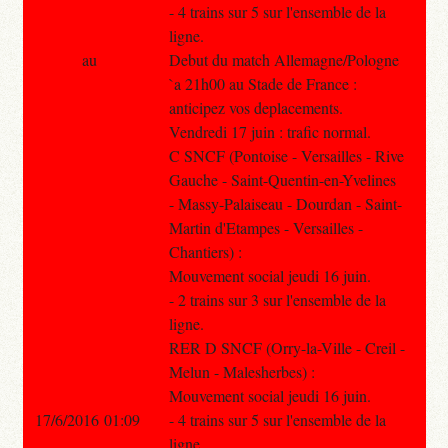
- 4 trains sur 5 sur l'ensemble de la
ligne.
au
Debut du match Allemagne/Pologne
`a 21h00 au Stade de France :
anticipez vos deplacements.
Vendredi 17 juin : trafic normal.
C SNCF (Pontoise - Versailles - Rive
Gauche - Saint-Quentin-en-Yvelines
- Massy-Palaiseau - Dourdan - Saint-
Martin d'Etampes - Versailles -
Chantiers) :
Mouvement social jeudi 16 juin.
- 2 trains sur 3 sur l'ensemble de la
ligne.
RER D SNCF (Orry-la-Ville - Creil -
Melun - Malesherbes) :
Mouvement social jeudi 16 juin.
17/6/2016 01:09
- 4 trains sur 5 sur l'ensemble de la
ligne.