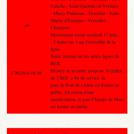
Gauche - Saint-Quentin-en-Yvelines
- Massy-Palaiseau - Dourdan - Saint-
Martin d'Etampes - Versailles -
au
Chantiers) :
Mouvement social vendredi 17 juin.
- 2 trains sur 3 sur l'ensemble de la
ligne.
Trafic normal sur les autres lignes de
RER.
Mesure de securite: jusqu'au 10 juillet,
17/6/2016 05:49
de 13h00 `a fin de service, la
gare de Pont de l'Alma est fermee au
public. En raison d'une
manifestation, la gare Champs de Mars
est fermee au public.