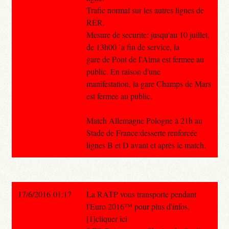
Trafic normal sur les autres lignes de
RER.
Mesure de securite: jusqu'au 10 juillet,
de 13h00 `a fin de service, la
gare de Pont de l'Alma est fermee au
public. En raison d'une
manifestation, la gare Champs de Mars
est fermee au public.
Match Allemagne Pologne à 21h au
Stade de France:desserte renforcée
lignes B et D avant et après le match.
17/6/2016 01:17
La RATP vous transporte pendant
l'Euro 2016™ pour plus d'infos,
[1]cliquer ici