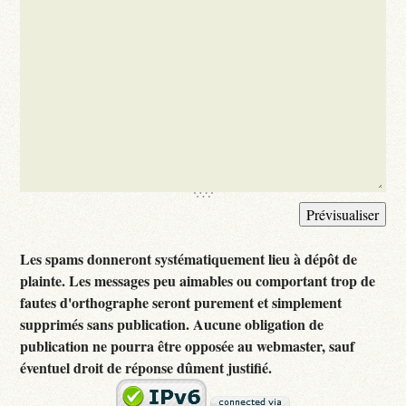
Les spams donneront systématiquement lieu à dépôt de
plainte. Les messages peu aimables ou comportant trop de
fautes d'orthographe seront purement et simplement
supprimés sans publication. Aucune obligation de
publication ne pourra être opposée au webmaster, sauf
éventuel droit de réponse dûment justifié.