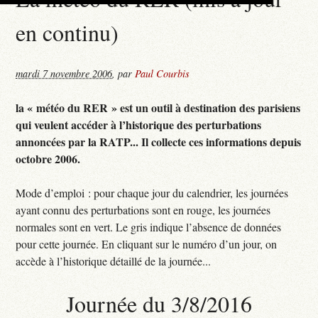
en continu)
mardi 7 novembre 2006
,
par
Paul Courbis
la « météo du RER » est un outil à destination des parisiens
qui veulent accéder à l’historique des perturbations
annoncées par la RATP... Il collecte ces informations depuis
octobre 2006.
Mode d’emploi : pour chaque jour du calendrier, les journées
ayant connu des perturbations sont en rouge, les journées
normales sont en vert. Le gris indique l’absence de données
pour cette journée. En cliquant sur le numéro d’un jour, on
accède à l’historique détaillé de la journée...
Journée du 3/8/2016