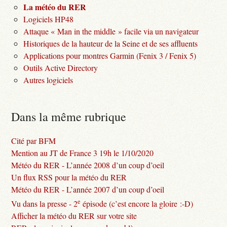
La météo du RER
Logiciels HP48
Attaque « Man in the middle » facile via un navigateur
Historiques de la hauteur de la Seine et de ses affluents
Applications pour montres Garmin (Fenix 3 / Fenix 5)
Outils Active Directory
Autres logiciels
Dans la même rubrique
Cité par BFM
Mention au JT de France 3 19h le 1/10/2020
Météo du RER - L’année 2008 d’un coup d’oeil
Un flux RSS pour la météo du RER
Météo du RER - L’année 2007 d’un coup d’oeil
e
Vu dans la presse - 2
épisode (c’est encore la gloire :-D)
Afficher la météo du RER sur votre site