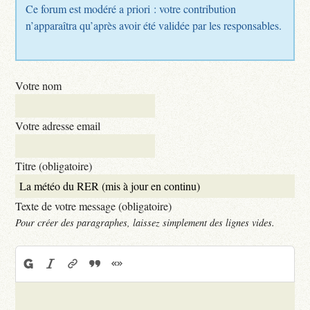
Ce forum est modéré a priori : votre contribution
n’apparaîtra qu’après avoir été validée par les responsables.
Votre nom
Votre adresse email
Titre (obligatoire)
Texte de votre message (obligatoire)
Pour créer des paragraphes, laissez simplement des lignes vides.