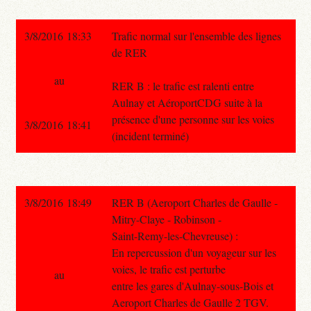
3/8/2016 18:33
Trafic normal sur l'ensemble des lignes
de RER
au
RER B : le trafic est ralenti entre
Aulnay et AéroportCDG suite à la
présence d'une personne sur les voies
3/8/2016 18:41
(incident terminé)
3/8/2016 18:49
RER B (Aeroport Charles de Gaulle -
Mitry-Claye - Robinson -
Saint-Remy-les-Chevreuse) :
En repercussion d'un voyageur sur les
voies, le trafic est perturbe
au
entre les gares d'Aulnay-sous-Bois et
Aeroport Charles de Gaulle 2 TGV.