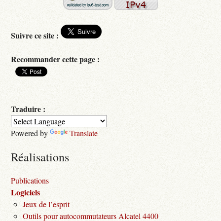
Suivre ce site :
Recommander cette page :
Traduire :
Powered by
Translate
Réalisations
Publications
Logiciels
Jeux de l’esprit
Outils pour autocommutateurs Alcatel 4400