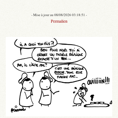
- Mise à jour au 08/08/2026 03:18:51 -
Permalien