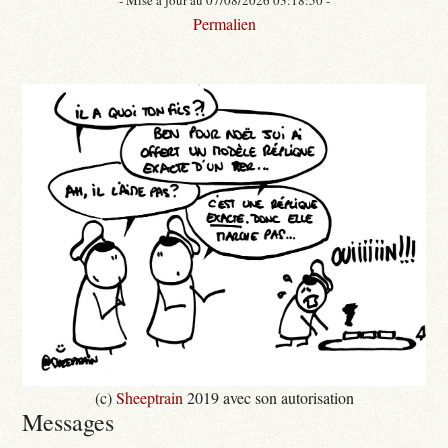
Permalien
(c)
Sheeptrain
2019 avec son autorisation
Messages