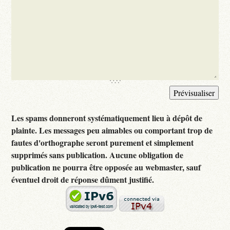
Les spams donneront systématiquement lieu à dépôt de
plainte. Les messages peu aimables ou comportant trop de
fautes d'orthographe seront purement et simplement
supprimés sans publication. Aucune obligation de
publication ne pourra être opposée au webmaster, sauf
éventuel droit de réponse dûment justifié.