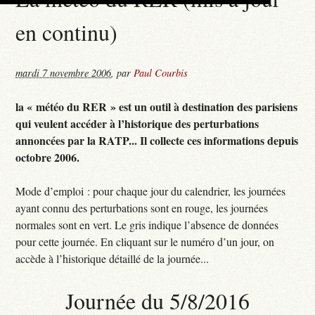
en continu)
mardi 7 novembre 2006
,
par
Paul Courbis
la « météo du RER » est un outil à destination des parisiens
qui veulent accéder à l’historique des perturbations
annoncées par la RATP... Il collecte ces informations depuis
octobre 2006.
Mode d’emploi : pour chaque jour du calendrier, les journées
ayant connu des perturbations sont en rouge, les journées
normales sont en vert. Le gris indique l’absence de données
pour cette journée. En cliquant sur le numéro d’un jour, on
accède à l’historique détaillé de la journée...
Journée du 5/8/2016