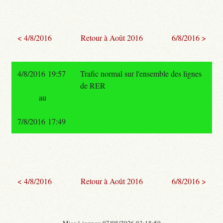
< 4/8/2016
Retour à Août 2016
6/8/2016 >
4/8/2016 19:57
Trafic normal sur l'ensemble des lignes
de RER
au
7/8/2016 17:49
< 4/8/2016
Retour à Août 2016
6/8/2016 >
- Mise à jour au 07/08/2026 03:18:50 -