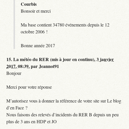
Courbis
Bonsoir et merci
Ma base contient 34780 événements depuis le 12
octobre 2006 !
Bonne année 2017
15.
La météo du RER (mis à jour en continu),
3 janvier
2017, 08:39
,
par
Jeannot91
Bonjour
Merci pour votre réponse
M’autorisez vous à donner la référence de votre site sur Le blog
d’en Face ?
Nous faisons des relevés d’incidents du RER B depuis un peu
plus de 3 ans en HDP et JO