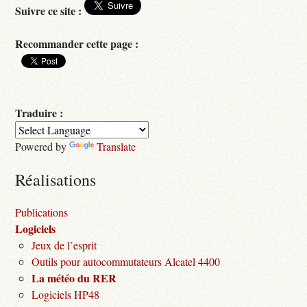
Suivre ce site :
Recommander cette page :
Traduire :
Powered by
Translate
Réalisations
Publications
Logiciels
Jeux de l’esprit
Outils pour autocommutateurs Alcatel 4400
La météo du RER
Logiciels HP48