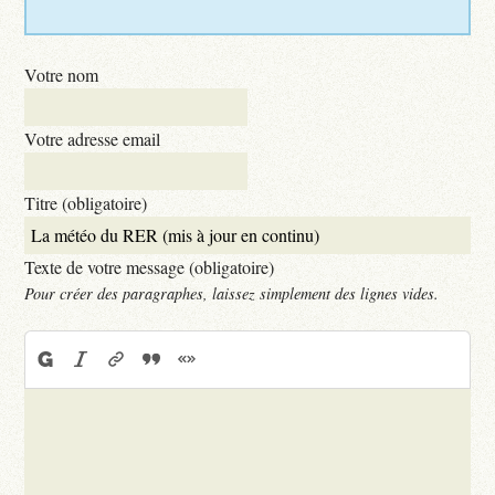
Votre nom
Votre adresse email
Titre (obligatoire)
Texte de votre message (obligatoire)
Pour créer des paragraphes, laissez simplement des lignes vides.