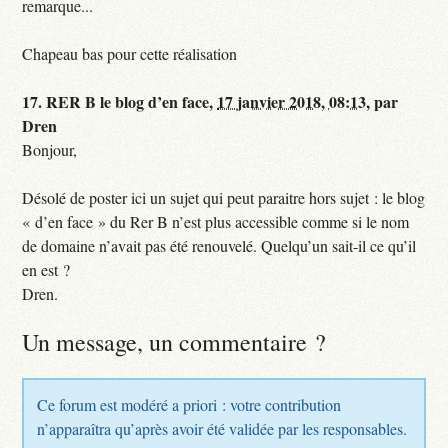
remarque...
Chapeau bas pour cette réalisation
17.
RER B le blog d’en face,
17 janvier 2018, 08:13
,
par
Dren
Bonjour,
Désolé de poster ici un sujet qui peut paraitre hors sujet : le blog
« d’en face » du Rer B n’est plus accessible comme si le nom
de domaine n’avait pas été renouvelé. Quelqu’un sait-il ce qu’il
en est ?
Dren.
Un message, un commentaire ?
Ce forum est modéré a priori : votre contribution
n’apparaîtra qu’après avoir été validée par les responsables.