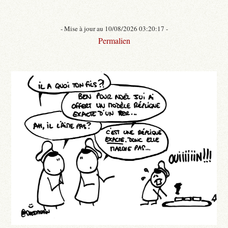
- Mise à jour au 10/08/2026 03:20:17 -
Permalien