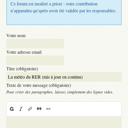
Ce forum est modéré a priori : votre contribution
n’apparaîtra qu’après avoir été validée par les responsables.
Votre nom
Votre adresse email
Titre (obligatoire)
Texte de votre message (obligatoire)
Pour créer des paragraphes, laissez simplement des lignes vides.