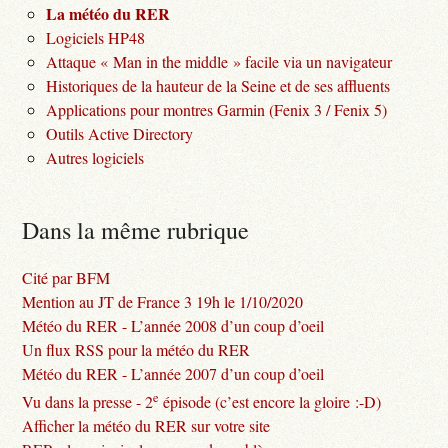
La météo du RER
Logiciels HP48
Attaque « Man in the middle » facile via un navigateur
Historiques de la hauteur de la Seine et de ses affluents
Applications pour montres Garmin (Fenix 3 / Fenix 5)
Outils Active Directory
Autres logiciels
Dans la même rubrique
Cité par BFM
Mention au JT de France 3 19h le 1/10/2020
Météo du RER - L’année 2008 d’un coup d’oeil
Un flux RSS pour la météo du RER
Météo du RER - L’année 2007 d’un coup d’oeil
e
Vu dans la presse - 2
épisode (c’est encore la gloire :-D)
Afficher la météo du RER sur votre site