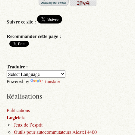
Suivre ce site :
Recommander cette page :
Traduire :
Powered by
Translate
Réalisations
Publications
Logiciels
Jeux de l’esprit
Outils pour autocommutateurs Alcatel 4400