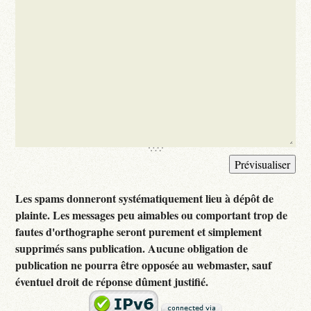
Les spams donneront systématiquement lieu à dépôt de
plainte. Les messages peu aimables ou comportant trop de
fautes d'orthographe seront purement et simplement
supprimés sans publication. Aucune obligation de
publication ne pourra être opposée au webmaster, sauf
éventuel droit de réponse dûment justifié.