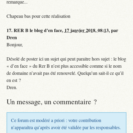
remarque...
Chapeau bas pour cette réalisation
17.
RER B le blog d’en face,
17 janvier 2018, 08:13
,
par
Dren
Bonjour,
Désolé de poster ici un sujet qui peut paraitre hors sujet : le blog
« d’en face » du Rer B n’est plus accessible comme si le nom
de domaine n’avait pas été renouvelé. Quelqu’un sait-il ce qu’il
en est ?
Dren.
Un message, un commentaire ?
Ce forum est modéré a priori : votre contribution
n’apparaîtra qu’après avoir été validée par les responsables.