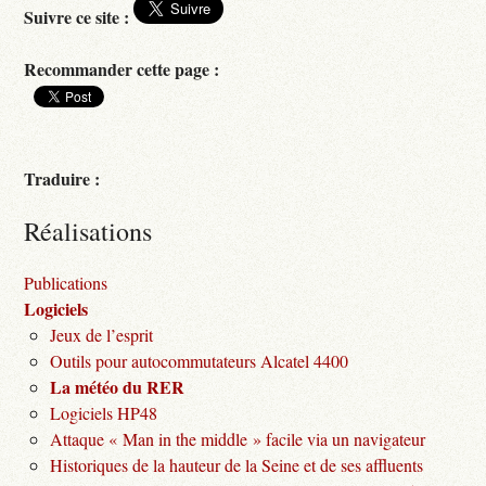
Suivre ce site :
Recommander cette page :
Traduire :
Réalisations
Publications
Logiciels
Jeux de l’esprit
Outils pour autocommutateurs Alcatel 4400
La météo du RER
Logiciels HP48
Attaque « Man in the middle » facile via un navigateur
Historiques de la hauteur de la Seine et de ses affluents