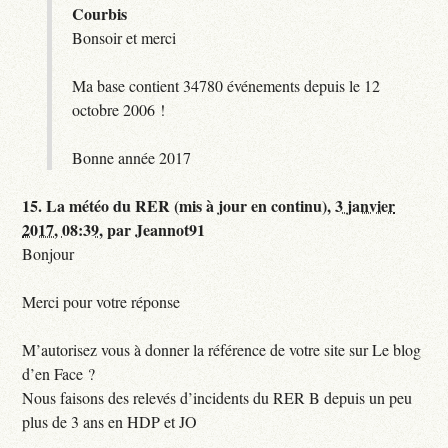
Courbis
Bonsoir et merci
Ma base contient 34780 événements depuis le 12
octobre 2006 !
Bonne année 2017
15.
La météo du RER (mis à jour en continu),
3 janvier
2017, 08:39
,
par
Jeannot91
Bonjour
Merci pour votre réponse
M’autorisez vous à donner la référence de votre site sur Le blog
d’en Face ?
Nous faisons des relevés d’incidents du RER B depuis un peu
plus de 3 ans en HDP et JO