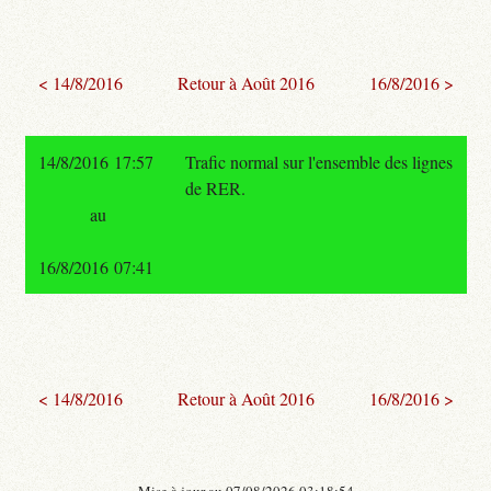
< 14/8/2016
Retour à Août 2016
16/8/2016 >
14/8/2016 17:57
Trafic normal sur l'ensemble des lignes
de RER.
au
16/8/2016 07:41
< 14/8/2016
Retour à Août 2016
16/8/2016 >
- Mise à jour au 07/08/2026 03:18:54 -