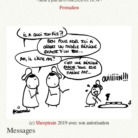
Permalien
(c)
Sheeptrain
2019 avec son autorisation
Messages