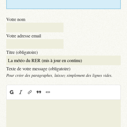
Votre nom
Votre adresse email
Titre (obligatoire)
Texte de votre message (obligatoire)
Pour créer des paragraphes, laissez simplement des lignes vides.