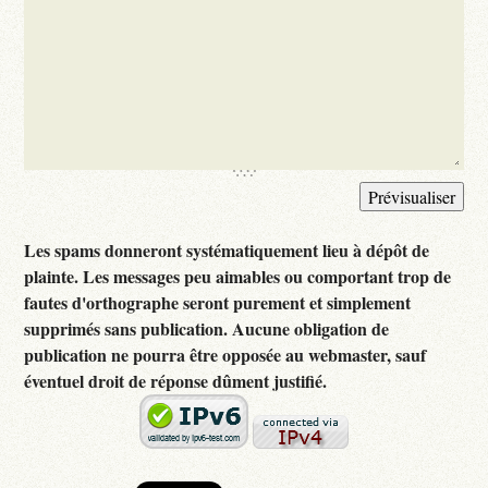
Les spams donneront systématiquement lieu à dépôt de
plainte. Les messages peu aimables ou comportant trop de
fautes d'orthographe seront purement et simplement
supprimés sans publication. Aucune obligation de
publication ne pourra être opposée au webmaster, sauf
éventuel droit de réponse dûment justifié.