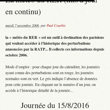
en continu)
mardi 7 novembre 2006
,
par
Paul Courbis
la « météo du RER » est un outil à destination des parisiens
qui veulent accéder à l’historique des perturbations
annoncées par la RATP... Il collecte ces informations depuis
octobre 2006.
Mode d’emploi : pour chaque jour du calendrier, les journées
ayant connu des perturbations sont en rouge, les journées
normales sont en vert. Le gris indique l’absence de données
pour cette journée. En cliquant sur le numéro d’un jour, on
accède à l’historique détaillé de la journée...
Journée du 15/8/2016