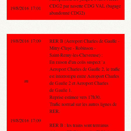
CDG2 par navette CDG VAL (bagage
19/8/2016 17:01
abandonné CDG2)
19/8/2016 17:09
RER B (Aeroport Charles de Gaulle -
Mitry-Claye - Robinson -
Saint-Remy-les-Chevreuse) :
En raison d'un colis suspect `a
Aeroport Charles de Gaulle 2, le trafic
est interrompu entre Aeroport Charles
au
de Gaulle 2 et Aeroport Charles
de Gaulle 1.
Reprise estimee vers 17h30.
Trafic normal sur les autres lignes de
RER.
19/8/2016 17:09
RER B : les trains sont terminus