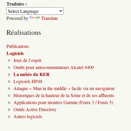
Traduire :
Powered by
Translate
Réalisations
Publications
Logiciels
Jeux de l’esprit
Outils pour autocommutateurs Alcatel 4400
La météo du RER
Logiciels HP48
Attaque « Man in the middle » facile via un navigateur
Historiques de la hauteur de la Seine et de ses affluents
Applications pour montres Garmin (Fenix 3 / Fenix 5)
Outils Active Directory
Autres logiciels