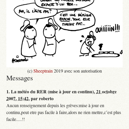
(c)
Sheeptrain
2019 avec son autorisation
Messages
1.
La météo du RER (mise à jour en continu),
21 octobre
2007, 15:42
,
par
roberto
Aucun renseignement depuis les grèves:mise à jour en
continu,peut etre pas facile à faire,alors ne rien mettre,c’est plus
facile.....!!