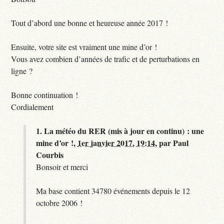
Tout d’abord une bonne et heureuse année 2017 !
Ensuite, votre site est vraiment une mine d’or !
Vous avez combien d’années de trafic et de perturbations en
ligne ?
Bonne continuation !
Cordialement
1.
La météo du RER (mis à jour en continu) : une
mine d’or !,
1er janvier 2017, 19:14
,
par
Paul
Courbis
Bonsoir et merci
Ma base contient 34780 événements depuis le 12
octobre 2006 !