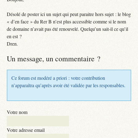
Désolé de poster ici un sujet qui peut paraitre hors sujet : le blog
« d’en face » du Rer B n’est plus accessible comme si le nom
de domaine n’avait pas été renouvelé. Quelqu’un sait-il ce qu’il
en est ?
Dren.
Un message, un commentaire ?
Ce forum est modéré a priori : votre contribution
n’apparaîtra qu’après avoir été validée par les responsables.
Votre nom
Votre adresse email