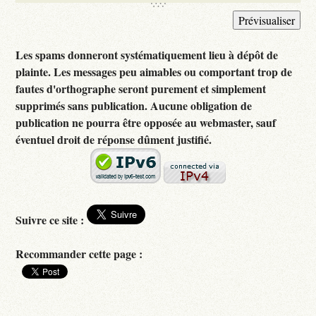
Les spams donneront systématiquement lieu à dépôt de
plainte. Les messages peu aimables ou comportant trop de
fautes d'orthographe seront purement et simplement
supprimés sans publication. Aucune obligation de
publication ne pourra être opposée au webmaster, sauf
éventuel droit de réponse dûment justifié.
Suivre ce site :
Recommander cette page :