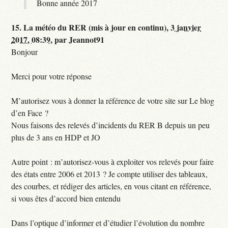
Bonne année 2017
15.
La météo du RER (mis à jour en continu),
3 janvier
2017, 08:39
,
par
Jeannot91
Bonjour
Merci pour votre réponse
M’autorisez vous à donner la référence de votre site sur Le blog
d’en Face ?
Nous faisons des relevés d’incidents du RER B depuis un peu
plus de 3 ans en HDP et JO
Autre point : m’autorisez-vous à exploiter vos relevés pour faire
des états entre 2006 et 2013 ? Je compte utiliser des tableaux,
des courbes, et rédiger des articles, en vous citant en référence,
si vous êtes d’accord bien entendu
Dans l’optique d’informer et d’étudier l’évolution du nombre