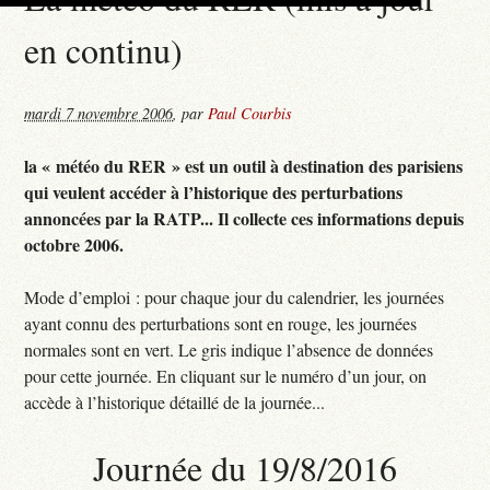
en continu)
mardi 7 novembre 2006
,
par
Paul Courbis
la « météo du RER » est un outil à destination des parisiens
qui veulent accéder à l’historique des perturbations
annoncées par la RATP... Il collecte ces informations depuis
octobre 2006.
Mode d’emploi : pour chaque jour du calendrier, les journées
ayant connu des perturbations sont en rouge, les journées
normales sont en vert. Le gris indique l’absence de données
pour cette journée. En cliquant sur le numéro d’un jour, on
accède à l’historique détaillé de la journée...
Journée du 19/8/2016