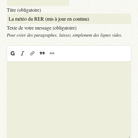
Titre (obligatoire)
Texte de votre message (obligatoire)
Pour créer des paragraphes, laissez simplement des lignes vides.