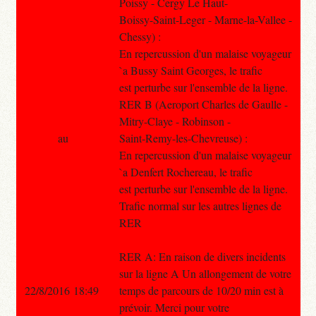
Poissy - Cergy Le Haut-
Boissy-Saint-Leger - Marne-la-Vallee -
Chessy) :
En repercussion d'un malaise voyageur
`a Bussy Saint Georges, le trafic
est perturbe sur l'ensemble de la ligne.
RER B (Aeroport Charles de Gaulle -
Mitry-Claye - Robinson -
au
Saint-Remy-les-Chevreuse) :
En repercussion d'un malaise voyageur
`a Denfert Rochereau, le trafic
est perturbe sur l'ensemble de la ligne.
Trafic normal sur les autres lignes de
RER
RER A: En raison de divers incidents
sur la ligne A Un allongement de votre
22/8/2016 18:49
temps de parcours de 10/20 min est à
prévoir. Merci pour votre