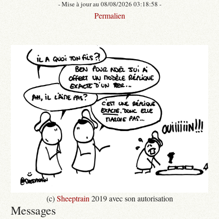
- Mise à jour au 08/08/2026 03:18:58 -
Permalien
(c)
Sheeptrain
2019 avec son autorisation
Messages