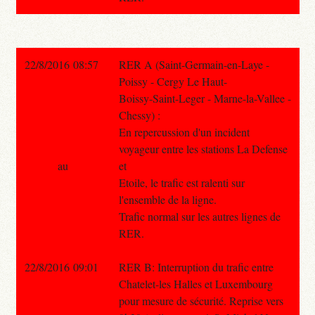
22/8/2016 08:57
RER A (Saint-Germain-en-Laye -
Poissy - Cergy Le Haut-
Boissy-Saint-Leger - Marne-la-Vallee -
Chessy) :
En repercussion d'un incident
voyageur entre les stations La Defense
au
et
Etoile, le trafic est ralenti sur
l'ensemble de la ligne.
Trafic normal sur les autres lignes de
RER.
22/8/2016 09:01
RER B: Interruption du trafic entre
Chatelet-les Halles et Luxembourg
pour mesure de sécurité. Reprise vers