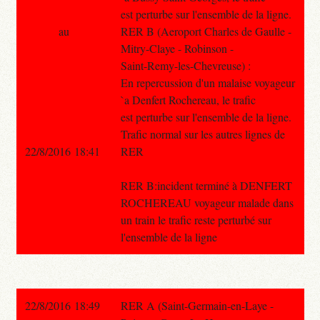
est perturbe sur l'ensemble de la ligne.
au
RER B (Aeroport Charles de Gaulle -
Mitry-Claye - Robinson -
Saint-Remy-les-Chevreuse) :
En repercussion d'un malaise voyageur
`a Denfert Rochereau, le trafic
est perturbe sur l'ensemble de la ligne.
Trafic normal sur les autres lignes de
22/8/2016 18:41
RER
RER B:incident terminé à DENFERT
ROCHEREAU voyageur malade dans
un train le trafic reste perturbé sur
l'ensemble de la ligne
22/8/2016 18:49
RER A (Saint-Germain-en-Laye -