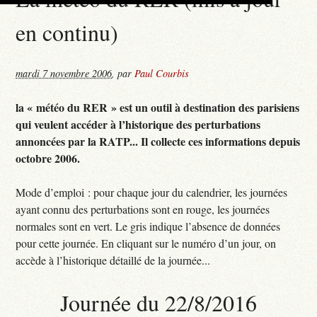
en continu)
mardi 7 novembre 2006
,
par
Paul Courbis
la « météo du RER » est un outil à destination des parisiens
qui veulent accéder à l’historique des perturbations
annoncées par la RATP... Il collecte ces informations depuis
octobre 2006.
Mode d’emploi : pour chaque jour du calendrier, les journées
ayant connu des perturbations sont en rouge, les journées
normales sont en vert. Le gris indique l’absence de données
pour cette journée. En cliquant sur le numéro d’un jour, on
accède à l’historique détaillé de la journée...
Journée du 22/8/2016