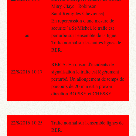
Mitry-Claye - Robinson -
Saint-Remy-les-Chevreuse) :
En repercussion d'une mesure de
securite `a St-Michel, le trafic est
au
perturbe sur l'ensemble de la ligne.
Trafic normal sur les autres lignes de
RER.
RER A: En raison d'incidents de
22/8/2016 10:17
signalisation le trafic est légérement
perturbé. Un allongement de temps de
parcours de 20 min est à prévoir
direction BOISSY et CHESSY
22/8/2016 10:25
Trafic normal sur l'ensemble lignes de
RER.