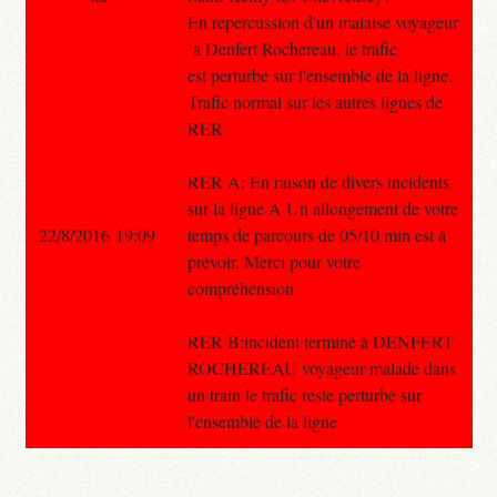
En repercussion d'un malaise voyageur
`a Denfert Rochereau, le trafic
est perturbe sur l'ensemble de la ligne.
Trafic normal sur les autres lignes de
RER
RER A: En raison de divers incidents
sur la ligne A Un allongement de votre
22/8/2016 19:09
temps de parcours de 05/10 min est à
prévoir. Merci pour votre
compréhension
RER B:incident terminé à DENFERT
ROCHEREAU voyageur malade dans
un train le trafic reste perturbé sur
l'ensemble de la ligne