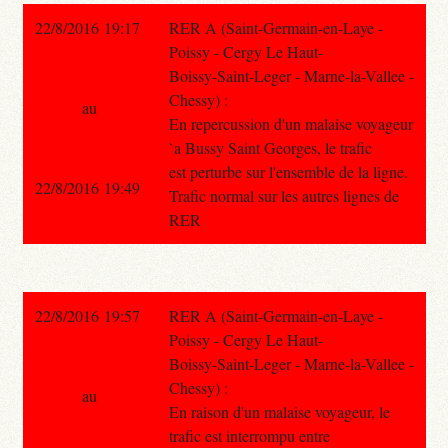
22/8/2016 19:17
RER A (Saint-Germain-en-Laye -
Poissy - Cergy Le Haut-
Boissy-Saint-Leger - Marne-la-Vallee -
Chessy) :
au
En repercussion d'un malaise voyageur
`a Bussy Saint Georges, le trafic
est perturbe sur l'ensemble de la ligne.
22/8/2016 19:49
Trafic normal sur les autres lignes de
RER
22/8/2016 19:57
RER A (Saint-Germain-en-Laye -
Poissy - Cergy Le Haut-
Boissy-Saint-Leger - Marne-la-Vallee -
Chessy) :
au
En raison d'un malaise voyageur, le
trafic est interrompu entre