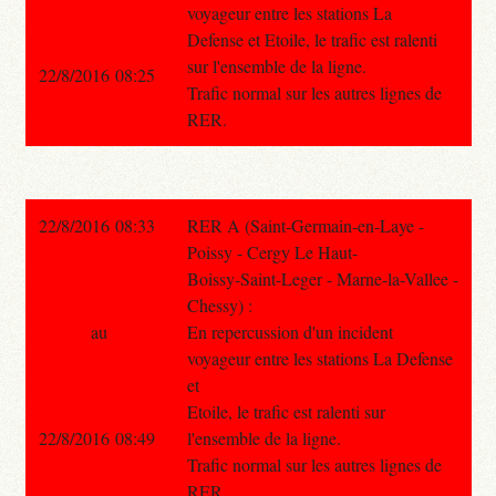
voyageur entre les stations La
Defense et Etoile, le trafic est ralenti
sur l'ensemble de la ligne.
22/8/2016 08:25
Trafic normal sur les autres lignes de
RER.
22/8/2016 08:33
RER A (Saint-Germain-en-Laye -
Poissy - Cergy Le Haut-
Boissy-Saint-Leger - Marne-la-Vallee -
Chessy) :
au
En repercussion d'un incident
voyageur entre les stations La Defense
et
Etoile, le trafic est ralenti sur
22/8/2016 08:49
l'ensemble de la ligne.
Trafic normal sur les autres lignes de
RER.