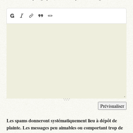
Les spams donneront systématiquement lieu à dépôt de
plainte. Les messages peu aimables ou comportant trop de