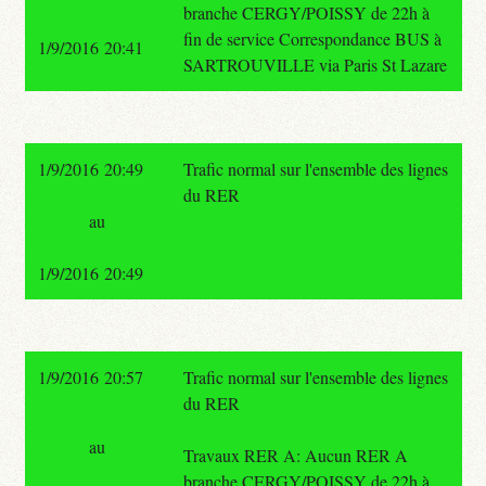
branche CERGY/POISSY de 22h à
fin de service Correspondance BUS à
1/9/2016 20:41
SARTROUVILLE via Paris St Lazare
1/9/2016 20:49
Trafic normal sur l'ensemble des lignes
du RER
au
1/9/2016 20:49
1/9/2016 20:57
Trafic normal sur l'ensemble des lignes
du RER
au
Travaux RER A: Aucun RER A
branche CERGY/POISSY de 22h à