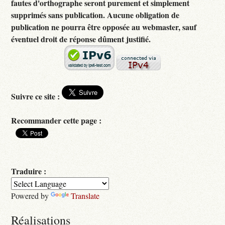
fautes d'orthographe seront purement et simplement
supprimés sans publication. Aucune obligation de
publication ne pourra être opposée au webmaster, sauf
éventuel droit de réponse dûment justifié.
Suivre ce site :
Recommander cette page :
Traduire :
Powered by
Translate
Réalisations