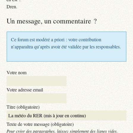
Dren.
Un message, un commentaire ?
Ce forum est modéré a priori : votre contribution
n’apparaîtra qu’après avoir été validée par les responsables.
Votre nom
Votre adresse email
Titre (obligatoire)
Texte de votre message (obligatoire)
Pour créer des paragraphes, laissez simplement des lignes vides.