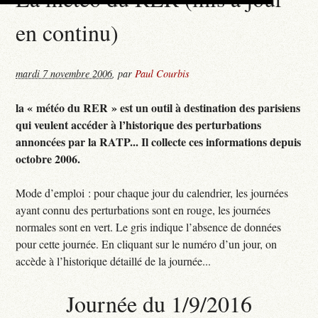
en continu)
mardi 7 novembre 2006
,
par
Paul Courbis
la « météo du RER » est un outil à destination des parisiens
qui veulent accéder à l’historique des perturbations
annoncées par la RATP... Il collecte ces informations depuis
octobre 2006.
Mode d’emploi : pour chaque jour du calendrier, les journées
ayant connu des perturbations sont en rouge, les journées
normales sont en vert. Le gris indique l’absence de données
pour cette journée. En cliquant sur le numéro d’un jour, on
accède à l’historique détaillé de la journée...
Journée du 1/9/2016