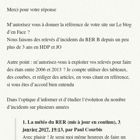
Merci pour votre réponse
M’autorisez vous à donner la référence de votre site sur Le blog
d’en Face ?
Nous faisons des relevés d’incidents du RER B depuis un peu
plus de 3 ans en HDP et JO
Autre point : m’autorisez-vous à exploiter vos relevés pour faire
des états entre 2006 et 2013 ? Je compte utiliser des tableaux,
des courbes, et rédiger des articles, en vous citant en référence,
si vous êtes d’accord bien entendu
Dans l’optique d’informer et d’étudier l’évolution du nombre
d’incidents sur plusieurs années
1.
La météo du RER (mis à jour en continu),
3
janvier 2017, 19:13
,
par
Paul Courbis
Avec plaisir ! Je serai moi même heureux de faire un