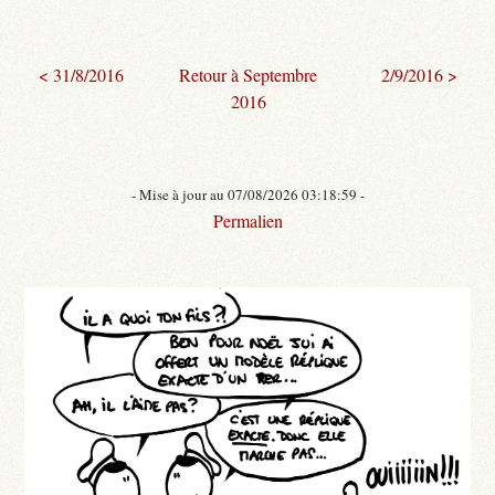
< 31/8/2016
Retour à Septembre
2/9/2016 >
2016
- Mise à jour au 07/08/2026 03:18:59 -
Permalien