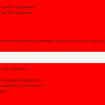
le trafic est interrompu
lle. Mise en place de
ctrique la circulation est interrompue entre St Remy et Orsay dans les 
-Claye - Robinson -
n electrique `a Saint-Remy
tre Saint-Remy Les-Chevreuse
 bus.