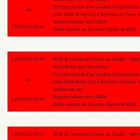
En repercussion d'un incident d'exploitation, 
au
entre Saint-Remy Les-Chevreuse et Orsay V
Reprise estimee vers 14h00.
12/9/2016 04:41
Trafic normal sur les autres lignes de RER.
12/9/2016 04:49
RER B (Aeroport Charles de Gaulle - Mitry
Saint-Remy-les-Chevreuse) :
En repercussion d'un incident d'exploitation, 
au
entre Saint-Remy Les-Chevreuse et Orsay Vi
navettes de bus.
Reprise estimee vers 14h00.
12/9/2016 05:49
Trafic normal sur les autres lignes de RER.
12/9/2016 05:57
RER B (Aeroport Charles de Gaulle - Mitry