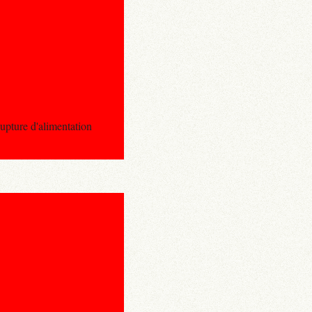
ure d'alimentation