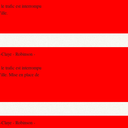
le trafic est interrompu
ille.
-Claye - Robinson -
le trafic est interrompu
lle. Mise en place de
-Claye - Robinson -