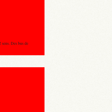
2 sens. Des bus de