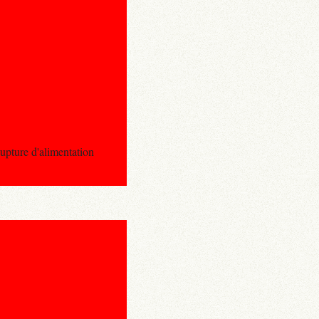
ure d'alimentation