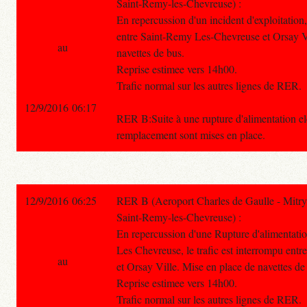
Saint-Remy-les-Chevreuse) :
En repercussion d'un incident d'exploitation, 
entre Saint-Remy Les-Chevreuse et Orsay Vi
au
navettes de bus.
Reprise estimee vers 14h00.
Trafic normal sur les autres lignes de RER.
12/9/2016 06:17
RER B:Suite à une rupture d'alimentation ele
remplacement sont mises en place.
12/9/2016 06:25
RER B (Aeroport Charles de Gaulle - Mitry
Saint-Remy-les-Chevreuse) :
En repercussion d'une Rupture d'alimentatio
Les Chevreuse, le trafic est interrompu en
au
et Orsay Ville. Mise en place de navettes de
Reprise estimee vers 14h00.
Trafic normal sur les autres lignes de RER.