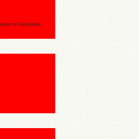
ure d'alimentation