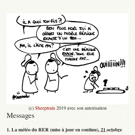
(c)
Sheeptrain
2019 avec son autorisation
Messages
1.
La météo du RER (mise à jour en continu),
21 octobre