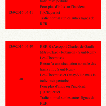
trafic reste perturbe.
Pour plus d'infos sur l'incident,
13/9/2016 04:41
[1]Cliquer ici
Trafic normal sur les autres lignes de
RER.
13/9/2016 04:49
RER B (Aeroport Charles de Gaulle -
Mitry-Claye - Robinson - Saint-Remy
Les-Chevreuse) :
Retour `a une circulation normale des
trains entre Saint-Remy
Les-Chevreuse et Orsay-Ville mais le
au
trafic reste perturbe.
Pour plus d'infos sur l'incident,
[1]Cliquer ici
Trafic normal sur les autres lignes de
RER.