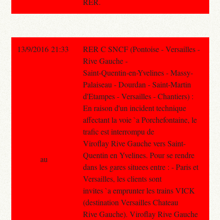
RER.
13/9/2016 21:33
RER C SNCF (Pontoise - Versailles -
Rive Gauche -
Saint-Quentin-en-Yvelines - Massy-
Palaiseau - Dourdan - Saint-Martin
d'Etampes - Versailles - Chantiers) :
En raison d'un incident technique
affectant la voie `a Porchefontaine, le
trafic est interrompu de
Viroflay Rive Gauche vers Saint-
Quentin en Yvelines. Pour se rendre
au
dans les gares situees entre : - Paris et
Versailles, les clients sont
invites `a emprunter les trains VICK
(destination Versailles Chateau
Rive Gauche). Viroflay Rive Gauche