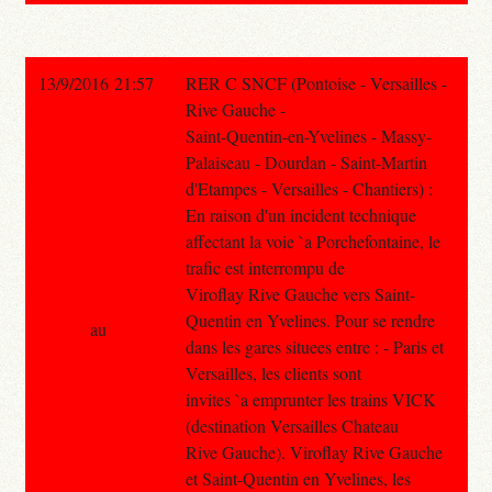
13/9/2016 21:57
RER C SNCF (Pontoise - Versailles -
Rive Gauche -
Saint-Quentin-en-Yvelines - Massy-
Palaiseau - Dourdan - Saint-Martin
d'Etampes - Versailles - Chantiers) :
En raison d'un incident technique
affectant la voie `a Porchefontaine, le
trafic est interrompu de
Viroflay Rive Gauche vers Saint-
Quentin en Yvelines. Pour se rendre
au
dans les gares situees entre : - Paris et
Versailles, les clients sont
invites `a emprunter les trains VICK
(destination Versailles Chateau
Rive Gauche). Viroflay Rive Gauche
et Saint-Quentin en Yvelines, les