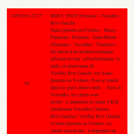
13/9/2016 22:17
RER C SNCF (Pontoise - Versailles -
Rive Gauche -
Saint-Quentin-en-Yvelines - Massy-
Palaiseau - Dourdan - Saint-Martin
d'Etampes - Versailles - Chantiers) :
En raison d'un incident technique
affectant la voie `a Porchefontaine, le
trafic est interrompu de
Viroflay Rive Gauche vers Saint-
Quentin en Yvelines. Pour se rendre
au
dans les gares situees entre : - Paris et
Versailles, les clients sont
invites `a emprunter les trains VICK
(destination Versailles Chateau
Rive Gauche). Viroflay Rive Gauche
et Saint-Quentin en Yvelines, les
clients sont invites `a emprunter un