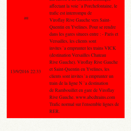
affectant la voie `a Porchefontaine, le
trafic est interrompu de
au
Viroflay Rive Gauche vers Saint-
Quentin en Yvelines. Pour se rendre
dans les gares situees entre : - Paris et
Versailles, les clients sont
invites `a emprunter les trains VICK
(destination Versailles Chateau
Rive Gauche). Viroflay Rive Gauche
et Saint-Quentin en Yvelines, les
13/9/2016 22:33
clients sont invites `a emprunter un
train de la ligne N `a destination
de Rambouillet en gare de Viroflay
Rive Gauche. www.abcdtrains.com
Trafic normal sur l'ensemble lignes de
RER.