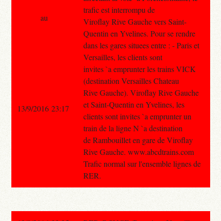
trafic est interrompu de
au
Viroflay Rive Gauche vers Saint-
Quentin en Yvelines. Pour se rendre
dans les gares situees entre : - Paris et
Versailles, les clients sont
invites `a emprunter les trains VICK
(destination Versailles Chateau
Rive Gauche). Viroflay Rive Gauche
et Saint-Quentin en Yvelines, les
13/9/2016 23:17
clients sont invites `a emprunter un
train de la ligne N `a destination
de Rambouillet en gare de Viroflay
Rive Gauche. www.abcdtrains.com
Trafic normal sur l'ensemble lignes de
RER.