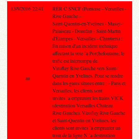
13/9/2016 22:41
RER C SNCF (Pontoise - Versailles -
Rive Gauche -
Saint-Quentin-en-Yvelines - Massy-
Palaiseau - Dourdan - Saint-Martin
d'Etampes - Versailles - Chantiers) :
En raison d'un incident technique
affectant la voie `a Porchefontaine, le
trafic est interrompu de
Viroflay Rive Gauche vers Saint-
Quentin en Yvelines. Pour se rendre
au
dans les gares situees entre : - Paris et
Versailles, les clients sont
invites `a emprunter les trains VICK
(destination Versailles Chateau
Rive Gauche). Viroflay Rive Gauche
et Saint-Quentin en Yvelines, les
clients sont invites `a emprunter un
train de la ligne N `a destination