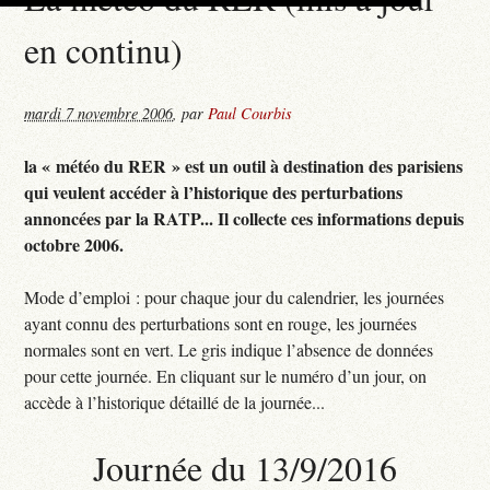
en continu)
mardi 7 novembre 2006
,
par
Paul Courbis
la « météo du RER » est un outil à destination des parisiens
qui veulent accéder à l’historique des perturbations
annoncées par la RATP... Il collecte ces informations depuis
octobre 2006.
Mode d’emploi : pour chaque jour du calendrier, les journées
ayant connu des perturbations sont en rouge, les journées
normales sont en vert. Le gris indique l’absence de données
pour cette journée. En cliquant sur le numéro d’un jour, on
accède à l’historique détaillé de la journée...
Journée du 13/9/2016