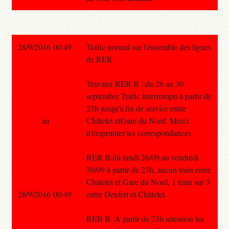
28/9/2016 00:49
Trafic normal sur l'ensemble des lignes
de RER.
Travaux RER B : du 26 au 30
septembre Trafic interrompu à partir de
23h jusqu'à fin de service entre
au
Châtelet etGare du Nord. Merci
d'emprunter les correspondances.
RER B:du lundi 26/09 au vendredi
30/09 à partir de 23h, aucun train entre
Châtelet et Gare du Nord, 1 train sur 3
28/9/2016 00:49
entre Denfert et Châtelet.
RER B :A partir de 23h attention les