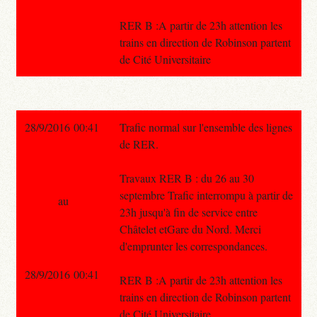
RER B :A partir de 23h attention les
trains en direction de Robinson partent
de Cité Universitaire
28/9/2016 00:41
Trafic normal sur l'ensemble des lignes
de RER.
Travaux RER B : du 26 au 30
septembre Trafic interrompu à partir de
au
23h jusqu'à fin de service entre
Châtelet etGare du Nord. Merci
d'emprunter les correspondances.
28/9/2016 00:41
RER B :A partir de 23h attention les
trains en direction de Robinson partent
de Cité Universitaire