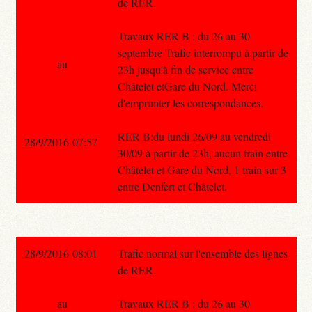
de RER.
Travaux RER B : du 26 au 30
septembre Trafic interrompu à partir de
au
23h jusqu'à fin de service entre
Châtelet etGare du Nord. Merci
d'emprunter les correspondances.
RER B:du lundi 26/09 au vendredi
28/9/2016 07:57
30/09 à partir de 23h, aucun train entre
Châtelet et Gare du Nord, 1 train sur 3
entre Denfert et Châtelet.
28/9/2016 08:01
Trafic normal sur l'ensemble des lignes
de RER.
au
Travaux RER B : du 26 au 30