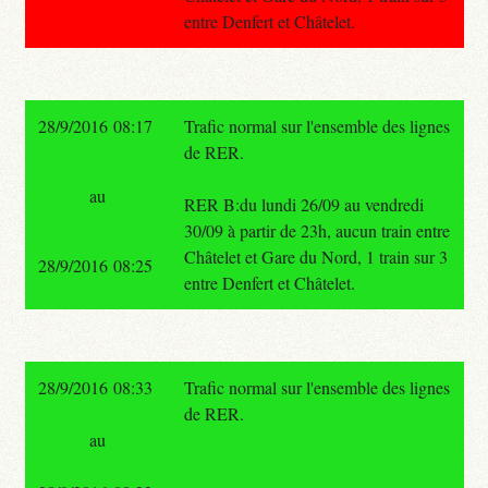
entre Denfert et Châtelet.
28/9/2016 08:17
Trafic normal sur l'ensemble des lignes
de RER.
au
RER B:du lundi 26/09 au vendredi
30/09 à partir de 23h, aucun train entre
Châtelet et Gare du Nord, 1 train sur 3
28/9/2016 08:25
entre Denfert et Châtelet.
28/9/2016 08:33
Trafic normal sur l'ensemble des lignes
de RER.
au