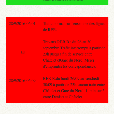
28/9/2016 06:01
Trafic normal sur l'ensemble des lignes
de RER.
Travaux RER B : du 26 au 30
septembre Trafic interrompu à partir de
au
23h jusqu'à fin de service entre
Châtelet etGare du Nord. Merci
d'emprunter les correspondances.
RER B:du lundi 26/09 au vendredi
28/9/2016 06:09
30/09 à partir de 23h, aucun train entre
Châtelet et Gare du Nord, 1 train sur 3
entre Denfert et Châtelet.