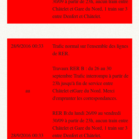
30/09 à partir de 23h, aucun train entre
Châtelet et Gare du Nord, 1 train sur 3
entre Denfert et Châtelet.
28/9/2016 00:33
Trafic normal sur l'ensemble des lignes
de RER.
Travaux RER B : du 26 au 30
septembre Trafic interrompu à partir de
23h jusqu'à fin de service entre
au
Châtelet etGare du Nord. Merci
d'emprunter les correspondances.
RER B:du lundi 26/09 au vendredi
30/09 à partir de 23h, aucun train entre
Châtelet et Gare du Nord, 1 train sur 3
28/9/2016 00:33
entre Denfert et Châtelet.