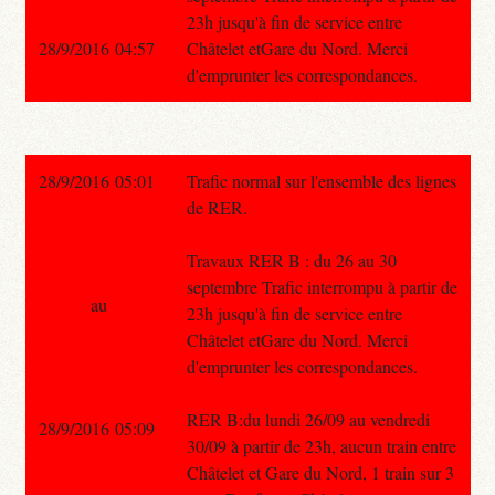
23h jusqu'à fin de service entre
28/9/2016 04:57
Châtelet etGare du Nord. Merci
d'emprunter les correspondances.
28/9/2016 05:01
Trafic normal sur l'ensemble des lignes
de RER.
Travaux RER B : du 26 au 30
septembre Trafic interrompu à partir de
au
23h jusqu'à fin de service entre
Châtelet etGare du Nord. Merci
d'emprunter les correspondances.
RER B:du lundi 26/09 au vendredi
28/9/2016 05:09
30/09 à partir de 23h, aucun train entre
Châtelet et Gare du Nord, 1 train sur 3