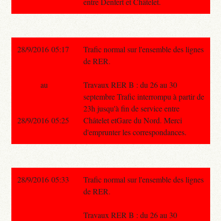
entre Denfert et Châtelet.
28/9/2016 05:17
Trafic normal sur l'ensemble des lignes
de RER.
au
Travaux RER B : du 26 au 30
septembre Trafic interrompu à partir de
23h jusqu'à fin de service entre
28/9/2016 05:25
Châtelet etGare du Nord. Merci
d'emprunter les correspondances.
28/9/2016 05:33
Trafic normal sur l'ensemble des lignes
de RER.
Travaux RER B : du 26 au 30