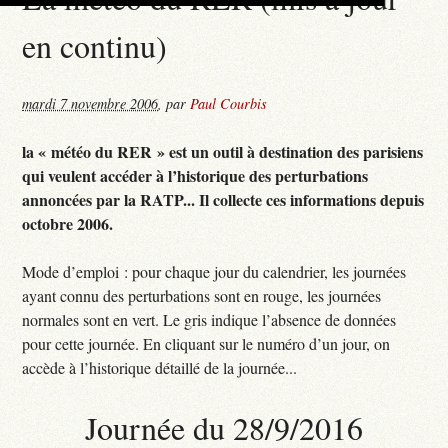
en continu)
mardi 7 novembre 2006
,
par
Paul Courbis
la « météo du RER » est un outil à destination des parisiens
qui veulent accéder à l’historique des perturbations
annoncées par la RATP... Il collecte ces informations depuis
octobre 2006.
Mode d’emploi : pour chaque jour du calendrier, les journées
ayant connu des perturbations sont en rouge, les journées
normales sont en vert. Le gris indique l’absence de données
pour cette journée. En cliquant sur le numéro d’un jour, on
accède à l’historique détaillé de la journée...
Journée du 28/9/2016