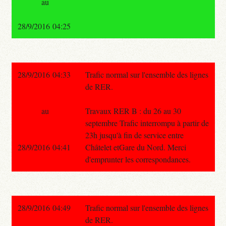
au
28/9/2016 04:25
28/9/2016 04:33
Trafic normal sur l'ensemble des lignes
de RER.
au
Travaux RER B : du 26 au 30
septembre Trafic interrompu à partir de
23h jusqu'à fin de service entre
28/9/2016 04:41
Châtelet etGare du Nord. Merci
d'emprunter les correspondances.
28/9/2016 04:49
Trafic normal sur l'ensemble des lignes
de RER.