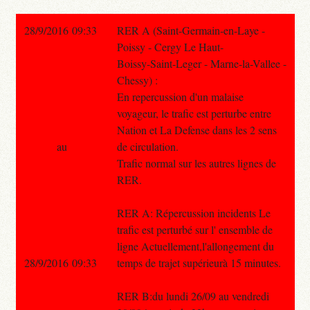
28/9/2016 09:33
RER A (Saint-Germain-en-Laye -
Poissy - Cergy Le Haut-
Boissy-Saint-Leger - Marne-la-Vallee -
Chessy) :
En repercussion d'un malaise
voyageur, le trafic est perturbe entre
Nation et La Defense dans les 2 sens
au
de circulation.
Trafic normal sur les autres lignes de
RER.
RER A: Répercussion incidents Le
trafic est perturbé sur l' ensemble de
ligne Actuellement,l'allongement du
28/9/2016 09:33
temps de trajet supérieurà 15 minutes.
RER B:du lundi 26/09 au vendredi