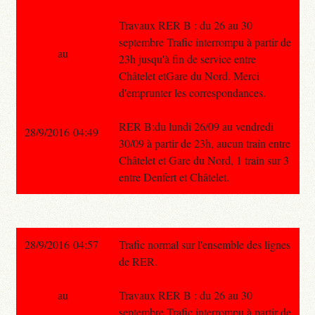
Travaux RER B : du 26 au 30
septembre Trafic interrompu à partir de
au
23h jusqu'à fin de service entre
Châtelet etGare du Nord. Merci
d'emprunter les correspondances.
RER B:du lundi 26/09 au vendredi
28/9/2016 04:49
30/09 à partir de 23h, aucun train entre
Châtelet et Gare du Nord, 1 train sur 3
entre Denfert et Châtelet.
28/9/2016 04:57
Trafic normal sur l'ensemble des lignes
de RER.
au
Travaux RER B : du 26 au 30
septembre Trafic interrompu à partir de