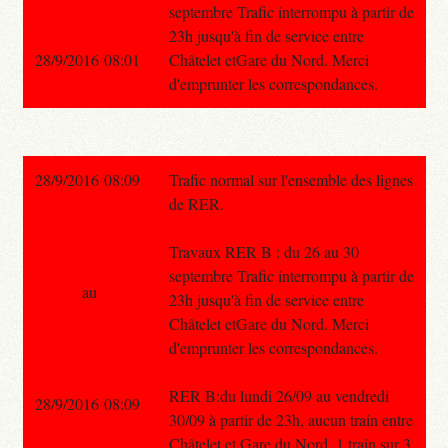
septembre Trafic interrompu à partir de
23h jusqu'à fin de service entre
28/9/2016 08:01
Châtelet etGare du Nord. Merci
d'emprunter les correspondances.
28/9/2016 08:09
Trafic normal sur l'ensemble des lignes
de RER.
Travaux RER B : du 26 au 30
septembre Trafic interrompu à partir de
au
23h jusqu'à fin de service entre
Châtelet etGare du Nord. Merci
d'emprunter les correspondances.
RER B:du lundi 26/09 au vendredi
28/9/2016 08:09
30/09 à partir de 23h, aucun train entre
Châtelet et Gare du Nord, 1 train sur 3