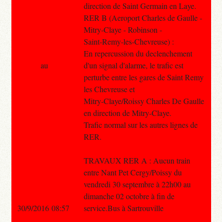
direction de Saint Germain en Laye.
RER B (Aeroport Charles de Gaulle -
Mitry-Claye - Robinson -
Saint-Remy-les-Chevreuse) :
En repercussion du declenchement
au
d'un signal d'alarme, le trafic est
perturbe entre les gares de Saint Remy
les Chevreuse et
Mitry-Claye/Roissy Charles De Gaulle
en direction de Mitry-Claye.
Trafic normal sur les autres lignes de
RER.
TRAVAUX RER A : Aucun train
entre Nant Pet Cergy/Poissy du
vendredi 30 septembre à 22h00 au
dimanche 02 octobre à fin de
30/9/2016 08:57
service.Bus à Sartrouville