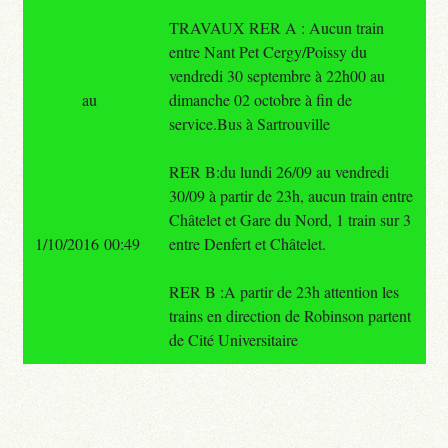
TRAVAUX RER A : Aucun train
entre Nant Pet Cergy/Poissy du
vendredi 30 septembre à 22h00 au
au
dimanche 02 octobre à fin de
service.Bus à Sartrouville
RER B:du lundi 26/09 au vendredi
30/09 à partir de 23h, aucun train entre
Châtelet et Gare du Nord, 1 train sur 3
1/10/2016 00:49
entre Denfert et Châtelet.
RER B :A partir de 23h attention les
trains en direction de Robinson partent
de Cité Universitaire