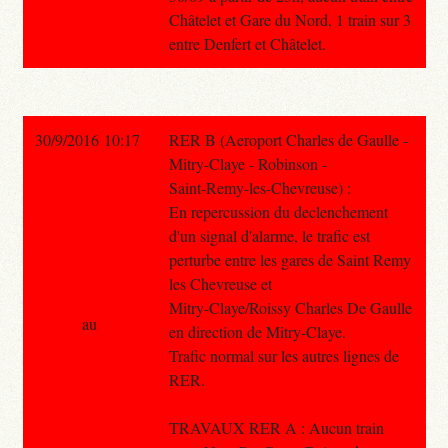
Châtelet et Gare du Nord, 1 train sur 3
entre Denfert et Châtelet.
30/9/2016 10:17
RER B (Aeroport Charles de Gaulle -
Mitry-Claye - Robinson -
Saint-Remy-les-Chevreuse) :
En repercussion du declenchement
d'un signal d'alarme, le trafic est
perturbe entre les gares de Saint Remy
les Chevreuse et
Mitry-Claye/Roissy Charles De Gaulle
au
en direction de Mitry-Claye.
Trafic normal sur les autres lignes de
RER.
TRAVAUX RER A : Aucun train