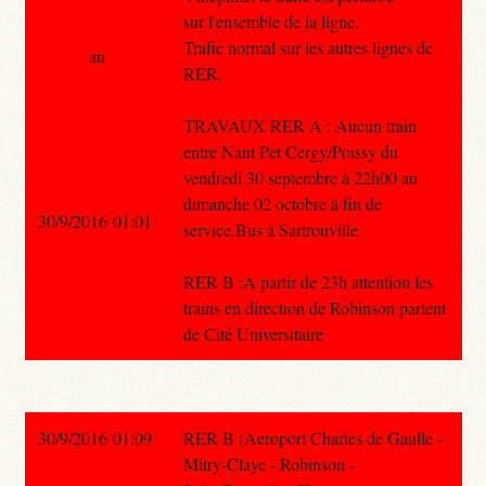
sur l'ensemble de la ligne.
Trafic normal sur les autres lignes de
au
RER.
TRAVAUX RER A : Aucun train
entre Nant Pet Cergy/Poissy du
vendredi 30 septembre à 22h00 au
dimanche 02 octobre à fin de
30/9/2016 01:01
service.Bus à Sartrouville
RER B :A partir de 23h attention les
trains en direction de Robinson partent
de Cité Universitaire
30/9/2016 01:09
RER B (Aeroport Charles de Gaulle -
Mitry-Claye - Robinson -