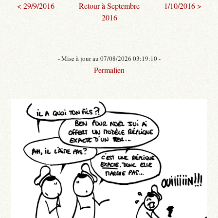
< 29/9/2016
Retour à Septembre
1/10/2016 >
2016
- Mise à jour au 07/08/2026 03:19:10 -
Permalien