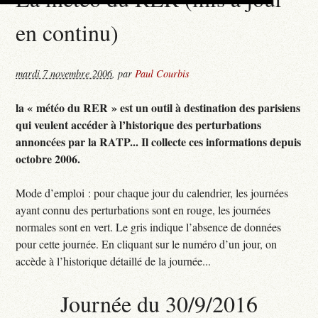
en continu)
mardi 7 novembre 2006
,
par
Paul Courbis
la « météo du RER » est un outil à destination des parisiens
qui veulent accéder à l’historique des perturbations
annoncées par la RATP... Il collecte ces informations depuis
octobre 2006.
Mode d’emploi : pour chaque jour du calendrier, les journées
ayant connu des perturbations sont en rouge, les journées
normales sont en vert. Le gris indique l’absence de données
pour cette journée. En cliquant sur le numéro d’un jour, on
accède à l’historique détaillé de la journée...
Journée du 30/9/2016