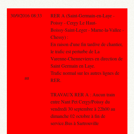
30/9/2016 08:33
RER A (Saint-Germain-en-Laye -
Poissy - Cergy Le Haut-
Boissy-Saint-Leger - Marne-la-Vallee -
Chessy) :
En raison d'une fin tardive de chantier,
le trafic est perturbe de La
Varenne-Chennevieres en direction de
Saint Germain en Laye.
Trafic normal sur les autres lignes de
au
RER.
TRAVAUX RER A : Aucun train
entre Nant Pet Cergy/Poissy du
vendredi 30 septembre à 22h00 au
dimanche 02 octobre à fin de
service.Bus à Sartrouville