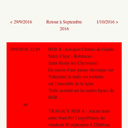
< 29/9/2016
Retour à Septembre
1/10/2016 >
2016
29/9/2016 22:49
RER B (Aeroport Charles de Gaulle -
Mitry-Claye - Robinson -
Saint-Remy-les-Chevreuse) :
En raison d'une panne electrique sur
Villepinte, le trafic est perturbe
sur l'ensemble de la ligne.
Trafic normal sur les autres lignes de
RER.
au
TRAVAUX RER A : Aucun train
entre Nant Pet Cergy/Poissy du
vendredi 30 septembre à 22h00 au