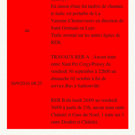
En raison d'une fin tardive de chantier,
le trafic est perturbe de La
Varenne-Chennevieres en direction de
Saint Germain en Laye.
au
Trafic normal sur les autres lignes de
RER.
TRAVAUX RER A : Aucun train
entre Nant Pet Cergy/Poissy du
vendredi 30 septembre à 22h00 au
dimanche 02 octobre à fin de
30/9/2016 08:25
service.Bus à Sartrouville
RER B:du lundi 26/09 au vendredi
30/09 à partir de 23h, aucun train entre
Châtelet et Gare du Nord, 1 train sur 3
entre Denfert et Châtelet.