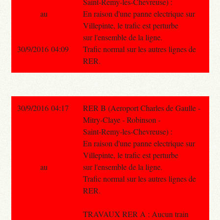
Saint-Remy-les-Chevreuse) :
au
En raison d'une panne electrique sur
Villepinte, le trafic est perturbe
sur l'ensemble de la ligne.
30/9/2016 04:09
Trafic normal sur les autres lignes de
RER.
30/9/2016 04:17
RER B (Aeroport Charles de Gaulle -
Mitry-Claye - Robinson -
Saint-Remy-les-Chevreuse) :
En raison d'une panne electrique sur
Villepinte, le trafic est perturbe
au
sur l'ensemble de la ligne.
Trafic normal sur les autres lignes de
RER.
TRAVAUX RER A : Aucun train