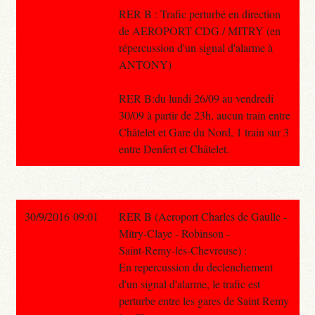
RER B : Trafic perturbé en direction
de AEROPORT CDG / MITRY (en
répercussion d'un signal d'alarme à
ANTONY)
RER B:du lundi 26/09 au vendredi
30/09 à partir de 23h, aucun train entre
Châtelet et Gare du Nord, 1 train sur 3
entre Denfert et Châtelet.
30/9/2016 09:01
RER B (Aeroport Charles de Gaulle -
Mitry-Claye - Robinson -
Saint-Remy-les-Chevreuse) :
En repercussion du declenchement
d'un signal d'alarme, le trafic est
perturbe entre les gares de Saint Remy