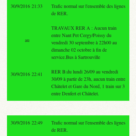
30/9/2016 21:33
Trafic normal sur l'ensemble des lignes
de RER.
TRAVAUX RER A : Aucun train
entre Nant Pet Cergy/Poissy du
au
vendredi 30 septembre à 22h00 au
dimanche 02 octobre à fin de
service.Bus à Sartrouville
RER B:du lundi 26/09 au vendredi
30/9/2016 22:41
30/09 à partir de 23h, aucun train entre
Châtelet et Gare du Nord, 1 train sur 3
entre Denfert et Châtelet.
30/9/2016 22:49
Trafic normal sur l'ensemble des lignes
de RER.