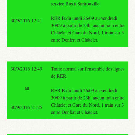
service.Bus à Sartrouville
RER B:du lundi 26/09 au vendredi
30/9/2016 12:41
30/09 à partir de 23h, aucun train entre
Châtelet et Gare du Nord, 1 train sur 3
entre Denfert et Châtelet.
30/9/2016 12:49
Trafic normal sur l'ensemble des lignes
de RER.
au
RER B:du lundi 26/09 au vendredi
30/09 à partir de 23h, aucun train entre
Châtelet et Gare du Nord, 1 train sur 3
30/9/2016 21:25
entre Denfert et Châtelet.