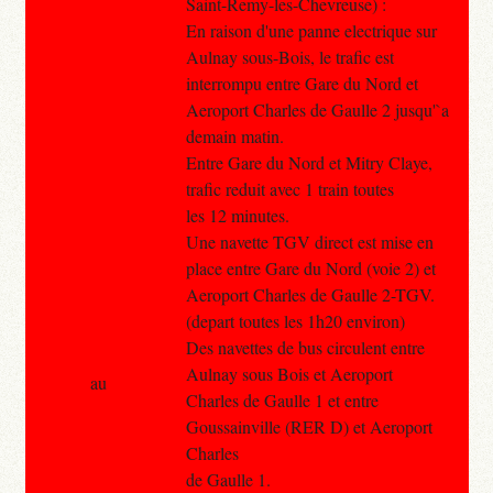
Saint-Remy-les-Chevreuse) :
En raison d'une panne electrique sur
Aulnay sous-Bois, le trafic est
interrompu entre Gare du Nord et
Aeroport Charles de Gaulle 2 jusqu'`a
demain matin.
Entre Gare du Nord et Mitry Claye,
trafic reduit avec 1 train toutes
les 12 minutes.
Une navette TGV direct est mise en
place entre Gare du Nord (voie 2) et
Aeroport Charles de Gaulle 2-TGV.
(depart toutes les 1h20 environ)
Des navettes de bus circulent entre
Aulnay sous Bois et Aeroport
au
Charles de Gaulle 1 et entre
Goussainville (RER D) et Aeroport
Charles
de Gaulle 1.