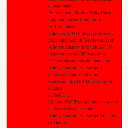
demain matin.
Entre Gare du Nord et Mitry Claye,
trafic reduit avec 1 train toutes
les 12 minutes.
Une navette TGV direct est mise en
place entre Gare du Nord (voie 2) et
Aeroport Charles de Gaulle 2-TGV.
au
(depart toutes les 1h20 environ)
Des navettes de bus circulent entre
Aulnay sous Bois et Aeroport
Charles de Gaulle 1 et entre
Goussainville (RER D) et Aeroport
Charles
de Gaulle 1.
La ligne 15(CIF)est renforcee et assure
la desserte des gares entre
Aulnay sous Bois et Aeroport Charles
de Gaulle 1.