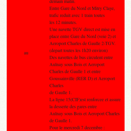
demain matin.
Entre Gare du Nord et Mitry Claye,
trafic reduit avec 1 train toutes
les 12 minutes.
Une navette TGV direct est mise en
place entre Gare du Nord (voie 2) et
Aeroport Charles de Gaulle 2-TGV.
(depart toutes les 1h20 environ)
au
Des navettes de bus circulent entre
Aulnay sous Bois et Aeroport
Charles de Gaulle 1 et entre
Goussainville (RER D) et Aeroport
Charles
de Gaulle 1.
La ligne 15(CIF)est renforcee et assure
la desserte des gares entre
Aulnay sous Bois et Aeroport Charles
de Gaulle 1.
Pour le mercredi 7 decembre :