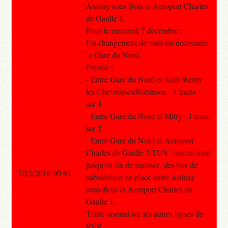
Aulnay sous Bois et Aeroport Charles
de Gaulle 1.
Pour le mercredi 7 decembre :
Un changement de train est necessaire
`a Gare du Nord.
Prevoir :
- Entre Gare du Nord et Saint Remy
les Chevreuses/Robinson : 3 trains
sur 4
- Entre Gare du Nord et Mitry : 1 train
sur 2
- Entre Gare du Nord et Aeroport
Charles de Gaulle 2-TGV : aucun train
jusqu'en fin de matinee, des bus de
7/12/2016 00:41
substitution en place entre Aulnay
sous-Bois et Aeroport Charles de
Gaulle 1.
Trafic normal sur les autres lignes de
RER.