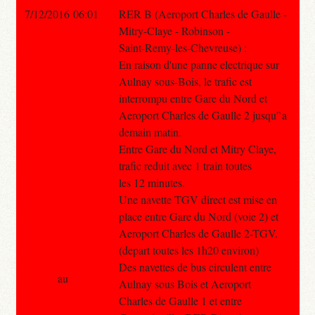
7/12/2016 06:01
RER B (Aeroport Charles de Gaulle -
Mitry-Claye - Robinson -
Saint-Remy-les-Chevreuse) :
En raison d'une panne electrique sur
Aulnay sous-Bois, le trafic est
interrompu entre Gare du Nord et
Aeroport Charles de Gaulle 2 jusqu'`a
demain matin.
Entre Gare du Nord et Mitry Claye,
trafic reduit avec 1 train toutes
les 12 minutes.
Une navette TGV direct est mise en
place entre Gare du Nord (voie 2) et
Aeroport Charles de Gaulle 2-TGV.
(depart toutes les 1h20 environ)
Des navettes de bus circulent entre
au
Aulnay sous Bois et Aeroport
Charles de Gaulle 1 et entre