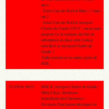
sur 4
- Entre Gare du Nord et Mitry : 1 train
sur 2
- Entre Gare du Nord et Aeroport
Charles de Gaulle 2-TGV : aucun train
jusqu'en fin de matinee, des bus de
substitution en place entre Aulnay
sous-Bois et Aeroport Charles de
Gaulle 1.
Trafic normal sur les autres lignes de
RER.
7/12/2016 00:25
RER B (Aeroport Charles de Gaulle -
Mitry-Claye - Robinson -
Saint-Remy-les-Chevreuse) :
En raison d'une panne electrique sur