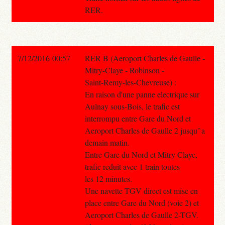
RER.
7/12/2016 00:57
RER B (Aeroport Charles de Gaulle -
Mitry-Claye - Robinson -
Saint-Remy-les-Chevreuse) :
En raison d'une panne electrique sur
Aulnay sous-Bois, le trafic est
interrompu entre Gare du Nord et
Aeroport Charles de Gaulle 2 jusqu'`a
demain matin.
Entre Gare du Nord et Mitry Claye,
trafic reduit avec 1 train toutes
les 12 minutes.
Une navette TGV direct est mise en
place entre Gare du Nord (voie 2) et
Aeroport Charles de Gaulle 2-TGV.