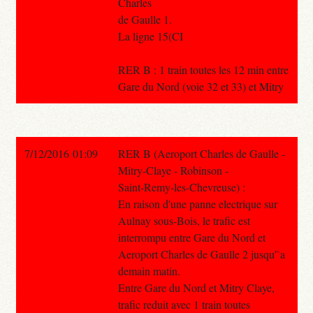
Charles
de Gaulle 1.
La ligne 15(CI
RER B : 1 train toutes les 12 min entre
Gare du Nord (voie 32 et 33) et Mitry
7/12/2016 01:09
RER B (Aeroport Charles de Gaulle -
Mitry-Claye - Robinson -
Saint-Remy-les-Chevreuse) :
En raison d'une panne electrique sur
Aulnay sous-Bois, le trafic est
interrompu entre Gare du Nord et
Aeroport Charles de Gaulle 2 jusqu'`a
demain matin.
Entre Gare du Nord et Mitry Claye,
trafic reduit avec 1 train toutes