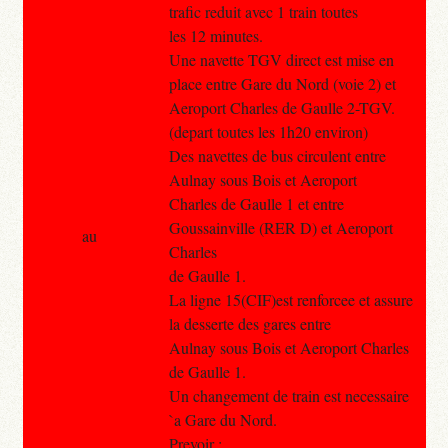
trafic reduit avec 1 train toutes
les 12 minutes.
Une navette TGV direct est mise en
place entre Gare du Nord (voie 2) et
Aeroport Charles de Gaulle 2-TGV.
(depart toutes les 1h20 environ)
Des navettes de bus circulent entre
Aulnay sous Bois et Aeroport
Charles de Gaulle 1 et entre
Goussainville (RER D) et Aeroport
au
Charles
de Gaulle 1.
La ligne 15(CIF)est renforcee et assure
la desserte des gares entre
Aulnay sous Bois et Aeroport Charles
de Gaulle 1.
Un changement de train est necessaire
`a Gare du Nord.
Prevoir :