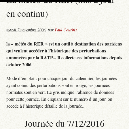
en continu)
mardi 7 novembre 2006
,
par
Paul Courbis
la « météo du RER » est un outil à destination des parisiens
qui veulent accéder à l’historique des perturbations
annoncées par la RATP... Il collecte ces informations depuis
octobre 2006.
Mode d’emploi : pour chaque jour du calendrier, les journées
ayant connu des perturbations sont en rouge, les journées
normales sont en vert. Le gris indique l’absence de données
pour cette journée. En cliquant sur le numéro d’un jour, on
accède à l’historique détaillé de la journée...
Journée du 7/12/2016