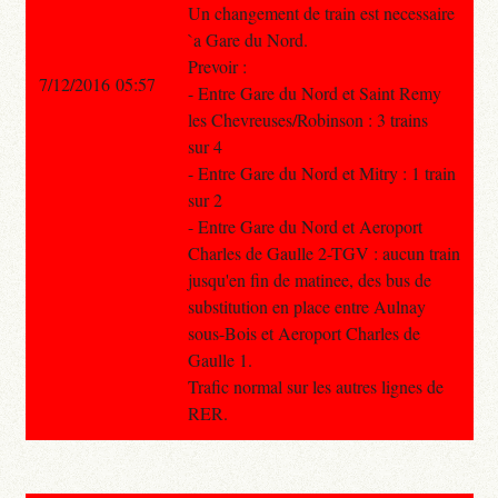
Un changement de train est necessaire
`a Gare du Nord.
Prevoir :
7/12/2016 05:57
- Entre Gare du Nord et Saint Remy
les Chevreuses/Robinson : 3 trains
sur 4
- Entre Gare du Nord et Mitry : 1 train
sur 2
- Entre Gare du Nord et Aeroport
Charles de Gaulle 2-TGV : aucun train
jusqu'en fin de matinee, des bus de
substitution en place entre Aulnay
sous-Bois et Aeroport Charles de
Gaulle 1.
Trafic normal sur les autres lignes de
RER.