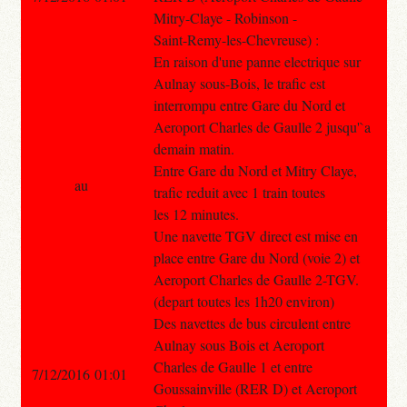
Mitry-Claye - Robinson -
Saint-Remy-les-Chevreuse) :
En raison d'une panne electrique sur
Aulnay sous-Bois, le trafic est
interrompu entre Gare du Nord et
Aeroport Charles de Gaulle 2 jusqu'`a
demain matin.
Entre Gare du Nord et Mitry Claye,
au
trafic reduit avec 1 train toutes
les 12 minutes.
Une navette TGV direct est mise en
place entre Gare du Nord (voie 2) et
Aeroport Charles de Gaulle 2-TGV.
(depart toutes les 1h20 environ)
Des navettes de bus circulent entre
Aulnay sous Bois et Aeroport
Charles de Gaulle 1 et entre
7/12/2016 01:01
Goussainville (RER D) et Aeroport