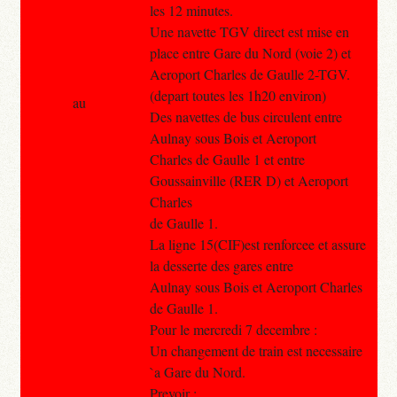
les 12 minutes.
Une navette TGV direct est mise en
place entre Gare du Nord (voie 2) et
Aeroport Charles de Gaulle 2-TGV.
(depart toutes les 1h20 environ)
au
Des navettes de bus circulent entre
Aulnay sous Bois et Aeroport
Charles de Gaulle 1 et entre
Goussainville (RER D) et Aeroport
Charles
de Gaulle 1.
La ligne 15(CIF)est renforcee et assure
la desserte des gares entre
Aulnay sous Bois et Aeroport Charles
de Gaulle 1.
Pour le mercredi 7 decembre :
Un changement de train est necessaire
`a Gare du Nord.
Prevoir :