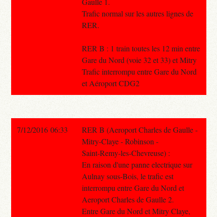
Gaulle 1.
Trafic normal sur les autres lignes de
RER.
RER B : 1 train toutes les 12 min entre
Gare du Nord (voie 32 et 33) et Mitry
Trafic interrompu entre Gare du Nord
et Aéroport CDG2
7/12/2016 06:33
RER B (Aeroport Charles de Gaulle -
Mitry-Claye - Robinson -
Saint-Remy-les-Chevreuse) :
En raison d'une panne electrique sur
Aulnay sous-Bois, le trafic est
interrompu entre Gare du Nord et
Aeroport Charles de Gaulle 2.
Entre Gare du Nord et Mitry Claye,