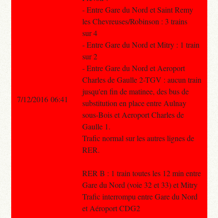
- Entre Gare du Nord et Saint Remy
les Chevreuses/Robinson : 3 trains
sur 4
- Entre Gare du Nord et Mitry : 1 train
sur 2
- Entre Gare du Nord et Aeroport
Charles de Gaulle 2-TGV : aucun train
jusqu'en fin de matinee, des bus de
7/12/2016 06:41
substitution en place entre Aulnay
sous-Bois et Aeroport Charles de
Gaulle 1.
Trafic normal sur les autres lignes de
RER.
RER B : 1 train toutes les 12 min entre
Gare du Nord (voie 32 et 33) et Mitry
Trafic interrompu entre Gare du Nord
et Aéroport CDG2