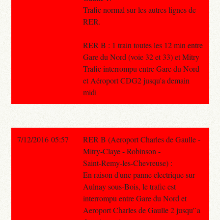
Trafic normal sur les autres lignes de
RER.
RER B : 1 train toutes les 12 min entre
Gare du Nord (voie 32 et 33) et Mitry
Trafic interrompu entre Gare du Nord
et Aéroport CDG2 jusqu'a demain
midi
7/12/2016 05:57
RER B (Aeroport Charles de Gaulle -
Mitry-Claye - Robinson -
Saint-Remy-les-Chevreuse) :
En raison d'une panne electrique sur
Aulnay sous-Bois, le trafic est
interrompu entre Gare du Nord et
Aeroport Charles de Gaulle 2 jusqu'`a