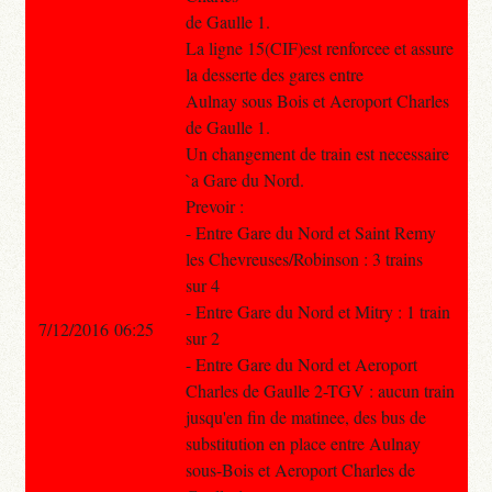
de Gaulle 1.
La ligne 15(CIF)est renforcee et assure
la desserte des gares entre
Aulnay sous Bois et Aeroport Charles
de Gaulle 1.
Un changement de train est necessaire
`a Gare du Nord.
Prevoir :
- Entre Gare du Nord et Saint Remy
les Chevreuses/Robinson : 3 trains
sur 4
- Entre Gare du Nord et Mitry : 1 train
7/12/2016 06:25
sur 2
- Entre Gare du Nord et Aeroport
Charles de Gaulle 2-TGV : aucun train
jusqu'en fin de matinee, des bus de
substitution en place entre Aulnay
sous-Bois et Aeroport Charles de