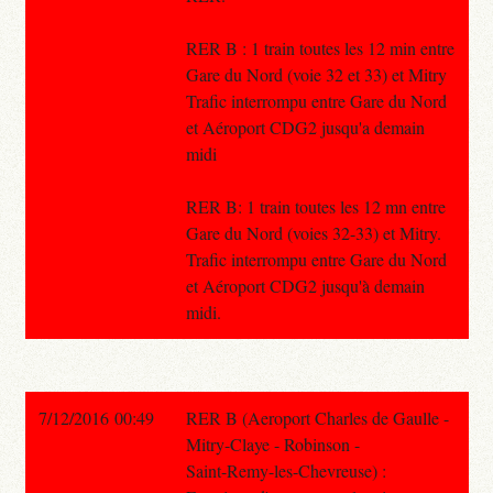
RER B : 1 train toutes les 12 min entre
Gare du Nord (voie 32 et 33) et Mitry
Trafic interrompu entre Gare du Nord
et Aéroport CDG2 jusqu'a demain
midi
RER B: 1 train toutes les 12 mn entre
Gare du Nord (voies 32-33) et Mitry.
Trafic interrompu entre Gare du Nord
et Aéroport CDG2 jusqu'à demain
midi.
7/12/2016 00:49
RER B (Aeroport Charles de Gaulle -
Mitry-Claye - Robinson -
Saint-Remy-les-Chevreuse) :