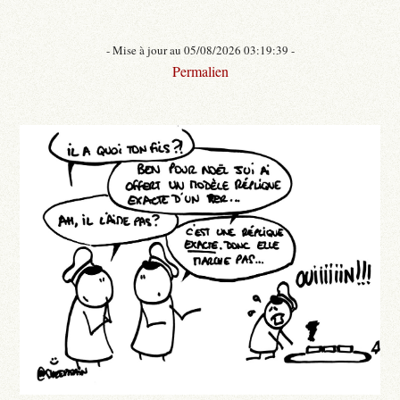
- Mise à jour au 05/08/2026 03:19:39 -
Permalien