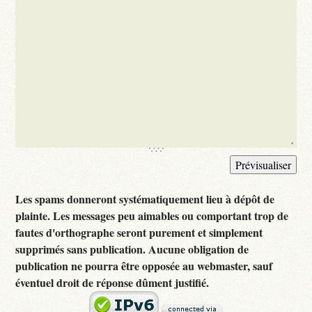
Les spams donneront systématiquement lieu à dépôt de
plainte. Les messages peu aimables ou comportant trop de
fautes d'orthographe seront purement et simplement
supprimés sans publication. Aucune obligation de
publication ne pourra être opposée au webmaster, sauf
éventuel droit de réponse dûment justifié.