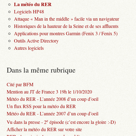
La météo du RER
Logiciels HP48
Attaque « Man in the middle » facile via un navigateur
Historiques de la hauteur de la Seine et de ses affluents
Applications pour montres Garmin (Fenix 3 / Fenix 5)
Outils Active Directory
Autres logiciels
Dans la même rubrique
Cité par BFM
Mention au JT de France 3 19h le 1/10/2020
Météo du RER - L’année 2008 d’un coup d’oeil
Un flux RSS pour la météo du RER
Météo du RER - L’année 2007 d’un coup d’oeil
e
Vu dans la presse - 2
épisode (c’est encore la gloire :-D)
Afficher la météo du RER sur votre site