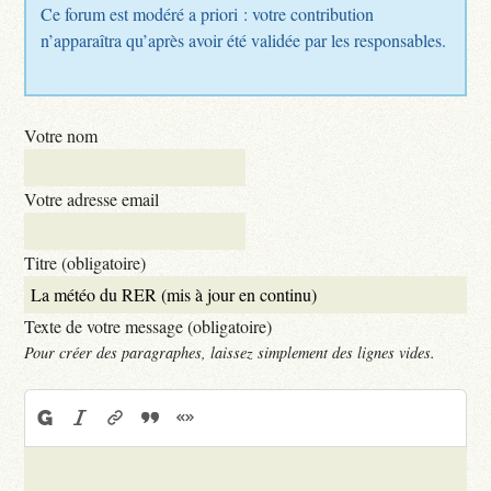
Ce forum est modéré a priori : votre contribution
n’apparaîtra qu’après avoir été validée par les responsables.
Votre nom
Votre adresse email
Titre (obligatoire)
Texte de votre message (obligatoire)
Pour créer des paragraphes, laissez simplement des lignes vides.