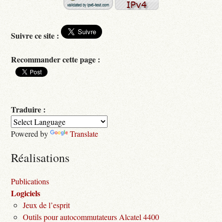
Suivre ce site :
Recommander cette page :
Traduire :
Powered by
Translate
Réalisations
Publications
Logiciels
Jeux de l’esprit
Outils pour autocommutateurs Alcatel 4400