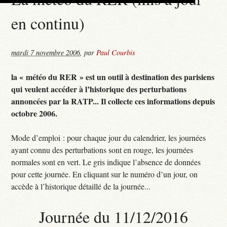
en continu)
mardi 7 novembre 2006
,
par
Paul Courbis
la « météo du RER » est un outil à destination des parisiens
qui veulent accéder à l’historique des perturbations
annoncées par la RATP... Il collecte ces informations depuis
octobre 2006.
Mode d’emploi : pour chaque jour du calendrier, les journées
ayant connu des perturbations sont en rouge, les journées
normales sont en vert. Le gris indique l’absence de données
pour cette journée. En cliquant sur le numéro d’un jour, on
accède à l’historique détaillé de la journée...
Journée du 11/12/2016