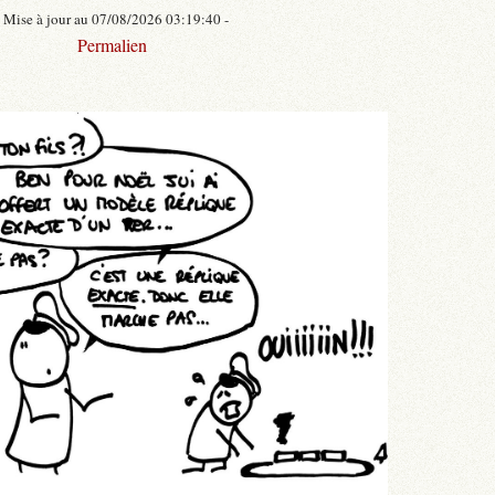
- Mise à jour au 07/08/2026 03:19:40 -
Permalien