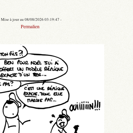
- Mise à jour au 08/08/2026 03:19:47 -
Permalien