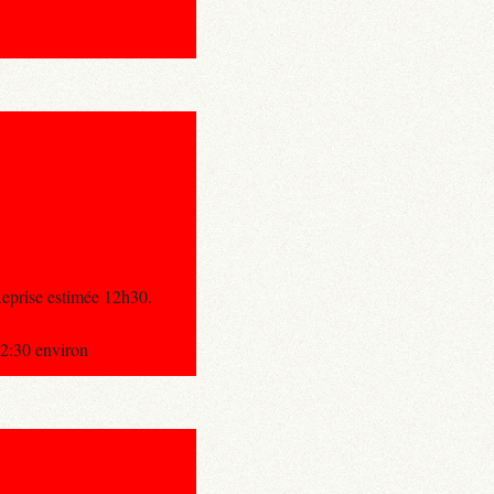
prise estimée 12h30.
:30 environ