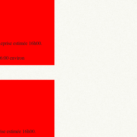
prise estimée 16h00.
:00 environ
ise estimée 16h00.