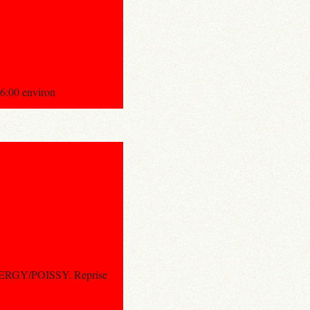
:00 environ
CERGY/POISSY. Reprise