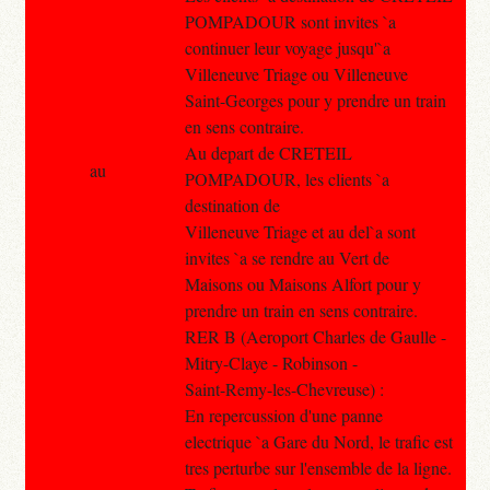
POMPADOUR sont invites `a
continuer leur voyage jusqu'`a
Villeneuve Triage ou Villeneuve
Saint-Georges pour y prendre un train
en sens contraire.
Au depart de CRETEIL
au
POMPADOUR, les clients `a
destination de
Villeneuve Triage et au del`a sont
invites `a se rendre au Vert de
Maisons ou Maisons Alfort pour y
prendre un train en sens contraire.
RER B (Aeroport Charles de Gaulle -
Mitry-Claye - Robinson -
Saint-Remy-les-Chevreuse) :
En repercussion d'une panne
electrique `a Gare du Nord, le trafic est
tres perturbe sur l'ensemble de la ligne.