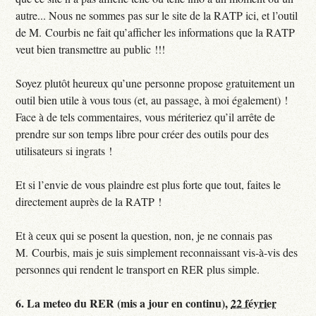
autre... Nous ne sommes pas sur le site de la RATP ici, et l’outil
de M. Courbis ne fait qu’afficher les informations que la RATP
veut bien transmettre au public !!!
Soyez plutôt heureux qu’une personne propose gratuitement un
outil bien utile à vous tous (et, au passage, à moi également) !
Face à de tels commentaires, vous mériteriez qu’il arrête de
prendre sur son temps libre pour créer des outils pour des
utilisateurs si ingrats !
Et si l’envie de vous plaindre est plus forte que tout, faites le
directement auprès de la RATP !
Et à ceux qui se posent la question, non, je ne connais pas
M. Courbis, mais je suis simplement reconnaissant vis-à-vis des
personnes qui rendent le transport en RER plus simple.
6.
La meteo du RER (mis a jour en continu),
22 février