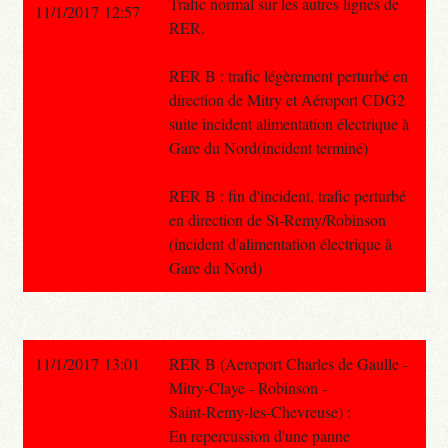
Trafic normal sur les autres lignes de
11/1/2017 12:57
RER.
RER B : trafic légèrement perturbé en
direction de Mitry et Aéroport CDG2
suite incident alimentation électrique à
Gare du Nord(incident terminé)
RER B : fin d'incident, trafic perturbé
en direction de St-Remy/Robinson
(incident d'alimentation électrique à
Gare du Nord)
11/1/2017 13:01
RER B (Aeroport Charles de Gaulle -
Mitry-Claye - Robinson -
Saint-Remy-les-Chevreuse) :
En repercussion d'une panne