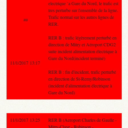
electrique `a Gare du Nord, le trafic est
tres perturbe sur l'ensemble de la ligne.
Trafic normal sur les autres lignes de
au
RER.
RER B : trafic légèrement perturbé en
direction de Mitry et Aéroport CDG2
suite incident alimentation électrique à
Gare du Nord(incident terminé)
11/1/2017 13:17
RER B : fin d'incident, trafic perturbé
en direction de St-Remy/Robinson
(incident d'alimentation électrique à
Gare du Nord)
11/1/2017 13:25
RER B (Aeroport Charles de Gaulle -
Mitry-Claye - Robinson -