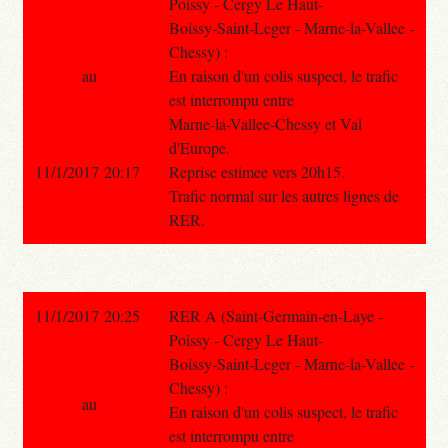
Poissy - Cergy Le Haut-
Boissy-Saint-Leger - Marne-la-Vallee -
Chessy) :
au
En raison d'un colis suspect, le trafic
est interrompu entre
Marne-la-Vallee-Chessy et Val
d'Europe.
11/1/2017 20:17
Reprise estimee vers 20h15.
Trafic normal sur les autres lignes de
RER.
11/1/2017 20:25
RER A (Saint-Germain-en-Laye -
Poissy - Cergy Le Haut-
Boissy-Saint-Leger - Marne-la-Vallee -
Chessy) :
au
En raison d'un colis suspect, le trafic
est interrompu entre