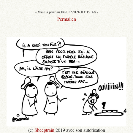
- Mise à jour au 06/08/2026 03:19:48 -
Permalien
(c)
Sheeptrain
2019 avec son autorisation