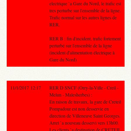
electrique `a Gare du Nord, le trafic est
tres perturbe sur l'ensemble de la ligne.
Trafic normal sur les autres lignes de
RER.
RER B : fin d'incident, trafic fortement
perturbé sur l'ensemble de la ligne
(incident d'alimentation électrique à
Gare du Nord)
11/1/2017 12:17
RER D SNCF (Orry-la-Ville - Creil -
Melun - Malesherbes) :
En raison de travaux, la gare de Creteil
Pompadour est non desservie en
direction de Villeneuve Saint Georges.
Arret `a nouveau desservi vers 13h00.
Les clients `a destination de CRETEIL