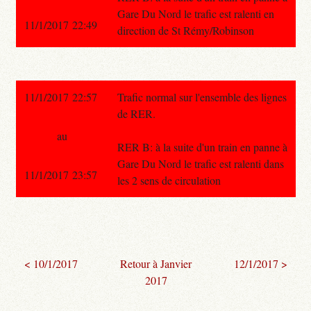
Gare Du Nord le trafic est ralenti en
11/1/2017 22:49
direction de St Rémy/Robinson
11/1/2017 22:57
Trafic normal sur l'ensemble des lignes
de RER.
au
RER B: à la suite d'un train en panne à
Gare Du Nord le trafic est ralenti dans
11/1/2017 23:57
les 2 sens de circulation
< 10/1/2017
Retour à Janvier
12/1/2017 >
2017