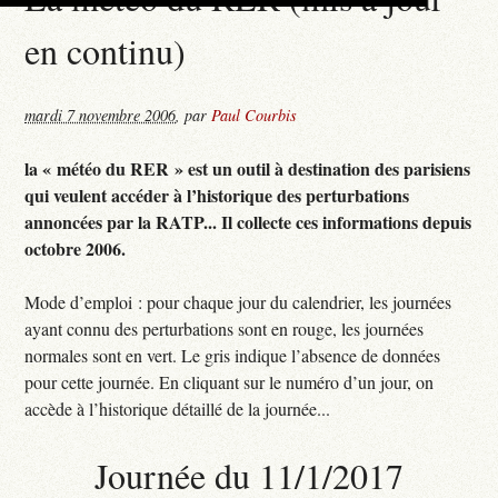
en continu)
mardi 7 novembre 2006
,
par
Paul Courbis
la « météo du RER » est un outil à destination des parisiens
qui veulent accéder à l’historique des perturbations
annoncées par la RATP... Il collecte ces informations depuis
octobre 2006.
Mode d’emploi : pour chaque jour du calendrier, les journées
ayant connu des perturbations sont en rouge, les journées
normales sont en vert. Le gris indique l’absence de données
pour cette journée. En cliquant sur le numéro d’un jour, on
accède à l’historique détaillé de la journée...
Journée du 11/1/2017