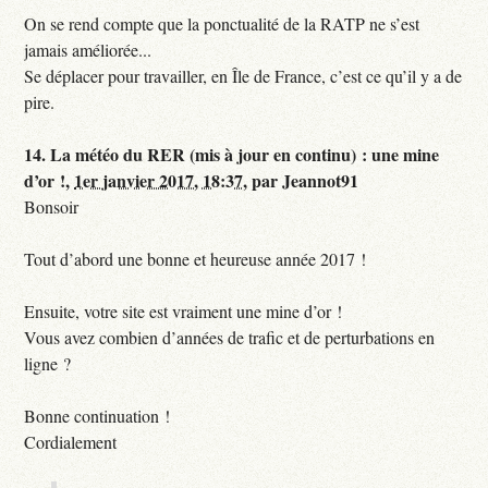
On se rend compte que la ponctualité de la RATP ne s’est
jamais améliorée...
Se déplacer pour travailler, en Île de France, c’est ce qu’il y a de
pire.
14.
La météo du RER (mis à jour en continu) : une mine
d’or !,
1er janvier 2017, 18:37
,
par
Jeannot91
Bonsoir
Tout d’abord une bonne et heureuse année 2017 !
Ensuite, votre site est vraiment une mine d’or !
Vous avez combien d’années de trafic et de perturbations en
ligne ?
Bonne continuation !
Cordialement