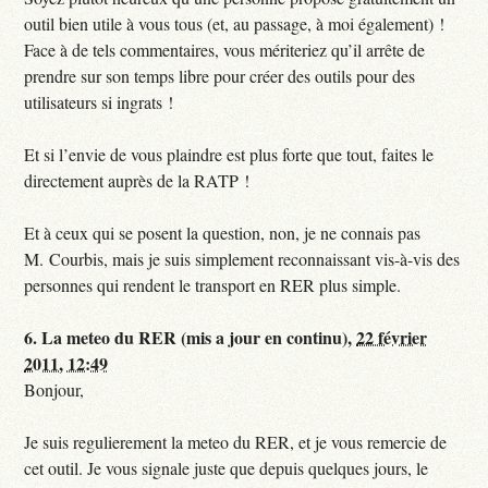
outil bien utile à vous tous (et, au passage, à moi également) !
Face à de tels commentaires, vous mériteriez qu’il arrête de
prendre sur son temps libre pour créer des outils pour des
utilisateurs si ingrats !
Et si l’envie de vous plaindre est plus forte que tout, faites le
directement auprès de la RATP !
Et à ceux qui se posent la question, non, je ne connais pas
M. Courbis, mais je suis simplement reconnaissant vis-à-vis des
personnes qui rendent le transport en RER plus simple.
6.
La meteo du RER (mis a jour en continu),
22 février
2011, 12:49
Bonjour,
Je suis regulierement la meteo du RER, et je vous remercie de
cet outil. Je vous signale juste que depuis quelques jours, le