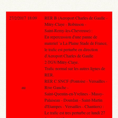
27/2/2017 18:09
RER B (Aeroport Charles de Gaulle -
Mitry-Claye - Robinson -
Saint-Remy-les-Chevreuse) :
En repercussion d'une panne de
materiel `a La Plaine Stade de France,
le trafic est perturbe en direction
d'Aeroport Charles de Gaulle
2-TGV/Mitry-Claye.
Trafic normal sur les autres lignes de
RER.
RER C SNCF (Pontoise - Versailles -
au
Rive Gauche -
Saint-Quentin-en-Yvelines - Massy-
Palaiseau - Dourdan - Saint-Martin
d'Etampes - Versailles - Chantiers) :
Le trafic est tres perturbe ce lundi 27