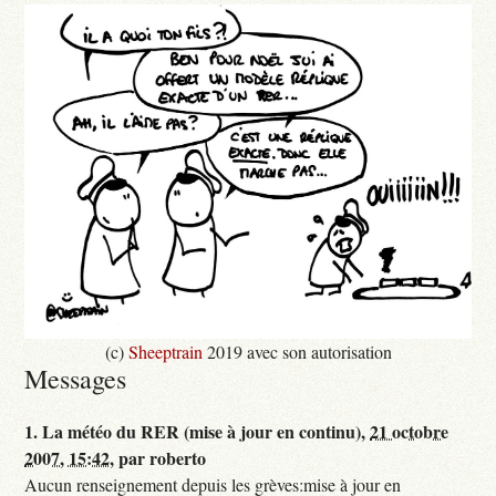
(c)
Sheeptrain
2019 avec son autorisation
Messages
1.
La météo du RER (mise à jour en continu),
21 octobre
2007, 15:42
,
par
roberto
Aucun renseignement depuis les grèves:mise à jour en