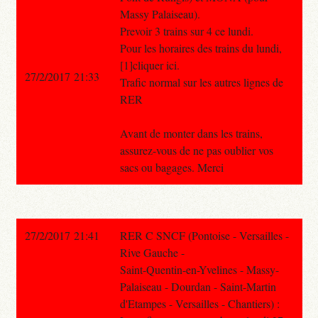
Massy Palaiseau).
Prevoir 3 trains sur 4 ce lundi.
Pour les horaires des trains du lundi,
[1]cliquer ici.
27/2/2017 21:33
Trafic normal sur les autres lignes de
RER
Avant de monter dans les trains,
assurez-vous de ne pas oublier vos
sacs ou bagages. Merci
27/2/2017 21:41
RER C SNCF (Pontoise - Versailles -
Rive Gauche -
Saint-Quentin-en-Yvelines - Massy-
Palaiseau - Dourdan - Saint-Martin
d'Etampes - Versailles - Chantiers) :