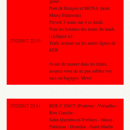
(pour
Pont de Rungis) et MONA (pour
Massy Palaiseau).
Prevoir 3 trains sur 4 ce lundi.
Pour les horaires des trains du lundi,
[1]cliquer ici.
27/2/2017 22:33
Trafic normal sur les autres lignes de
RER
Avant de monter dans les trains,
assurez-vous de ne pas oublier vos
sacs ou bagages. Merci
27/2/2017 22:41
RER C SNCF (Pontoise - Versailles -
Rive Gauche -
Saint-Quentin-en-Yvelines - Massy-
Palaiseau - Dourdan - Saint-Martin