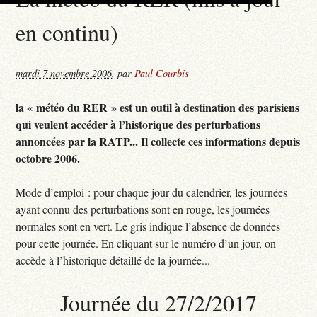
en continu)
mardi 7 novembre 2006
,
par
Paul Courbis
la « météo du RER » est un outil à destination des parisiens
qui veulent accéder à l’historique des perturbations
annoncées par la RATP... Il collecte ces informations depuis
octobre 2006.
Mode d’emploi : pour chaque jour du calendrier, les journées
ayant connu des perturbations sont en rouge, les journées
normales sont en vert. Le gris indique l’absence de données
pour cette journée. En cliquant sur le numéro d’un jour, on
accède à l’historique détaillé de la journée...
Journée du 27/2/2017