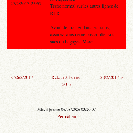
27/2/2017 23:57
Trafic normal sur les autres lignes de
RER
Avant de monter dans les trains,
assurez-vous de ne pas oublier vos
sacs ou bagages. Merci
< 26/2/2017
Retour à Février
28/2/2017 >
2017
- Mise à jour au 06/08/2026 03:20:07 -
Permalien