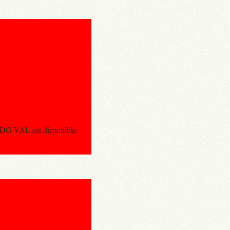
 CDG VAL est disponible