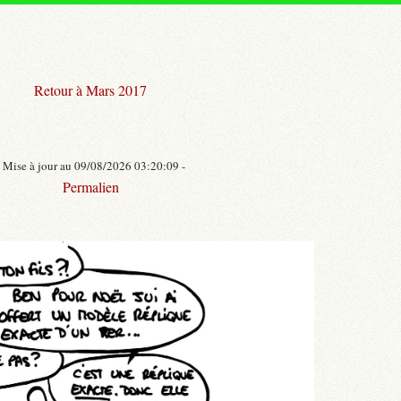
Retour à Mars 2017
- Mise à jour au 09/08/2026 03:20:09 -
Permalien