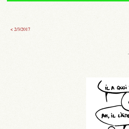
< 2/3/2017